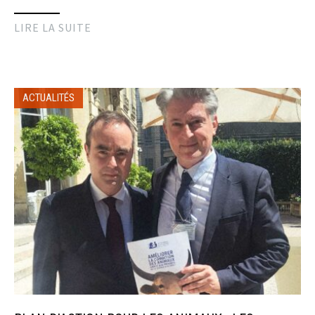
LIRE LA SUITE
ACTUALITÉS