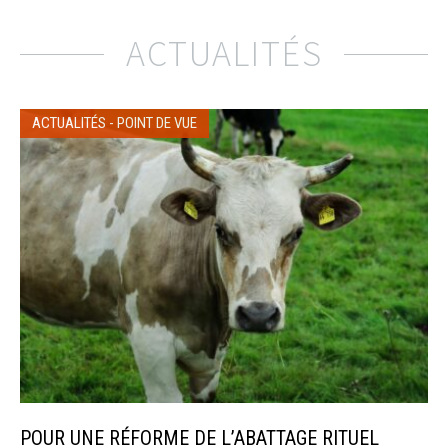
ACTUALITÉS
ACTUALITÉS
-
POINT DE VUE
POUR UNE RÉFORME DE L’ABATTAGE RITUEL