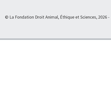
© La Fondation Droit Animal, Éthique et Sciences, 2026 -