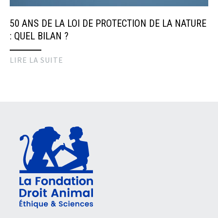
50 ANS DE LA LOI DE PROTECTION DE LA NATURE
: QUEL BILAN ?
LIRE LA SUITE