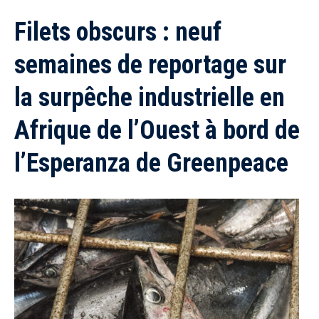
Filets obscurs : neuf
semaines de reportage sur
la surpêche industrielle en
Afrique de l’Ouest à bord de
l’Esperanza de Greenpeace