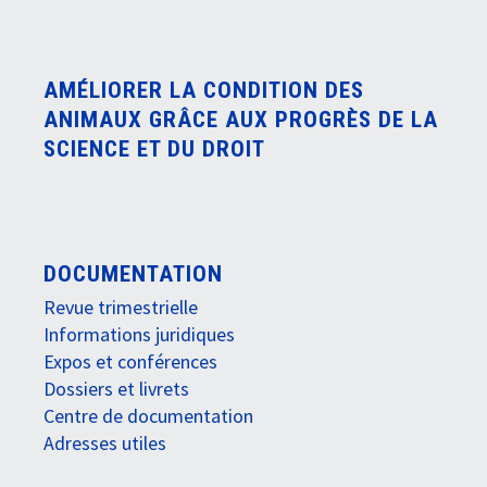
AMÉLIORER LA CONDITION DES
ANIMAUX GRÂCE AUX PROGRÈS DE LA
SCIENCE ET DU DROIT
DOCUMENTATION
Revue trimestrielle
Informations juridiques
Expos et conférences
Dossiers et livrets
Centre de documentation
Adresses utiles