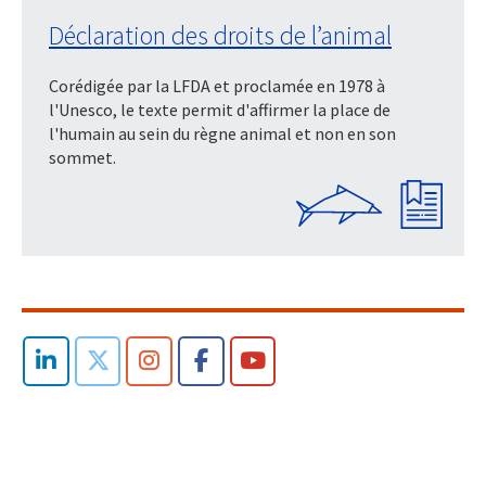
Déclaration des droits de l’animal
Corédigée par la LFDA et proclamée en 1978 à
l'Unesco, le texte permit d'affirmer la place de
l'humain au sein du règne animal et non en son
sommet.