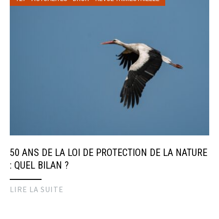
50 ANS DE LA LOI DE PROTECTION DE LA NATURE
: QUEL BILAN ?
LIRE LA SUITE