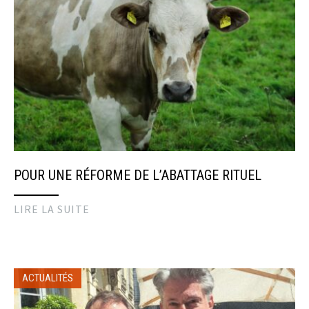
POUR UNE RÉFORME DE L’ABATTAGE RITUEL
LIRE LA SUITE
ACTUALITÉS