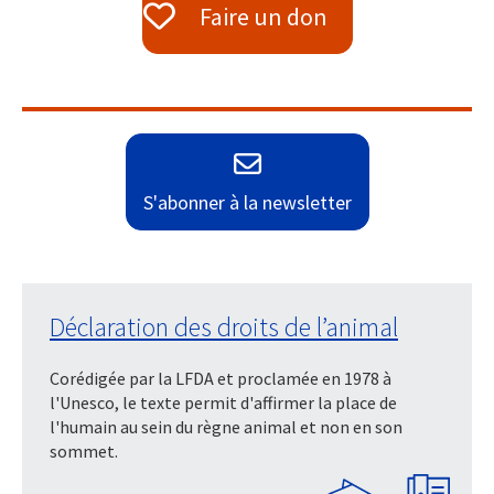
Faire un don
S'abonner à la newsletter
Déclaration des droits de l’animal
Corédigée par la LFDA et proclamée en 1978 à
l'Unesco, le texte permit d'affirmer la place de
l'humain au sein du règne animal et non en son
sommet.