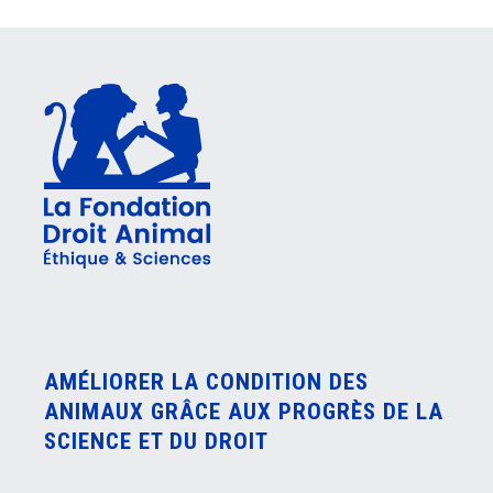
AMÉLIORER LA CONDITION DES
ANIMAUX GRÂCE AUX PROGRÈS DE LA
SCIENCE ET DU DROIT