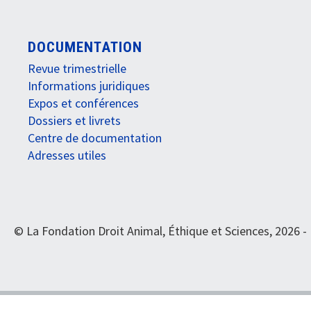
DOCUMENTATION
Revue trimestrielle
Informations juridiques
Expos et conférences
Dossiers et livrets
Centre de documentation
Adresses utiles
© La Fondation Droit Animal, Éthique et Sciences, 2026 -