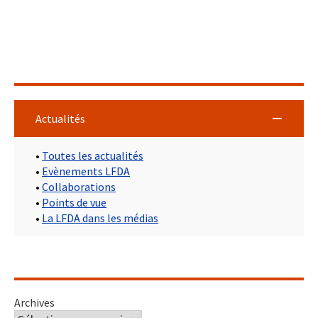
Actualités
•
Toutes les actualités
•
Evènements LFDA
•
Collaborations
•
Points de vue
•
La LFDA dans les médias
Archives