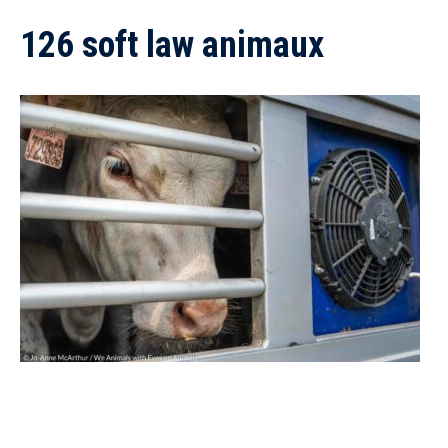
126 soft law animaux