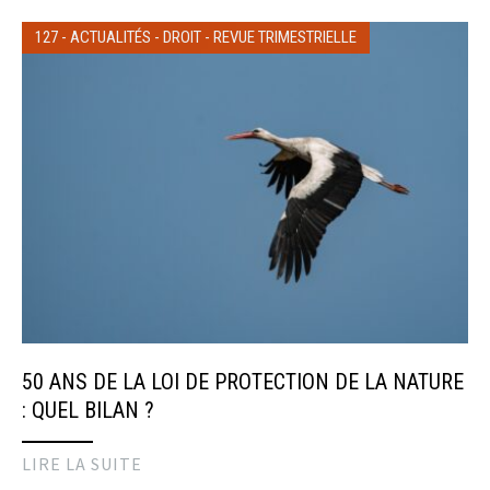
127
-
ACTUALITÉS
-
DROIT
-
REVUE TRIMESTRIELLE
50 ANS DE LA LOI DE PROTECTION DE LA NATURE
: QUEL BILAN ?
LIRE LA SUITE