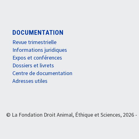
DOCUMENTATION
Revue trimestrielle
Informations juridiques
Expos et conférences
Dossiers et livrets
Centre de documentation
Adresses utiles
© La Fondation Droit Animal, Éthique et Sciences, 2026 -