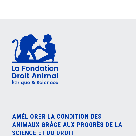
AMÉLIORER LA CONDITION DES
ANIMAUX GRÂCE AUX PROGRÈS DE LA
SCIENCE ET DU DROIT