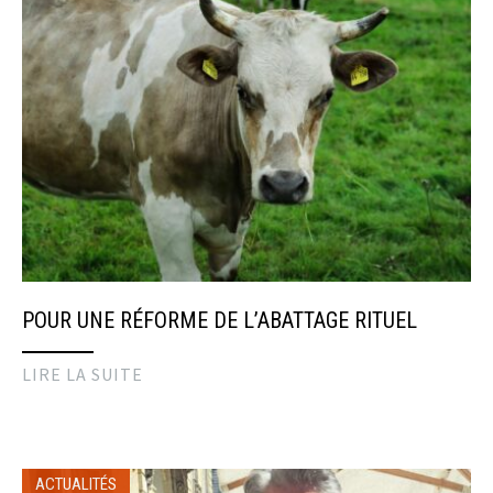
POUR UNE RÉFORME DE L’ABATTAGE RITUEL
LIRE LA SUITE
ACTUALITÉS