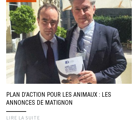
PLAN D’ACTION POUR LES ANIMAUX : LES
ANNONCES DE MATIGNON
LIRE LA SUITE