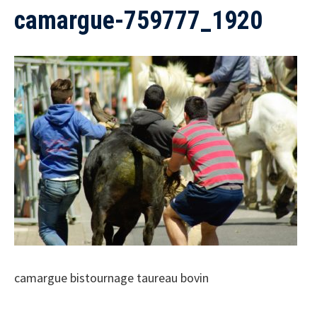
camargue-759777_1920
camargue bistournage taureau bovin