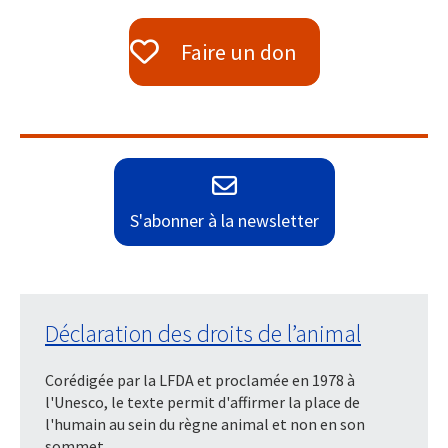
Faire un don
S'abonner à la newsletter
Déclaration des droits de l’animal
Corédigée par la LFDA et proclamée en 1978 à
l'Unesco, le texte permit d'affirmer la place de
l'humain au sein du règne animal et non en son
sommet.