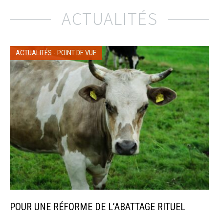
ACTUALITÉS
ACTUALITÉS
-
POINT DE VUE
POUR UNE RÉFORME DE L’ABATTAGE RITUEL