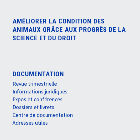
AMÉLIORER LA CONDITION DES
ANIMAUX GRÂCE AUX PROGRÈS DE LA
SCIENCE ET DU DROIT
DOCUMENTATION
Revue trimestrielle
Informations juridiques
Expos et conférences
Dossiers et livrets
Centre de documentation
Adresses utiles