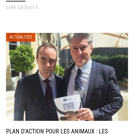
LIRE LA SUITE
ACTUALITÉS
PLAN D’ACTION POUR LES ANIMAUX : LES