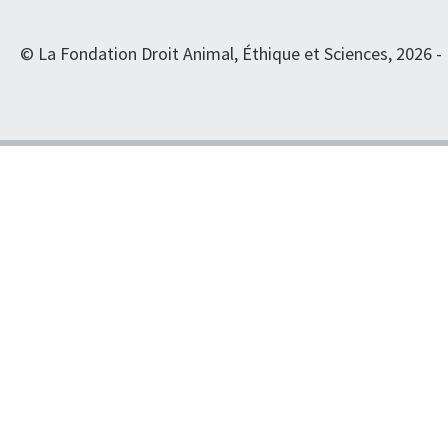
© La Fondation Droit Animal, Éthique et Sciences, 2026 -