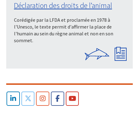
Déclaration des droits de l’animal
Corédigée par la LFDA et proclamée en 1978 à
l'Unesco, le texte permit d'affirmer la place de
l'humain au sein du règne animal et non en son
sommet.