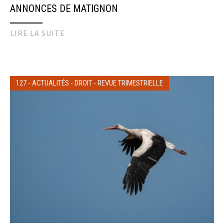
ANNONCES DE MATIGNON
LIRE LA SUITE
127
-
ACTUALITÉS
-
DROIT
-
REVUE TRIMESTRIELLE