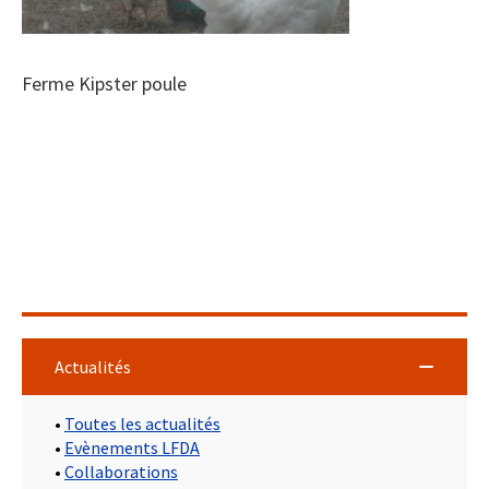
Ferme Kipster poule
Actualités
•
Toutes les actualités
•
Evènements LFDA
•
Collaborations