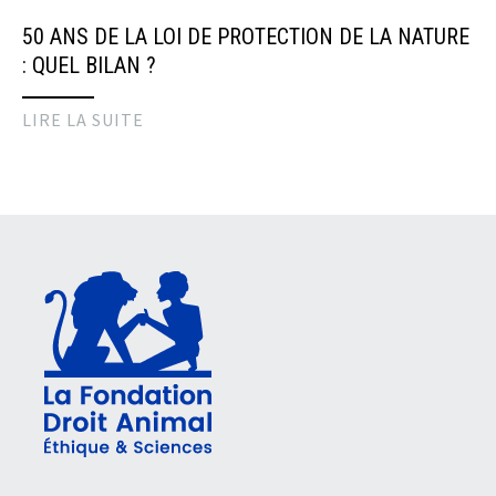
50 ANS DE LA LOI DE PROTECTION DE LA NATURE
: QUEL BILAN ?
LIRE LA SUITE