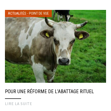
ACTUALITÉS
-
POINT DE VUE
POUR UNE RÉFORME DE L’ABATTAGE RITUEL
LIRE LA SUITE