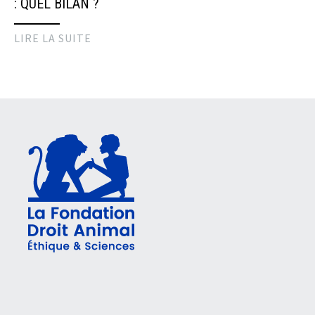
: QUEL BILAN ?
LIRE LA SUITE