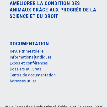
AMÉLIORER LA CONDITION DES
ANIMAUX GRÂCE AUX PROGRÈS DE LA
SCIENCE ET DU DROIT
DOCUMENTATION
Revue trimestrielle
Informations juridiques
Expos et conférences
Dossiers et livrets
Centre de documentation
Adresses utiles
© La Fondation Droit Animal, Éthique et Sciences, 2026 -