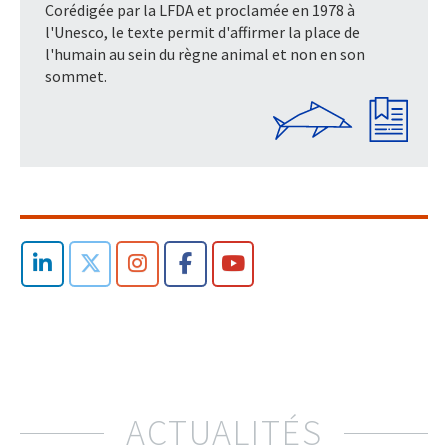
Corédigée par la LFDA et proclamée en 1978 à
l'Unesco, le texte permit d'affirmer la place de
l'humain au sein du règne animal et non en son
sommet.
ACTUALITÉS