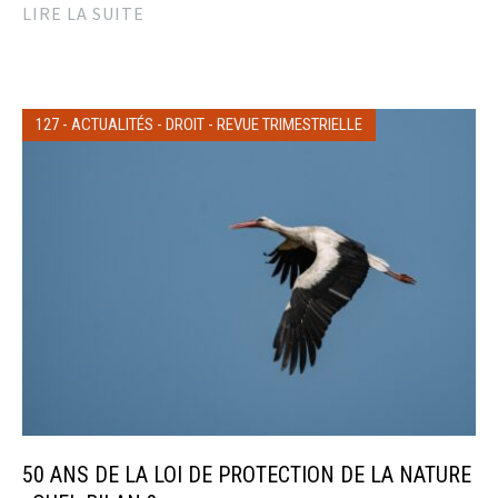
LIRE LA SUITE
127
-
ACTUALITÉS
-
DROIT
-
REVUE TRIMESTRIELLE
50 ANS DE LA LOI DE PROTECTION DE LA NATURE