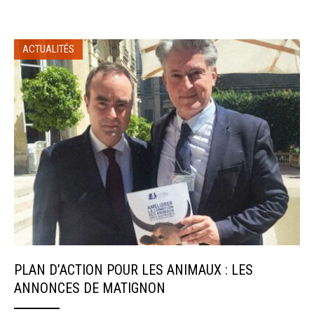
ACTUALITÉS
PLAN D’ACTION POUR LES ANIMAUX : LES
ANNONCES DE MATIGNON