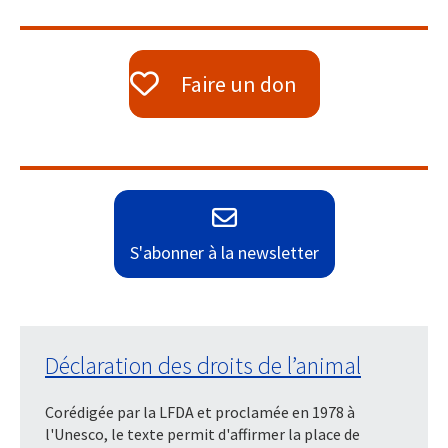
Faire un don
S'abonner à la newsletter
Déclaration des droits de l’animal
Corédigée par la LFDA et proclamée en 1978 à
l'Unesco, le texte permit d'affirmer la place de