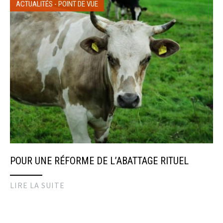
ACTUALITÉS
-
POINT DE VUE
POUR UNE RÉFORME DE L’ABATTAGE RITUEL
LIRE LA SUITE