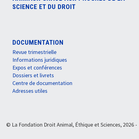
SCIENCE ET DU DROIT
DOCUMENTATION
Revue trimestrielle
Informations juridiques
Expos et conférences
Dossiers et livrets
Centre de documentation
Adresses utiles
© La Fondation Droit Animal, Éthique et Sciences, 2026 -