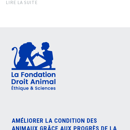
LIRE LA SUITE
AMÉLIORER LA CONDITION DES
ANIMAUX GRÂCE AUX PROGRÈS DE LA