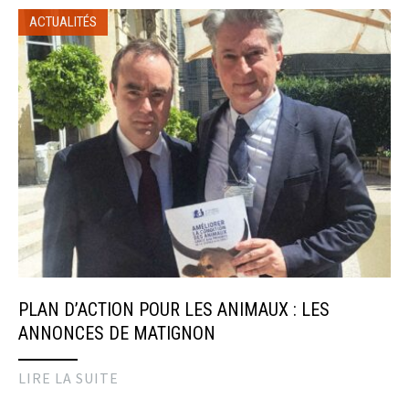
ACTUALITÉS
PLAN D’ACTION POUR LES ANIMAUX : LES
ANNONCES DE MATIGNON
LIRE LA SUITE