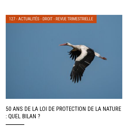
127
-
ACTUALITÉS
-
DROIT
-
REVUE TRIMESTRIELLE
50 ANS DE LA LOI DE PROTECTION DE LA NATURE
: QUEL BILAN ?