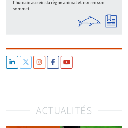
l'humain au sein du règne animal et non en son
sommet.
ACTUALITÉS