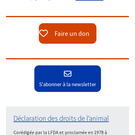
Faire un don
S'abonner à la newsletter
Déclaration des droits de l’animal
Corédigée par la LFDA et proclamée en 1978 à