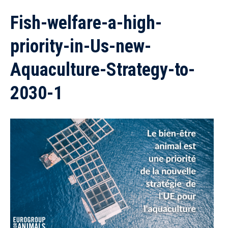
Fish-welfare-a-high-
priority-in-Us-new-
Aquaculture-Strategy-to-
2030-1