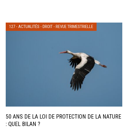
127
-
ACTUALITÉS
-
DROIT
-
REVUE TRIMESTRIELLE
50 ANS DE LA LOI DE PROTECTION DE LA NATURE
: QUEL BILAN ?