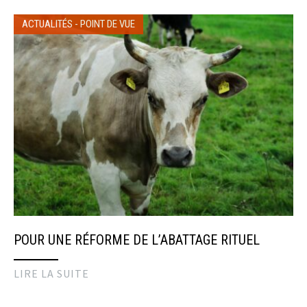
ACTUALITÉS
-
POINT DE VUE
POUR UNE RÉFORME DE L’ABATTAGE RITUEL
LIRE LA SUITE