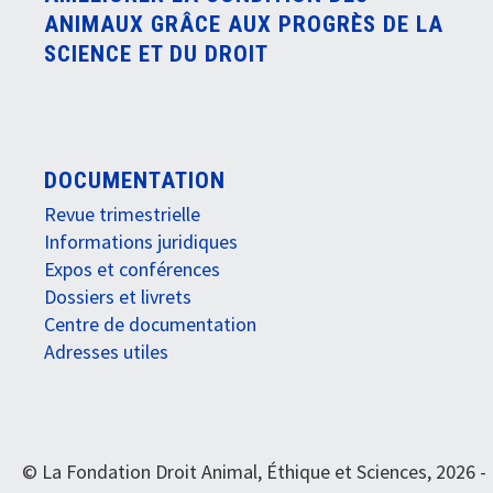
ANIMAUX GRÂCE AUX PROGRÈS DE LA
SCIENCE ET DU DROIT
DOCUMENTATION
Revue trimestrielle
Informations juridiques
Expos et conférences
Dossiers et livrets
Centre de documentation
Adresses utiles
© La Fondation Droit Animal, Éthique et Sciences, 2026 -