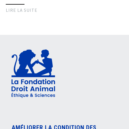
LIRE LA SUITE
AMÉLIORER LA CONDITION DES