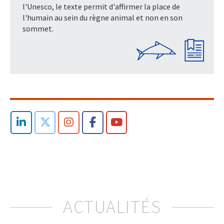
l'Unesco, le texte permit d'affirmer la place de
l'humain au sein du règne animal et non en son
sommet.
ACTUALITÉS