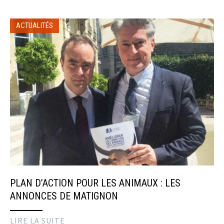
ACTUALITÉS
PLAN D’ACTION POUR LES ANIMAUX : LES
ANNONCES DE MATIGNON
LIRE LA SUITE