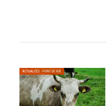
ACTUALITÉS
-
POINT DE VUE