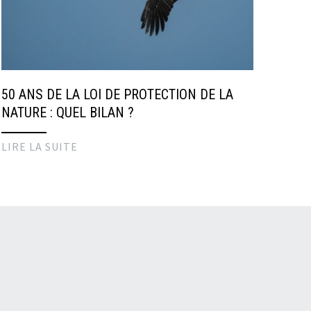
50 ANS DE LA LOI DE PROTECTION DE LA
NATURE : QUEL BILAN ?
LIRE LA SUITE