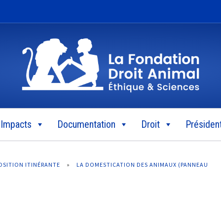
Impacts
Documentation
Droit
Président
POSITION ITINÉRANTE
»
LA DOMESTICATION DES ANIMAUX (PANNEAU