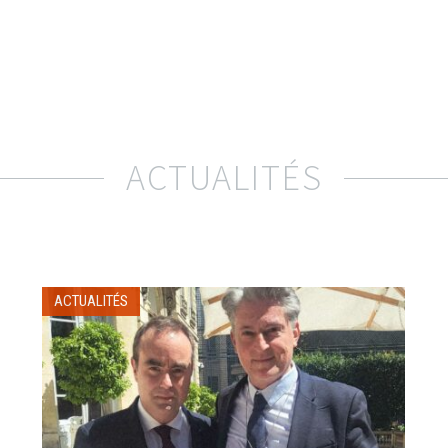
ACTUALITÉS
ACTUALITÉS