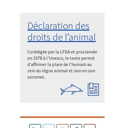
Déclaration des
droits de l’animal
Corédigée par la LFDA et proclamée
en 1978 à l'Unesco, le texte permit
d'affirmer la place de l'humain au
sein du règne animal et non en son
sommet.