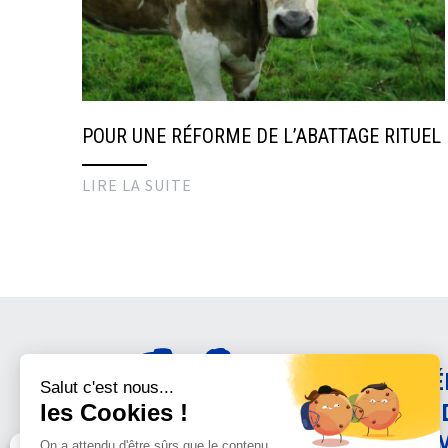
POUR UNE RÉFORME DE L’ABATTAGE RITUEL
LIRE LA SUITE
AMÉ
CON
ANI