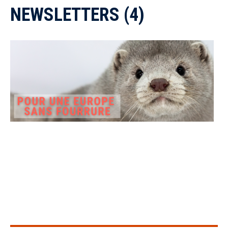
NEWSLETTERS (4)