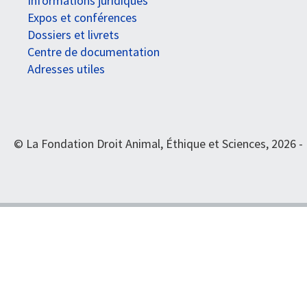
Informations juridiques
Expos et conférences
Dossiers et livrets
Centre de documentation
Adresses utiles
© La Fondation Droit Animal, Éthique et Sciences, 2026 -