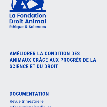
AMÉLIORER LA CONDITION DES
ANIMAUX GRÂCE AUX PROGRÈS DE LA
SCIENCE ET DU DROIT
DOCUMENTATION
Revue trimestrielle