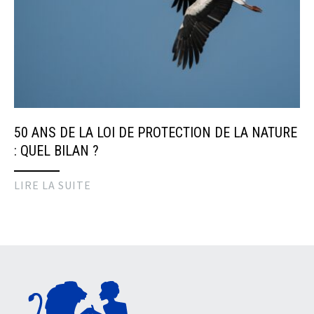
50 ANS DE LA LOI DE PROTECTION DE LA NATURE
: QUEL BILAN ?
LIRE LA SUITE