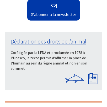
S'abonner à la newsletter
Déclaration des droits de l’animal
Corédigée par la LFDA et proclamée en 1978 à
l'Unesco, le texte permit d'affirmer la place de
l'humain au sein du règne animal et non en son
sommet.