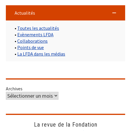
Actualités
•
Toutes les actualités
•
Evènements LFDA
•
Collaborations
•
Points de vue
•
La LFDA dans les médias
Archives
La revue de la Fondation