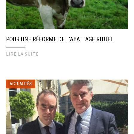
POUR UNE RÉFORME DE L’ABATTAGE RITUEL
LIRE LA SUITE
ACTUALITÉS