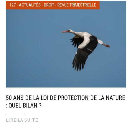
127
-
ACTUALITÉS
-
DROIT
-
REVUE TRIMESTRIELLE
50 ANS DE LA LOI DE PROTECTION DE LA NATURE
: QUEL BILAN ?
LIRE LA SUITE