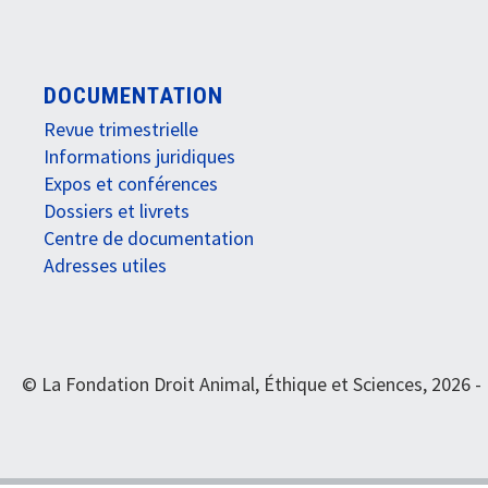
DOCUMENTATION
Revue trimestrielle
Informations juridiques
Expos et conférences
Dossiers et livrets
Centre de documentation
Adresses utiles
© La Fondation Droit Animal, Éthique et Sciences, 2026 -