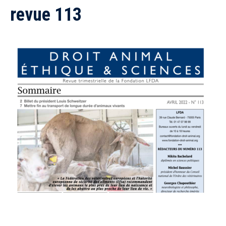
revue 113