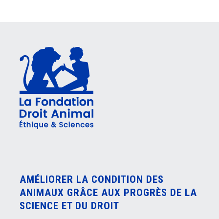
AMÉLIORER LA CONDITION DES
ANIMAUX GRÂCE AUX PROGRÈS DE LA
SCIENCE ET DU DROIT