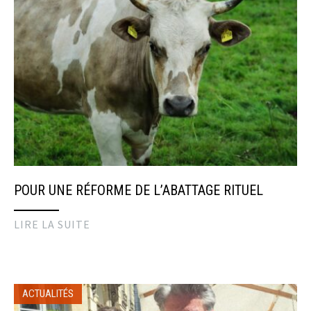
POUR UNE RÉFORME DE L’ABATTAGE RITUEL
LIRE LA SUITE
ACTUALITÉS