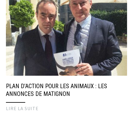
PLAN D’ACTION POUR LES ANIMAUX : LES
ANNONCES DE MATIGNON
LIRE LA SUITE