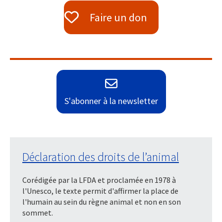
Faire un don
S'abonner à la newsletter
Déclaration des droits de l’animal
Corédigée par la LFDA et proclamée en 1978 à
l'Unesco, le texte permit d'affirmer la place de
l'humain au sein du règne animal et non en son
sommet.