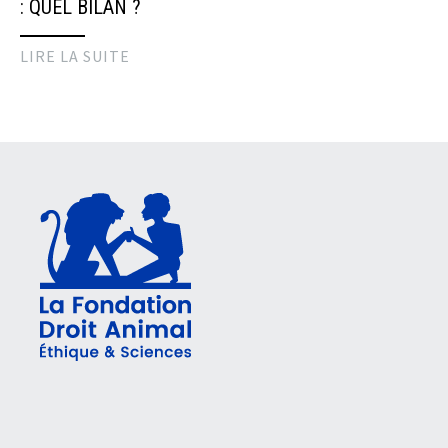
: QUEL BILAN ?
LIRE LA SUITE