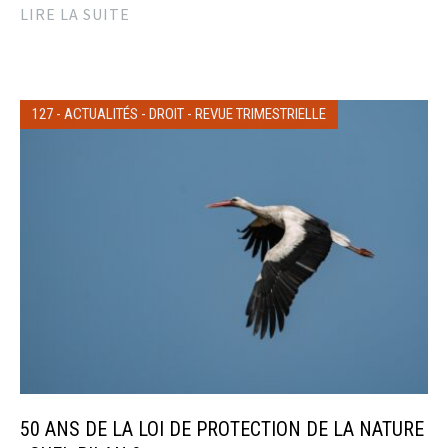
LIRE LA SUITE
127
-
ACTUALITÉS
-
DROIT
-
REVUE TRIMESTRIELLE
50 ANS DE LA LOI DE PROTECTION DE LA NATURE