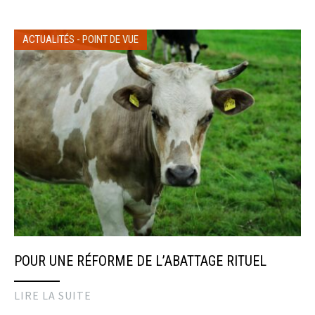
ACTUALITÉS
-
POINT DE VUE
POUR UNE RÉFORME DE L’ABATTAGE RITUEL
LIRE LA SUITE