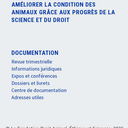
AMÉLIORER LA CONDITION DES
ANIMAUX GRÂCE AUX PROGRÈS DE LA
SCIENCE ET DU DROIT
DOCUMENTATION
Revue trimestrielle
Informations juridiques
Expos et conférences
Dossiers et livrets
Centre de documentation
Adresses utiles