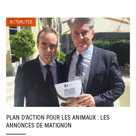
ACTUALITÉS
PLAN D’ACTION POUR LES ANIMAUX : LES
ANNONCES DE MATIGNON