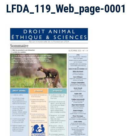
LFDA_119_Web_page-0001