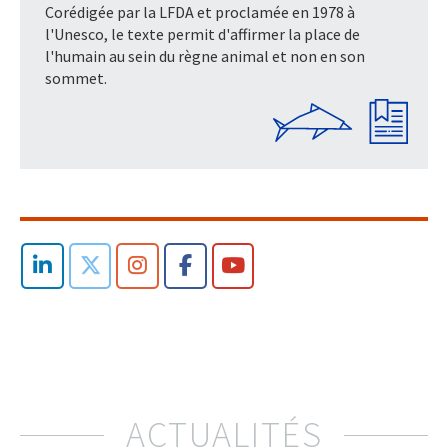
Corédigée par la LFDA et proclamée en 1978 à
l'Unesco, le texte permit d'affirmer la place de
l'humain au sein du règne animal et non en son
sommet.
ACTUALITÉS