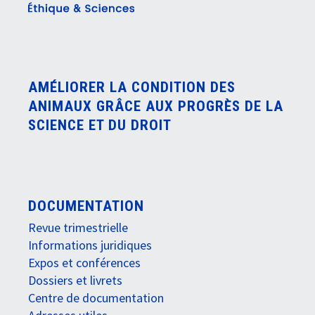
AMÉLIORER LA CONDITION DES
ANIMAUX GRÂCE AUX PROGRÈS DE LA
SCIENCE ET DU DROIT
DOCUMENTATION
Revue trimestrielle
Informations juridiques
Expos et conférences
Dossiers et livrets
Centre de documentation