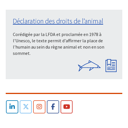
Déclaration des droits de l’animal
Corédigée par la LFDA et proclamée en 1978 à
l'Unesco, le texte permit d'affirmer la place de
l'humain au sein du règne animal et non en son
sommet.