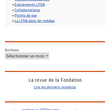
•
Evènements LFDA
•
Collaborations
•
Points de vue
•
La LFDA dans les médias
Archives
La revue de la Fondation
Lire les derniers numéros