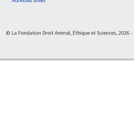
Adresses utiles
© La Fondation Droit Animal, Éthique et Sciences, 2026 -