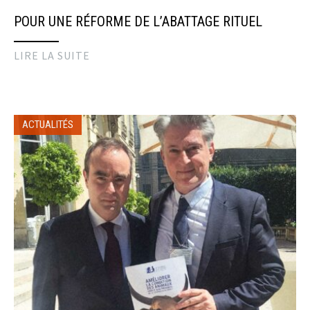
POUR UNE RÉFORME DE L’ABATTAGE RITUEL
LIRE LA SUITE
ACTUALITÉS