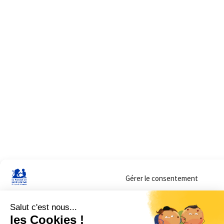
Gérer le consentement
Sur ce site, nous utilisons des cookies pour mesurer notre audience et vous adr
lorsque vous y consentez. Vous pouvez sélectionner ceux que vous autorisez à 
navigation.