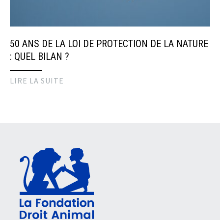
50 ANS DE LA LOI DE PROTECTION DE LA NATURE
: QUEL BILAN ?
LIRE LA SUITE