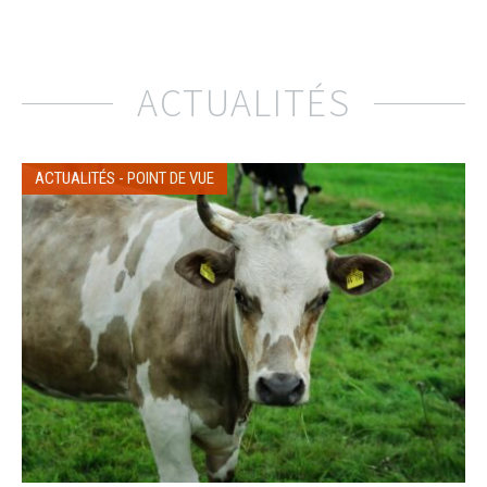
ACTUALITÉS
ACTUALITÉS
-
POINT DE VUE