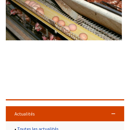
Actualités
•
Toutes les actualités