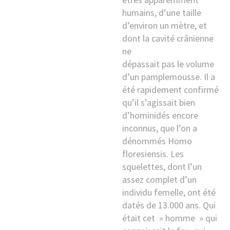
humains, d’une taille
d’environ un mètre, et
dont la cavité crânienne
ne
dépassait pas le volume
d’un pamplemousse. Il a
été rapidement confirmé
qu’il s’agissait bien
d’hominidés encore
inconnus, que l’on a
dénommés Homo
floresiensis. Les
squelettes, dont l’un
assez complet d’un
individu femelle, ont été
datés de 13.000 ans. Qui
était cet » homme » qui