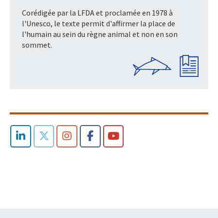
Corédigée par la LFDA et proclamée en 1978 à
l'Unesco, le texte permit d'affirmer la place de
l'humain au sein du règne animal et non en son
sommet.