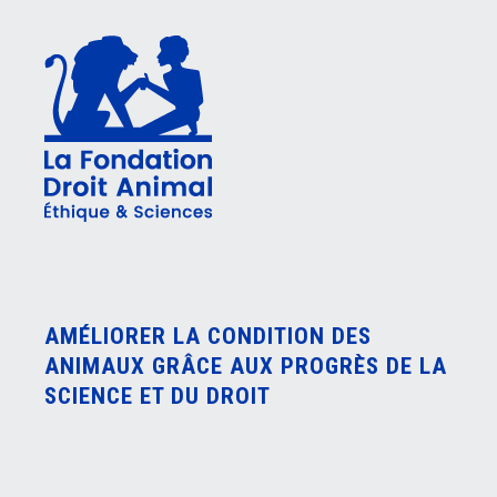
AMÉLIORER LA CONDITION DES
ANIMAUX GRÂCE AUX PROGRÈS DE LA
SCIENCE ET DU DROIT