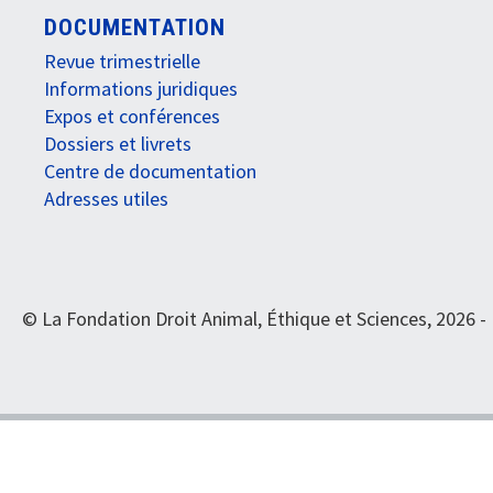
DOCUMENTATION
Revue trimestrielle
Informations juridiques
Expos et conférences
Dossiers et livrets
Centre de documentation
Adresses utiles
© La Fondation Droit Animal, Éthique et Sciences, 2026 -