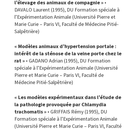
l’élevage des animaux de compagnie »
•
DAVALO Laurent (1995), DU Formation spéciale à
l’Expérimentation Animale (Université Pierre et
Marie Curie – Paris VI, Faculté de Médecine Pitié-
Salpêtrière)
« Modèles animaux d’hypertension portale :
intérêt de la sténose de la veine porte chez le
rat »
• GADANO Adrian (1995), DU Formation
spéciale à l’Expérimentation Animale (Université
Pierre et Marie Curie – Paris VI, Faculté de
Médecine Pitié-Salpêtrière)
« Les modèles expérimentaux dans l’étude de
la pathologie provoquée par Chlamydia
trachomatis »
• GRIFFAIS Rémy (1995), DU
Formation spéciale à l’Expérimentation Animale
(Université Pierre et Marie Curie – Paris VI, Faculté