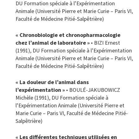
DU Formation spéciale à l’Expérimentation
Animale (Université Pierre et Marie Curie – Paris VI,
Faculté de Médecine Pitié-Salpêtrière)
« Chronobiologie et chronopharmacologie
chez l’animal de laboratoire »
• BIZI Ernest
(1991), DU Formation spéciale à l’Expérimentation
Animale (Université Pierre et Marie Curie – Paris VI,
Faculté de Médecine Pitié-Salpêtrière)
« La douleur de l’animal dans
l’expérimentation »
• BOULÉ-JAKUBOWICZ
Michèle (1991), DU Formation spéciale à
l’Expérimentation Animale (Université Pierre et
Marie Curie – Paris VI, Faculté de Médecine Pitié-
Salpêtrière)
« Les différentes techniques utilisées en