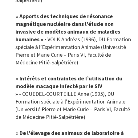
Salpêtrière)
« Apports des techniques de résonance
magnétique nucléaire dans l’étude non
invasive de modèles animaux de maladies
humaines »
• VOLK Andréas (1996), DU Formation
spéciale à l’Expérimentation Animale (Université
Pierre et Marie Curie – Paris VI, Faculté de
Médecine Pitié-Salpêtrière)
« Intérêts et contraintes de l’utilisation du
modèle macaque infecté par le SIV
»
• COUEDEL-COURTEILLE Anne (1995), DU
Formation spéciale à l’Expérimentation Animale
(Université Pierre et Marie Curie – Paris VI, Faculté
de Médecine Pitié-Salpêtrière)
« De l’élevage des animaux de laboratoire à