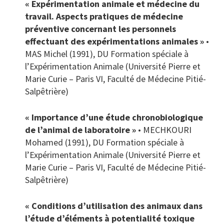
« Expérimentation animale et médecine du
travail. Aspects pratiques de médecine
préventive concernant les personnels
effectuant des expérimentations animales »
•
MAS Michel (1991), DU Formation spéciale à
l’Expérimentation Animale (Université Pierre et
Marie Curie – Paris VI, Faculté de Médecine Pitié-
Salpêtrière)
« Importance d’une étude chronobiologique
de l’animal de laboratoire »
• MECHKOURI
Mohamed (1991), DU Formation spéciale à
l’Expérimentation Animale (Université Pierre et
Marie Curie – Paris VI, Faculté de Médecine Pitié-
Salpêtrière)
« Conditions d’utilisation des animaux dans
l’étude d’éléments à potentialité toxique