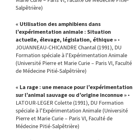
Salpêtrière)
« Utilisation des amphibiens dans
l’expérimentation animale : Situation
actuelle, élevage, législation, éthique »
•
JOUANNEAU-CHICANDRE Chantal (1991), DU
Formation spéciale à l’Expérimentation Animale
(Université Pierre et Marie Curie – Paris VI, Faculté
de Médecine Pitié-Salpêtrière)
« La rage : une menace pour l’expérimentation
sur l’animal sauvage ou d’origine inconnue »
•
LATOUR-LEGER Colette (1991), DU Formation
spéciale à l’Expérimentation Animale (Université
Pierre et Marie Curie – Paris VI, Faculté de
Médecine Pitié-Salpêtrière)