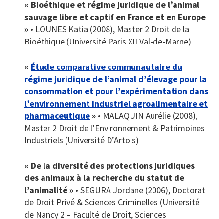
« Bioéthique et régime juridique de l’animal
sauvage libre et captif en France et en Europe
»
• LOUNES Katia (2008), Master 2 Droit de la
Bioéthique (Université Paris XII Val-de-Marne)
«
Étude comparative communautaire du
régime juridique de l’animal d’élevage pour la
consommation et pour l’expérimentation dans
l’environnement industriel agroalimentaire et
pharmaceutique
»
• MALAQUIN Aurélie (2008),
Master 2 Droit de l’Environnement & Patrimoines
Industriels (Université D’Artois)
« De la diversité des protections juridiques
des animaux à la recherche du statut de
l’animalité »
• SEGURA Jordane (2006), Doctorat
de Droit Privé & Sciences Criminelles (Université
de Nancy 2 – Faculté de Droit, Sciences