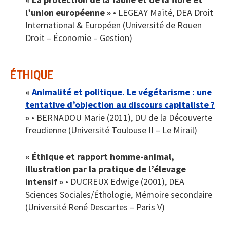
l’union européenne »
• LEGEAY Maïté, DEA Droit
International & Européen (Université de Rouen
Droit – Économie – Gestion)
ÉTHIQUE
«
Animalité et politique. Le végétarisme : une
tentative d’objection au discours capitaliste ?
»
• BERNADOU Marie (2011), DU de la Découverte
freudienne (Université Toulouse II – Le Mirail)
« Éthique et rapport homme-animal,
illustration par la pratique de l’élevage
intensif »
• DUCREUX Edwige (2001), DEA
Sciences Sociales/Éthologie, Mémoire secondaire
(Université René Descartes – Paris V)