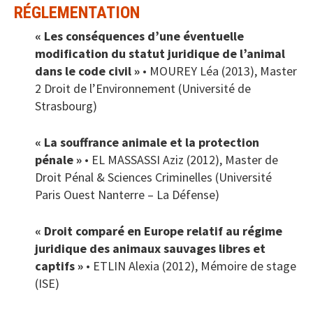
RÉGLEMENTATION
« Les conséquences d’une éventuelle
modification du statut juridique de l’animal
dans le code civil »
• MOUREY Léa (2013), Master
2 Droit de l’Environnement (Université de
Strasbourg)
« La souffrance animale et la protection
pénale »
• EL MASSASSI Aziz (2012), Master de
Droit Pénal & Sciences Criminelles (Université
Paris Ouest Nanterre – La Défense)
« Droit comparé en Europe relatif au régime
juridique des animaux sauvages libres et
captifs »
• ETLIN Alexia (2012), Mémoire de stage
(ISE)