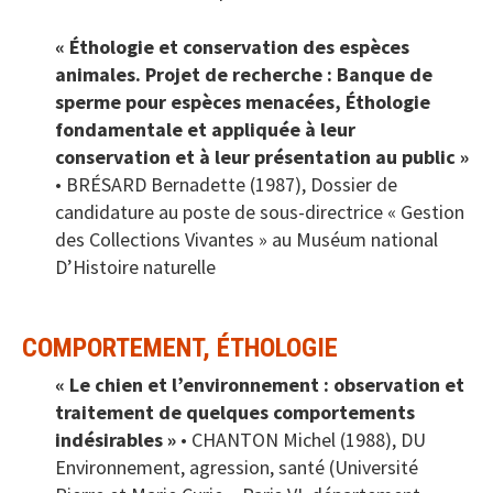
« Éthologie et conservation des espèces
animales. Projet de recherche : Banque de
sperme pour espèces menacées, Éthologie
fondamentale et appliquée à leur
conservation et à leur présentation au public »
• BRÉSARD Bernadette (1987), Dossier de
candidature au poste de sous-directrice « Gestion
des Collections Vivantes » au Muséum national
D’Histoire naturelle
COMPORTEMENT, ÉTHOLOGIE
« Le chien et l’environnement : observation et
traitement de quelques comportements
indésirables »
• CHANTON Michel (1988), DU
Environnement, agression, santé (Université