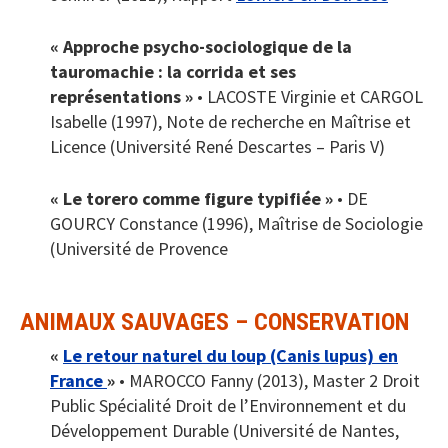
« Approche psycho-sociologique de la
tauromachie : la corrida et ses
représentations »
• LACOSTE Virginie et CARGOL
Isabelle (1997), Note de recherche en Maîtrise et
Licence (Université René Descartes – Paris V)
« Le torero comme figure typifiée »
• DE
GOURCY Constance (1996), Maîtrise de Sociologie
(Université de Provence
ANIMAUX SAUVAGES – CONSERVATION
«
Le retour naturel du loup (Canis lupus) en
France
»
• MAROCCO Fanny (2013), Master 2 Droit
Public Spécialité Droit de l’Environnement et du
Développement Durable (Université de Nantes,