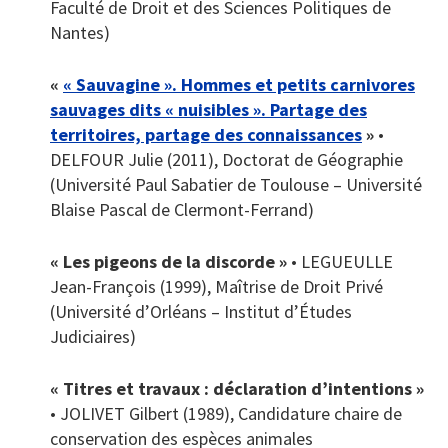
Faculté de Droit et des Sciences Politiques de
Nantes)
«
« Sauvagine ». Hommes et petits carnivores
sauvages dits « nuisibles ». Partage des
territoires, partage des connaissances
»
•
DELFOUR Julie (2011), Doctorat de Géographie
(Université Paul Sabatier de Toulouse – Université
Blaise Pascal de Clermont-Ferrand)
« Les pigeons de la discorde »
• LEGUEULLE
Jean-François (1999), Maîtrise de Droit Privé
(Université d’Orléans – Institut d’Études
Judiciaires)
« Titres et travaux : déclaration d’intentions »
• JOLIVET Gilbert (1989), Candidature chaire de
conservation des espèces animales