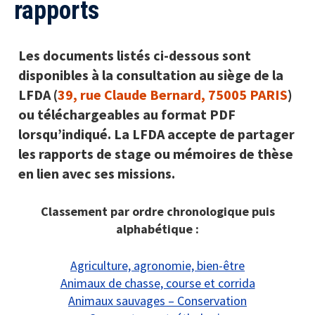
rapports
Les documents listés ci-dessous sont
disponibles à la consultation au siège de la
LFDA (
39, rue Claude Bernard, 75005 PARIS
)
ou téléchargeables au format PDF
lorsqu’indiqué. La LFDA accepte de partager
les rapports de stage ou mémoires de thèse
en lien avec ses missions.
Classement par ordre chronologique puis
alphabétique :
Agriculture, agronomie, bien-être
Animaux de chasse, course et corrida
Animaux sauvages – Conservation