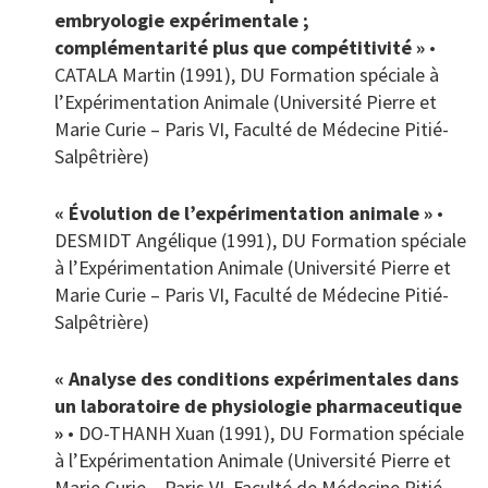
embryologie expérimentale ;
complémentarité plus que compétitivité »
•
CATALA Martin (1991), DU Formation spéciale à
l’Expérimentation Animale (Université Pierre et
Marie Curie – Paris VI, Faculté de Médecine Pitié-
Salpêtrière)
« Évolution de l’expérimentation animale »
•
DESMIDT Angélique (1991), DU Formation spéciale
à l’Expérimentation Animale (Université Pierre et
Marie Curie – Paris VI, Faculté de Médecine Pitié-
Salpêtrière)
« Analyse des conditions expérimentales dans
un laboratoire de physiologie pharmaceutique
»
• DO-THANH Xuan (1991), DU Formation spéciale
à l’Expérimentation Animale (Université Pierre et
Marie Curie – Paris VI, Faculté de Médecine Pitié-