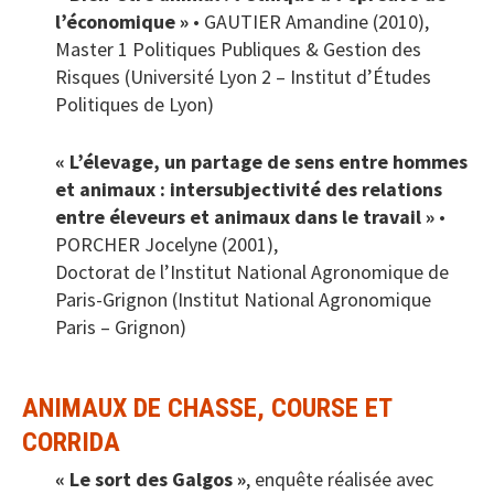
l’économique »
• GAUTIER Amandine (2010),
Master 1 Politiques Publiques & Gestion des
Risques (Université Lyon 2 – Institut d’Études
Politiques de Lyon)
« L’élevage, un partage de sens entre hommes
et animaux : intersubjectivité des relations
entre éleveurs et animaux dans le travail »
•
PORCHER Jocelyne (2001),
Doctorat de l’Institut National Agronomique de
Paris-Grignon (Institut National Agronomique
Paris – Grignon)
ANIMAUX DE CHASSE, COURSE ET
CORRIDA
« Le sort des Galgos »
, enquête réalisée avec