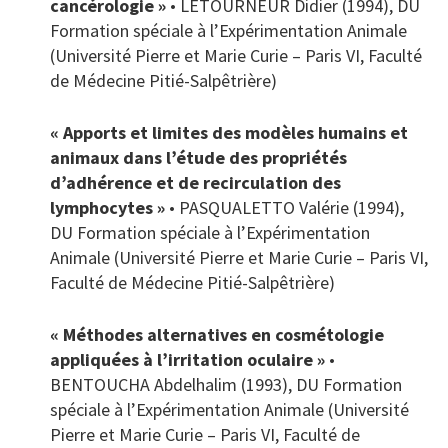
cancérologie »
• LETOURNEUR Didier (1994), DU
Formation spéciale à l’Expérimentation Animale
(Université Pierre et Marie Curie – Paris VI, Faculté
de Médecine Pitié-Salpêtrière)
« Apports et limites des modèles humains et
animaux dans l’étude des propriétés
d’adhérence et de recirculation des
lymphocytes »
• PASQUALETTO Valérie (1994),
DU Formation spéciale à l’Expérimentation
Animale (Université Pierre et Marie Curie – Paris VI,
Faculté de Médecine Pitié-Salpêtrière)
« Méthodes alternatives en cosmétologie
appliquées à l’irritation oculaire »
•
BENTOUCHA Abdelhalim (1993), DU Formation
spéciale à l’Expérimentation Animale (Université
Pierre et Marie Curie – Paris VI, Faculté de