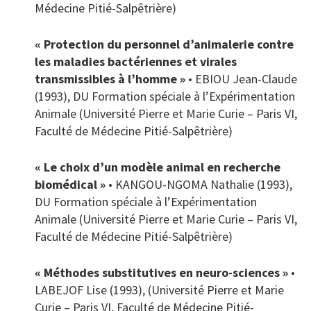
Médecine Pitié-Salpêtrière)
« Protection du personnel d’animalerie contre
les maladies bactériennes et virales
transmissibles à l’homme »
• EBIOU Jean-Claude
(1993), DU Formation spéciale à l’Expérimentation
Animale (Université Pierre et Marie Curie – Paris VI,
Faculté de Médecine Pitié-Salpêtrière)
« Le choix d’un modèle animal en recherche
biomédical »
• KANGOU-NGOMA Nathalie (1993),
DU Formation spéciale à l’Expérimentation
Animale (Université Pierre et Marie Curie – Paris VI,
Faculté de Médecine Pitié-Salpêtrière)
« Méthodes substitutives en neuro-sciences »
•
LABEJOF Lise (1993), (Université Pierre et Marie
Curie – Paris VI, Faculté de Médecine Pitié-