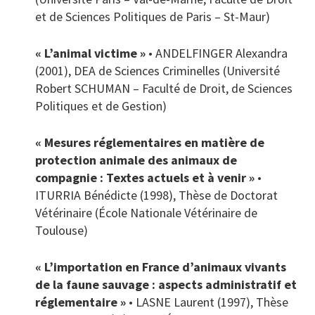
et de Sciences Politiques de Paris – St-Maur)
« L’animal victime »
• ANDELFINGER Alexandra
(2001), DEA de Sciences Criminelles (Université
Robert SCHUMAN – Faculté de Droit, de Sciences
Politiques et de Gestion)
« Mesures réglementaires en matière de
protection animale des animaux de
compagnie : Textes actuels et à venir »
•
ITURRIA Bénédicte (1998), Thèse de Doctorat
Vétérinaire (École Nationale Vétérinaire de
Toulouse)
« L’importation en France d’animaux vivants
de la faune sauvage : aspects administratif et
réglementaire »
• LASNE Laurent (1997), Thèse