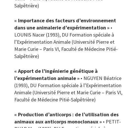
Salpêtrière)
« Importance des facteurs d’environnement
dans une animalerie d’expérimentation »
•
LOUNIS Nacer (1993), DU Formation spéciale à
l’Expérimentation Animale (Université Pierre et
Marie Curie – Paris VI, Faculté de Médecine Pitié-
Salpêtrière)
« Apport de l’ingénierie génétique à
l’expérimentation animale »
• NGUYEN Béatrice
(1993), DU Formation spéciale à l’Expérimentation
Animale (Université Pierre et Marie Curie – Paris VI,
Faculté de Médecine Pitié-Salpêtrière)
« Production d’anticorps : de l’utilisation des
animaux aux anticorps monoclonaux »
• PETIT-