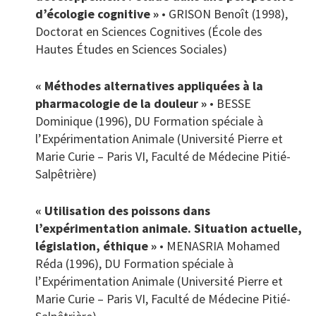
d’écologie cognitive »
• GRISON Benoît (1998),
Doctorat en Sciences Cognitives (École des
Hautes Études en Sciences Sociales)
« Méthodes alternatives appliquées à la
pharmacologie de la douleur »
• BESSE
Dominique (1996), DU Formation spéciale à
l’Expérimentation Animale (Université Pierre et
Marie Curie – Paris VI, Faculté de Médecine Pitié-
Salpêtrière)
« Utilisation des poissons dans
l’expérimentation animale. Situation actuelle,
législation, éthique »
• MENASRIA Mohamed
Réda (1996), DU Formation spéciale à
l’Expérimentation Animale (Université Pierre et
Marie Curie – Paris VI, Faculté de Médecine Pitié-