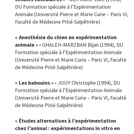
DU Formation spéciale à l’Expérimentation
Animale (Université Pierre et Marie Curie – Paris VI,
Faculté de Médecine Pitié-Salpêtrière)
« Anesthésie du chien en expérimentation
animale »
• GHALEH-MARZBAN Bijan (1994), DU
Formation spéciale à l’Expérimentation Animale
(Université Pierre et Marie Curie – Paris VI, Faculté
de Médecine Pitié-Salpêtrière)
« Les babouins »
• JOUY Christophe (1994), DU
Formation spéciale à l’Expérimentation Animale
(Université Pierre et Marie Curie – Paris VI, Faculté
de Médecine Pitié-Salpêtrière)
« Études alternatives à l’expérimentation
chez l’animal : expérimentations in vitro en