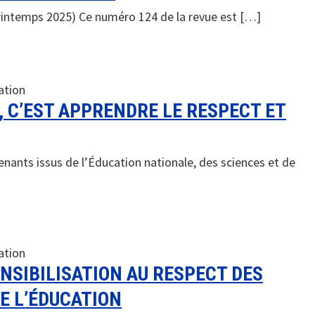
intemps 2025) Ce numéro 124 de la revue est […]
ation
 C’EST APPRENDRE LE RESPECT ET
ants issus de l’Éducation nationale, des sciences et de
ation
ENSIBILISATION AU RESPECT DES
E L’ÉDUCATION