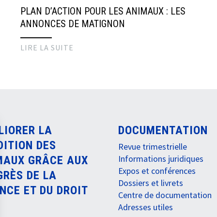
PLAN D’ACTION POUR LES ANIMAUX : LES
ANNONCES DE MATIGNON
LIRE LA SUITE
LIORER LA
DOCUMENTATION
DITION DES
Revue trimestrielle
Informations juridiques
MAUX GRÂCE AUX
Expos et conférences
GRÈS DE LA
Dossiers et livrets
NCE ET DU DROIT
Centre de documentation
Adresses utiles