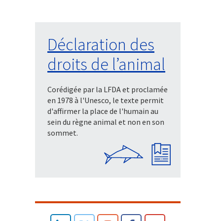
Déclaration des
droits de l’animal
Corédigée par la LFDA et proclamée
en 1978 à l'Unesco, le texte permit
d'affirmer la place de l'humain au
sein du règne animal et non en son
sommet.