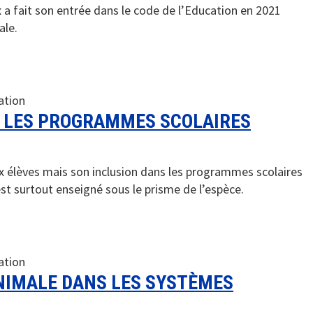
 a fait son entrée dans le code de l’Education en 2021
ale.
ation
S LES PROGRAMMES SCOLAIRES
x élèves mais son inclusion dans les programmes scolaires
est surtout enseigné sous le prisme de l’espèce.
ation
ANIMALE DANS LES SYSTÈMES