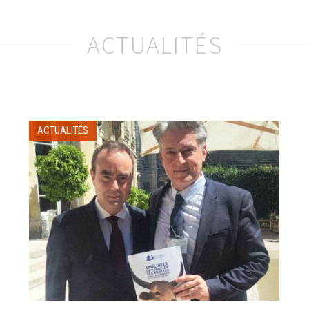
ACTUALITÉS
ACTUALITÉS