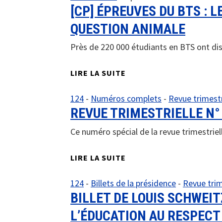
[CP] ÉPREUVES DU BTS : 
QUESTION ANIMALE
Près de 220 000 étudiants en BTS ont dis
LIRE LA SUITE
124
-
Numéros complets
-
Revue trimestr
REVUE TRIMESTRIELLE N° 
Ce numéro spécial de la revue trimestriel
LIRE LA SUITE
124
-
Billets de la présidence
-
Revue trim
BILLET DE LOUIS SCHWEIT
L’ÉDUCATION AU RESPECT