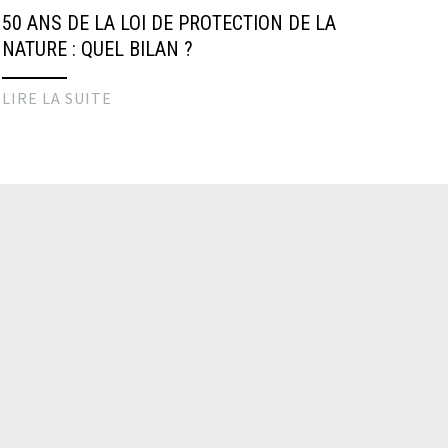
50 ANS DE LA LOI DE PROTECTION DE LA
NATURE : QUEL BILAN ?
LIRE LA SUITE