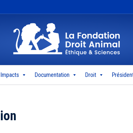
Impacts
Documentation
Droit
Président
ion