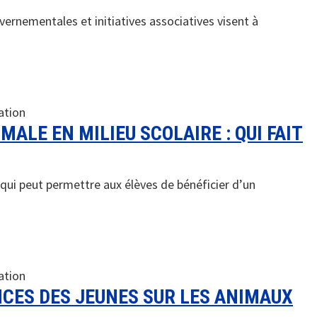
ernementales et initiatives associatives visent à
ation
MALE EN MILIEU SCOLAIRE : QUI FAIT
qui peut permettre aux élèves de bénéficier d’un
ation
CES DES JEUNES SUR LES ANIMAUX