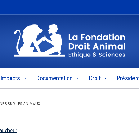
Impacts
Documentation
Droit
Président
NES SUR LES ANIMAUX
aucheur