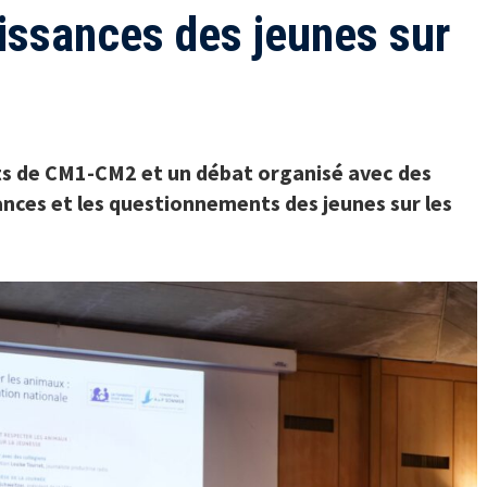
issances des jeunes sur
s de CM1-CM2 et un débat organisé avec des
ances et les questionnements des jeunes sur les