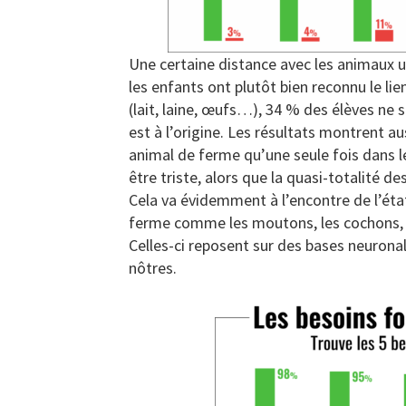
Une certaine distance avec les animaux u
les enfants ont plutôt bien reconnu le lie
(lait, laine, œufs…), 34 % des élèves ne s
est à l’origine. Les résultats montrent a
animal de ferme qu’une seule fois dans le
être triste, alors que la quasi-totalité d
Cela va évidemment à l’encontre de l’éta
ferme comme les moutons, les cochons, l
Celles-ci reposent sur des bases neuron
nôtres.