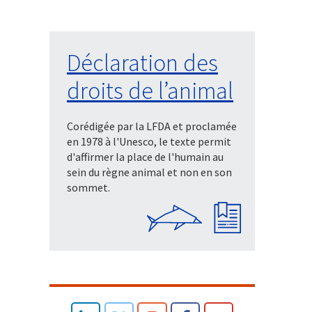
Déclaration des
droits de l’animal
Corédigée par la LFDA et proclamée
en 1978 à l'Unesco, le texte permit
d'affirmer la place de l'humain au
sein du règne animal et non en son
sommet.