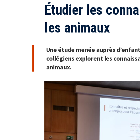
Étudier les conna
les animaux
Une étude menée auprès d’enfant
collégiens explorent les connaiss
animaux.