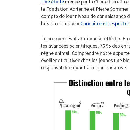
Une étude
menée par la Chaire bien-être
la Fondation Adrienne et Pierre Sommer
compte de leur niveau de connaissance de
lors du colloque «
Connaître et respecter 
Le premier résultat donne à réfléchir. En
les avancées scientifiques, 76 % des enf
règne animal. Comprendre notre apparten
éveiller et cultiver chez les jeunes une b
responsabilité quant à ce qui leur arrive.