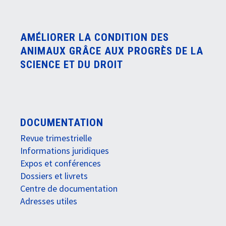
AMÉLIORER LA CONDITION DES
ANIMAUX GRÂCE AUX PROGRÈS DE LA
SCIENCE ET DU DROIT
DOCUMENTATION
Revue trimestrielle
Informations juridiques
Expos et conférences
Dossiers et livrets
Centre de documentation
Adresses utiles