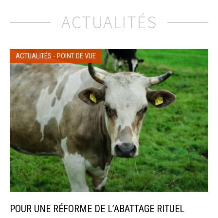
ACTUALITÉS
ACTUALITÉS
-
POINT DE VUE
POUR UNE RÉFORME DE L’ABATTAGE RITUEL