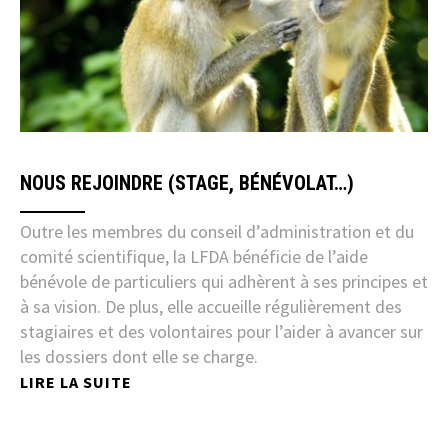
NOUS REJOINDRE (STAGE, BÉNÉVOLAT…)
Outre les membres du conseil d’administration et du
comité scientifique, la LFDA bénéficie de l’aide
bénévole de particuliers qui adhèrent à ses principes et
à sa vision. De plus, elle accueille régulièrement des
stagiaires et des volontaires pour l’aider à avancer sur
les dossiers dont elle se charge.
LIRE LA SUITE