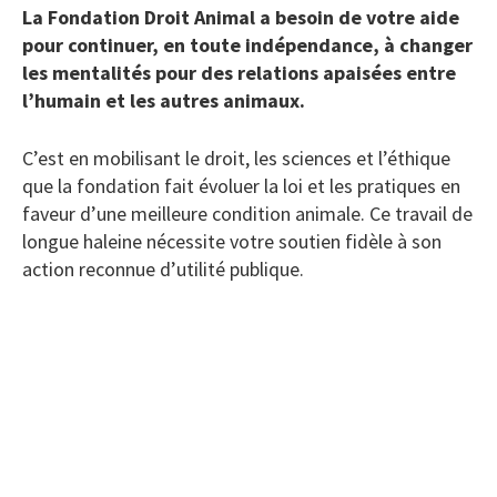
La Fondation Droit Animal a besoin de votre aide
pour continuer, en toute indépendance, à changer
les mentalités pour des relations apaisées entre
l’humain et les autres animaux.
C’est en mobilisant le droit, les sciences et l’éthique
que la fondation fait évoluer la loi et les pratiques en
faveur d’une meilleure condition animale. Ce travail de
longue haleine nécessite votre soutien fidèle à son
action reconnue d’utilité publique.