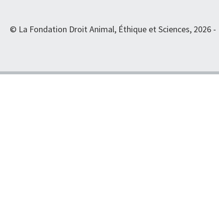
© La Fondation Droit Animal, Éthique et Sciences, 2026 -