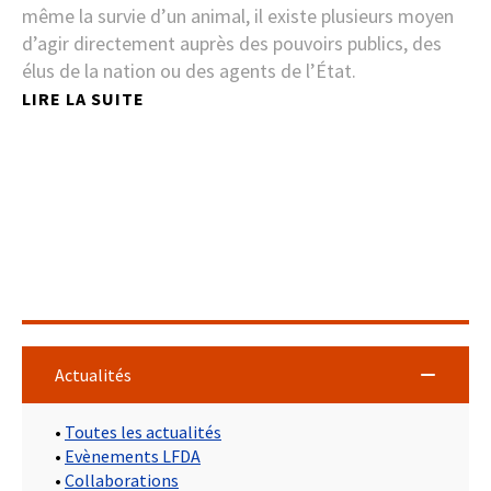
même la survie d’un animal, il existe plusieurs moyen
d’agir directement auprès des pouvoirs publics, des
élus de la nation ou des agents de l’État.
LIRE LA SUITE
Actualités
•
Toutes les actualités
•
Evènements LFDA
•
Collaborations