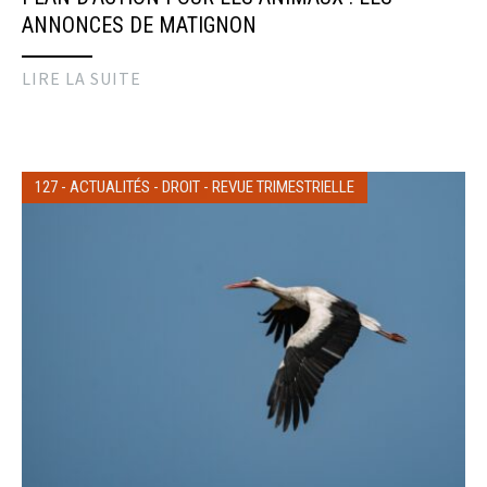
ANNONCES DE MATIGNON
LIRE LA SUITE
127
-
ACTUALITÉS
-
DROIT
-
REVUE TRIMESTRIELLE