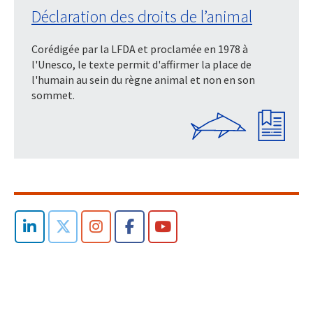
Déclaration des droits de l’animal
Corédigée par la LFDA et proclamée en 1978 à
l'Unesco, le texte permit d'affirmer la place de
l'humain au sein du règne animal et non en son
sommet.