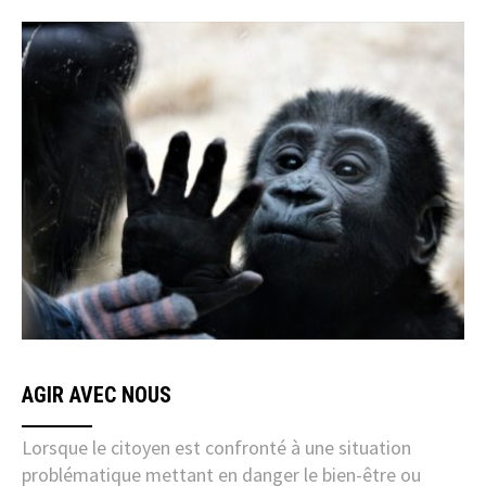
AGIR AVEC NOUS
Lorsque le citoyen est confronté à une situation
problématique mettant en danger le bien-être ou