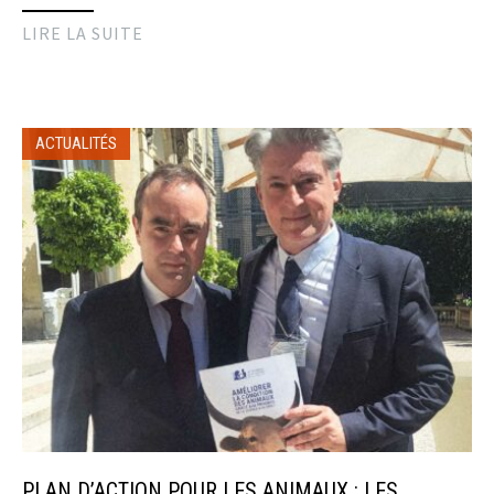
LIRE LA SUITE
ACTUALITÉS
PLAN D’ACTION POUR LES ANIMAUX : LES