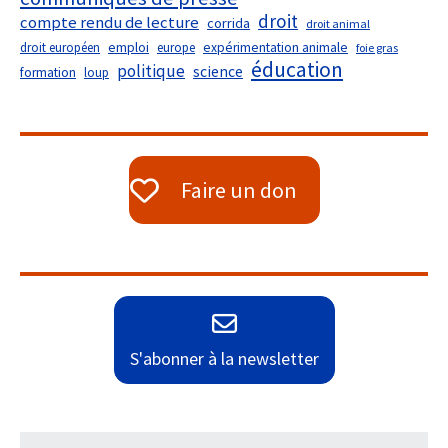
droit
compte rendu de lecture
corrida
droit animal
droit européen
emploi
europe
expérimentation animale
foie gras
éducation
politique
science
formation
loup
Faire un don
S'abonner à la newsletter