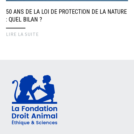
50 ANS DE LA LOI DE PROTECTION DE LA NATURE
: QUEL BILAN ?
LIRE LA SUITE