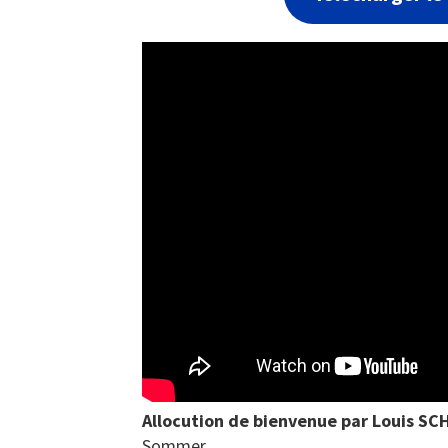
Allocution de bienvenue par Louis S
Sommer