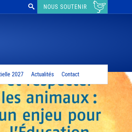
Rechercher :
NOUS SOUTENIR
ielle 2027
Actualités
Contact