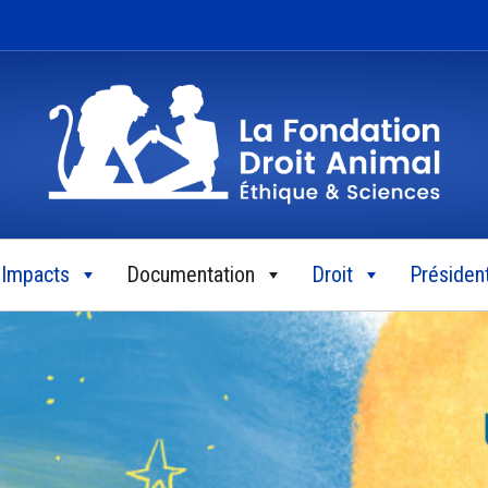
Impacts
Documentation
Droit
Président