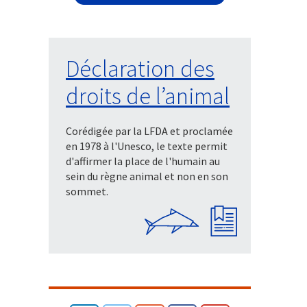
Déclaration des
droits de l’animal
Corédigée par la LFDA et proclamée
en 1978 à l'Unesco, le texte permit
d'affirmer la place de l'humain au
sein du règne animal et non en son
sommet.