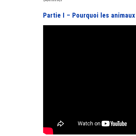
Partie I – Pourquoi les animaux