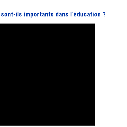
 sont-ils importants dans l’éducation ?