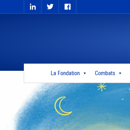
La Fondation
Combats