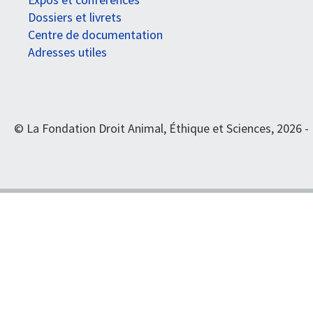
Dossiers et livrets
Centre de documentation
Adresses utiles
© La Fondation Droit Animal, Éthique et Sciences, 2026 -