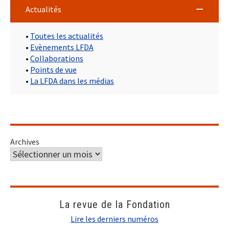
Actualités
•
Toutes les actualités
•
Evènements LFDA
•
Collaborations
•
Points de vue
•
La LFDA dans les médias
Archives
La revue de la Fondation
Lire les derniers numéros