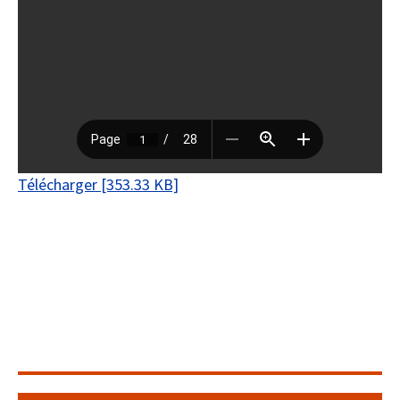
Télécharger [353.33 KB]