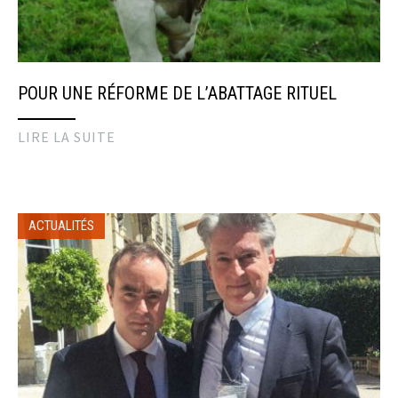
POUR UNE RÉFORME DE L’ABATTAGE RITUEL
LIRE LA SUITE
ACTUALITÉS