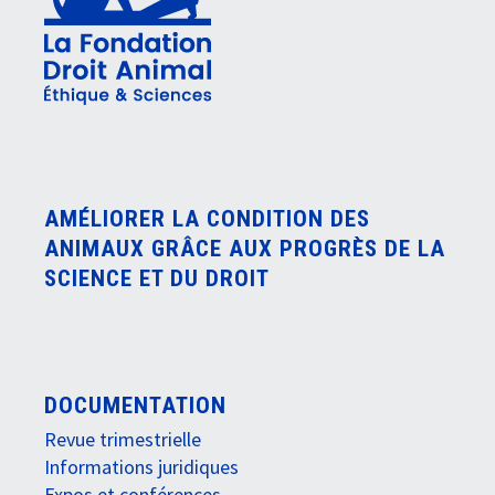
AMÉLIORER LA CONDITION DES
ANIMAUX GRÂCE AUX PROGRÈS DE LA
SCIENCE ET DU DROIT
DOCUMENTATION
Revue trimestrielle
Informations juridiques
Expos et conférences