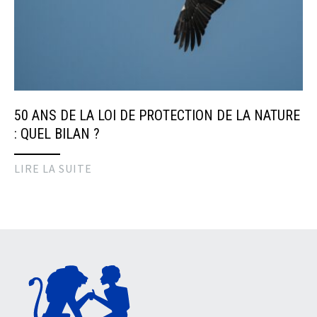
50 ANS DE LA LOI DE PROTECTION DE LA NATURE
: QUEL BILAN ?
LIRE LA SUITE