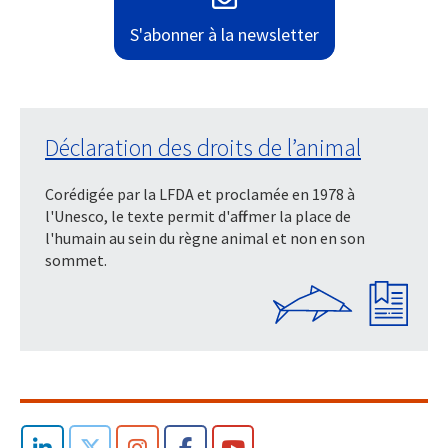
S'abonner à la newsletter
Déclaration des droits de l’animal
Corédigée par la LFDA et proclamée en 1978 à
l'Unesco, le texte permit d'affirmer la place de
l'humain au sein du règne animal et non en son
sommet.