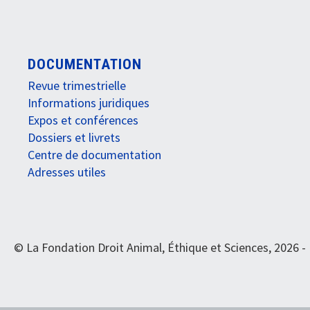
DOCUMENTATION
Revue trimestrielle
Informations juridiques
Expos et conférences
Dossiers et livrets
Centre de documentation
Adresses utiles
© La Fondation Droit Animal, Éthique et Sciences, 2026 -