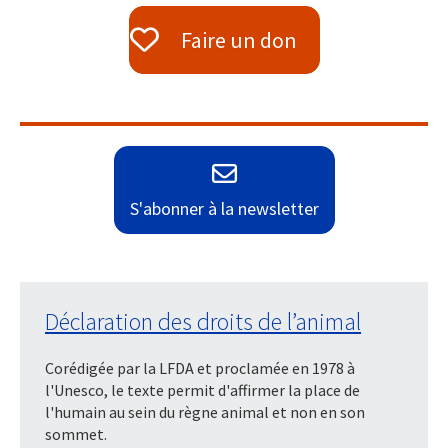
Faire un don
S'abonner à la newsletter
Déclaration des droits de l’animal
Corédigée par la LFDA et proclamée en 1978 à
l'Unesco, le texte permit d'affirmer la place de
l'humain au sein du règne animal et non en son
sommet.