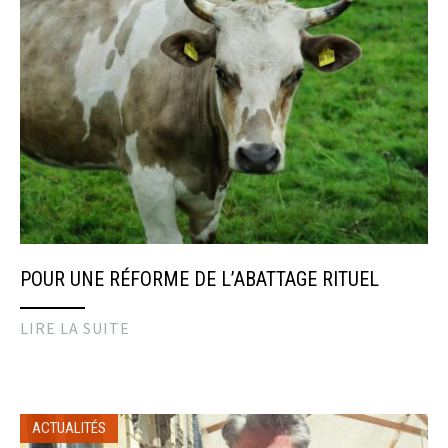
POUR UNE RÉFORME DE L’ABATTAGE RITUEL
LIRE LA SUITE
ACTUALITÉS