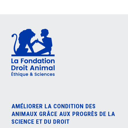
AMÉLIORER LA CONDITION DES
ANIMAUX GRÂCE AUX PROGRÈS DE LA
SCIENCE ET DU DROIT