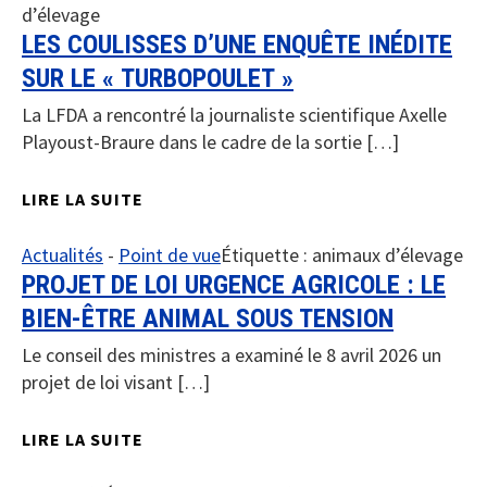
d’élevage
LES COULISSES D’UNE ENQUÊTE INÉDITE
SUR LE « TURBOPOULET »
La LFDA a rencontré la journaliste scientifique Axelle
Playoust-Braure dans le cadre de la sortie […]
LIRE LA SUITE
Actualités
-
Point de vue
Étiquette :
animaux d’élevage
PROJET DE LOI URGENCE AGRICOLE : LE
BIEN-ÊTRE ANIMAL SOUS TENSION
Le conseil des ministres a examiné le 8 avril 2026 un
projet de loi visant […]
LIRE LA SUITE