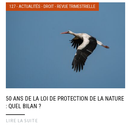
127
-
ACTUALITÉS
-
DROIT
-
REVUE TRIMESTRIELLE
50 ANS DE LA LOI DE PROTECTION DE LA NATURE
: QUEL BILAN ?
LIRE LA SUITE