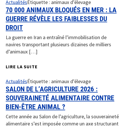
Actualités
Étiquette :
animaux d’élevage
70 000 ANIMAUX BLOQUÉS EN MER : LA
GUERRE RÉVÈLE LES FAIBLESSES DU
DROIT
La guerre en Iran a entraîné l’immobilisation de
navires transportant plusieurs dizaines de milliers
d’animaux […]
LIRE LA SUITE
Actualités
Étiquette :
animaux d’élevage
SALON DE L’AGRICULTURE 2026 :
SOUVERAINETÉ ALIMENTAIRE CONTRE
BIEN-ÊTRE ANIMAL ?
Cette année au Salon de l’agriculture, la souveraineté
alimentaire s’est imposée comme un axe structurant