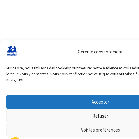
Gérer le consentement
Sur ce site, nous utilisons des cookies pour mesurer notre audience et vous adr
lorsque vous y consentez. Vous pouvez sélectionner ceux que vous autorisez à 
navigation.
Accepter
Refuser
Voir les préférences