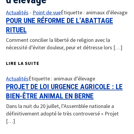
Actualités
-
Point de vue
Étiquette :
animaux d’élevage
POUR UNE RÉFORME DE L’ABATTAGE
RITUEL
Comment concilier la liberté de religion avec la
nécessité d’éviter douleur, peur et détresse lors […]
LIRE LA SUITE
Actualités
Étiquette :
animaux d’élevage
PROJET DE LOI URGENCE AGRICOLE : LE
BIEN-ÊTRE ANIMAL EN BERNE
Dans la nuit du 20 juillet, l’Assemblée nationale a
définitivement adopté le très controversé « Projet
[…]