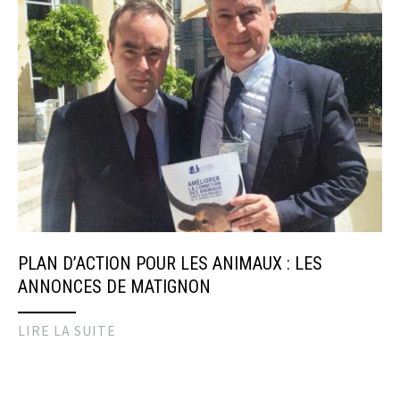
PLAN D’ACTION POUR LES ANIMAUX : LES
ANNONCES DE MATIGNON
LIRE LA SUITE