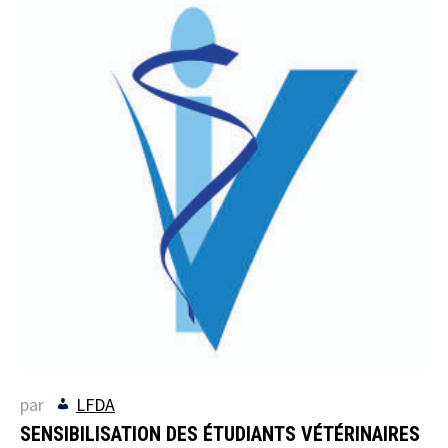
par
LFDA
SENSIBILISATION DES ÉTUDIANTS VÉTÉRINAIRES