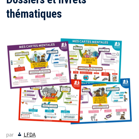
thématiques
par
LFDA