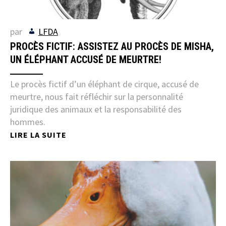
par
LFDA
PROCÈS FICTIF: ASSISTEZ AU PROCÈS DE MISHA,
UN ÉLÉPHANT ACCUSÉ DE MEURTRE!
Le procès fictif d’un éléphant de cirque, accusé de
meurtre, nous fait réfléchir sur la personnalité
juridique des animaux et la responsabilité des
hommes.
LIRE LA SUITE