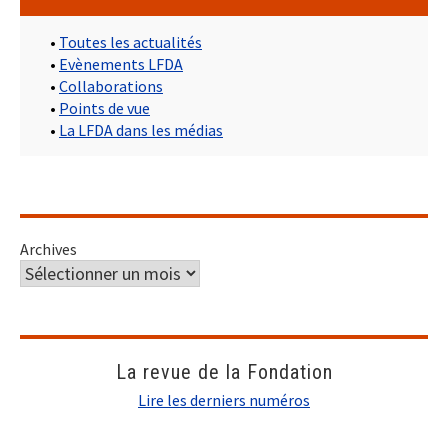
•
Toutes les actualités
•
Evènements LFDA
•
Collaborations
•
Points de vue
•
La LFDA dans les médias
Archives
La revue de la Fondation
Lire les derniers numéros