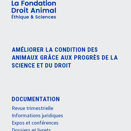
AMÉLIORER LA CONDITION DES
ANIMAUX GRÂCE AUX PROGRÈS DE LA
SCIENCE ET DU DROIT
DOCUMENTATION
Revue trimestrielle
Informations juridiques
Expos et conférences
Dossiers et livrets