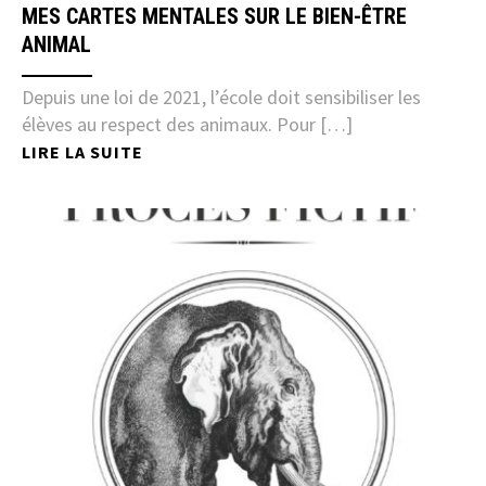
MES CARTES MENTALES SUR LE BIEN-ÊTRE
ANIMAL
Depuis une loi de 2021, l’école doit sensibiliser les
élèves au respect des animaux. Pour […]
LIRE LA SUITE