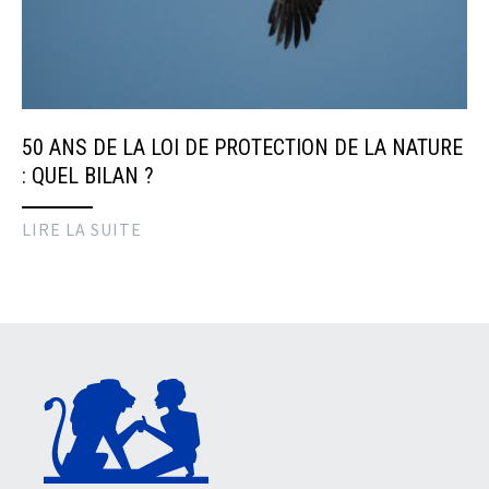
50 ANS DE LA LOI DE PROTECTION DE LA NATURE
: QUEL BILAN ?
LIRE LA SUITE