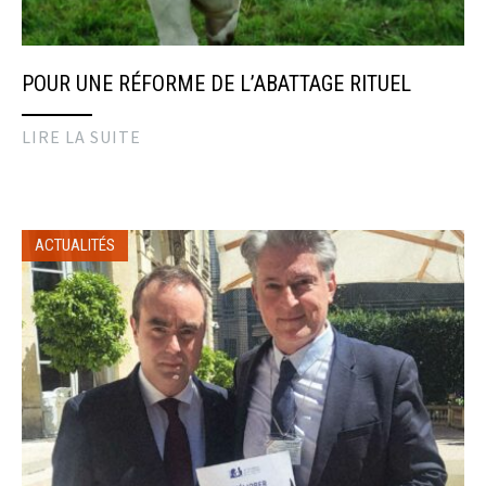
POUR UNE RÉFORME DE L’ABATTAGE RITUEL
LIRE LA SUITE
ACTUALITÉS