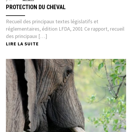
PROTECTION DU CHEVAL
Recueil des principaux textes législatifs et
réglementaires, édition LFDA, 2001 Ce rapport, recueil
des principaux […]
LIRE LA SUITE