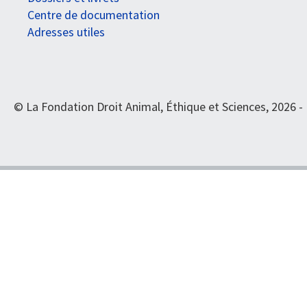
Centre de documentation
Adresses utiles
© La Fondation Droit Animal, Éthique et Sciences, 2026 -