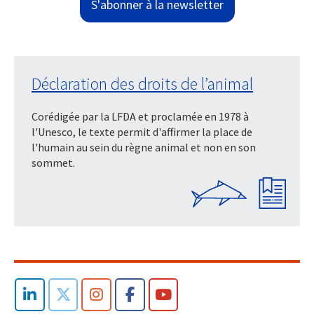
S'abonner à la newsletter
Déclaration des droits de l’animal
Corédigée par la LFDA et proclamée en 1978 à
l'Unesco, le texte permit d'affirmer la place de
l'humain au sein du règne animal et non en son
sommet.