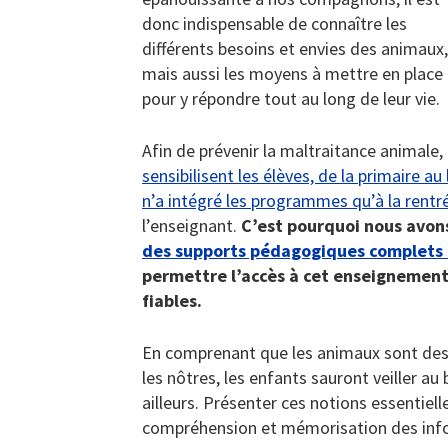
donc indispensable de connaître les
différents besoins et envies des animaux,
mais aussi les moyens à mettre en place
pour y répondre tout au long de leur vie.
Afin de prévenir la maltraitance animale,
sensibilisent les élèves, de la primaire a
n’a intégré les programmes qu’à la rentr
l’enseignant.
C’est pourquoi nous avon
des supports pédagogiques complets 
permettre l’accès à cet enseignement
fiables.
En comprenant que les animaux sont des ê
les nôtres, les enfants sauront veiller a
ailleurs. Présenter ces notions essentie
compréhension et mémorisation des inf