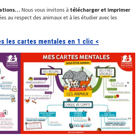
iations…
Nous vous invitons à
télécharger et imprimer
es au respect des animaux et à les étudier avec les
s les cartes mentales en 1 clic <