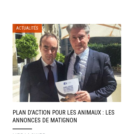
ACTUALITÉS
PLAN D’ACTION POUR LES ANIMAUX : LES
ANNONCES DE MATIGNON