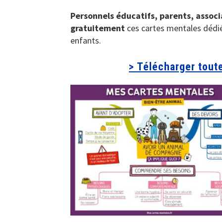
Personnels éducatifs, parents, assoc
gratuitement
ces cartes mentales dédié
enfants.
> Télécharger toute