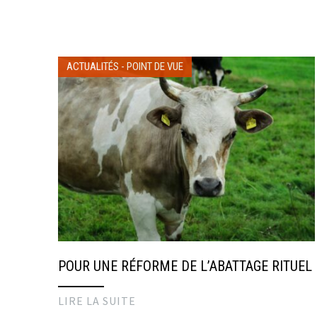
ACTUALITÉS
-
POINT DE VUE
POUR UNE RÉFORME DE L’ABATTAGE RITUEL
LIRE LA SUITE