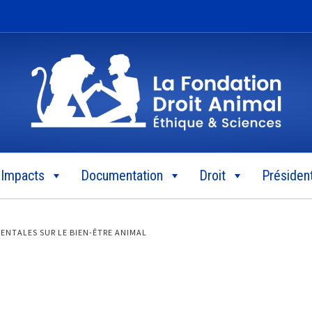
Impacts
Documentation
Droit
Président
ENTALES SUR LE BIEN-ÊTRE ANIMAL