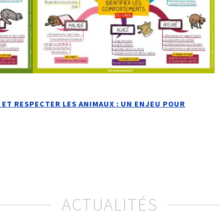
 ET RESPECTER LES ANIMAUX : UN ENJEU POUR
ACTUALITÉS