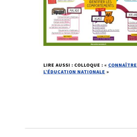
LIRE AUSSI : COLLOQUE : «
CONNAÎTRE
L’ÉDUCATION NATIONALE
»