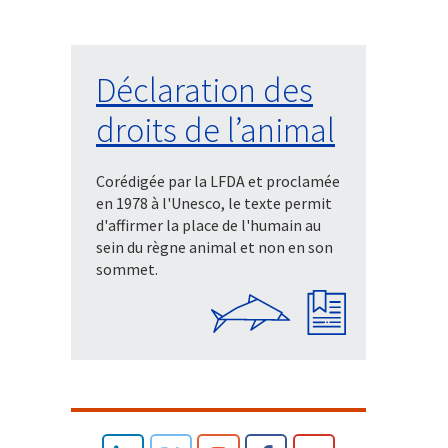
Déclaration des
droits de l’animal
Corédigée par la LFDA et proclamée
en 1978 à l'Unesco, le texte permit
d'affirmer la place de l'humain au
sein du règne animal et non en son
sommet.