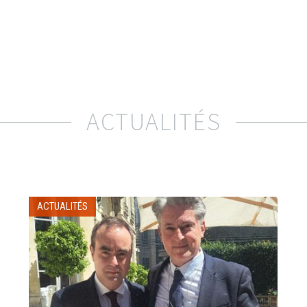
ACTUALITÉS
ACTUALITÉS