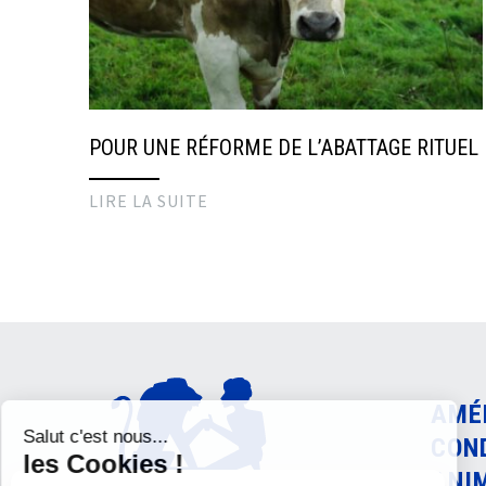
POUR UNE RÉFORME DE L’ABATTAGE RITUEL
LIRE LA SUITE
AMÉ
CON
ANI