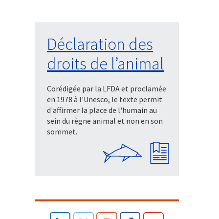
Déclaration des
droits de l’animal
Corédigée par la LFDA et proclamée
en 1978 à l'Unesco, le texte permit
d'affirmer la place de l'humain au
sein du règne animal et non en son
sommet.