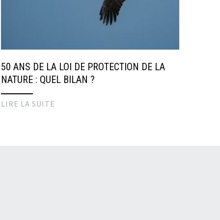
50 ANS DE LA LOI DE PROTECTION DE LA
NATURE : QUEL BILAN ?
LIRE LA SUITE