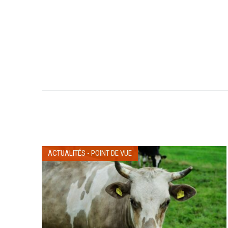
ACTUALITÉS
-
POINT DE VUE