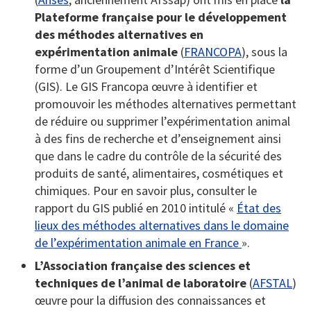
Plateforme française pour le développement
des méthodes alternatives en
expérimentation animale
(
FRANCOPA
), sous la
forme d’un Groupement d’Intérêt Scientifique
(GIS). Le GIS Francopa œuvre à identifier et
promouvoir les méthodes alternatives permettant
de réduire ou supprimer l’expérimentation animal
à des fins de recherche et d’enseignement ainsi
que dans le cadre du contrôle de la sécurité des
produits de santé, alimentaires, cosmétiques et
chimiques. Pour en savoir plus, consulter le
rapport du GIS publié en 2010 intitulé «
État des
lieux des méthodes alternatives dans le domaine
de l’expérimentation animale en France
».
L’Association française des sciences et
techniques de l’animal de laboratoire
(
AFSTAL
)
œuvre pour la diffusion des connaissances et