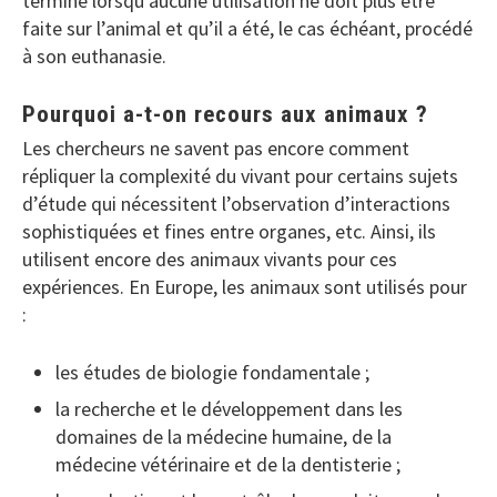
termine lorsqu’aucune utilisation ne doit plus être
faite sur l’animal et qu’il a été, le cas échéant, procédé
à son euthanasie.
Pourquoi a-t-on recours aux animaux ?
Les chercheurs ne savent pas encore comment
répliquer la complexité du vivant pour certains sujets
d’étude qui nécessitent l’observation d’interactions
sophistiquées et fines entre organes, etc. Ainsi, ils
utilisent encore des animaux vivants pour ces
expériences. En Europe, les animaux sont utilisés pour
:
les études de biologie fondamentale ;
la recherche et le développement dans les
domaines de la médecine humaine, de la
médecine vétérinaire et de la dentisterie ;