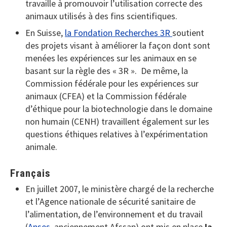
travaille à promouvoir l’utilisation correcte des
animaux utilisés à des fins scientifiques.
En Suisse,
la Fondation Recherches 3R
soutient
des projets visant à améliorer la façon dont sont
menées les expériences sur les animaux en se
basant sur la règle des « 3R ». De même, la
Commission fédérale pour les expériences sur
animaux (CFEA) et la Commission fédérale
d’éthique pour la biotechnologie dans le domaine
non humain (CENH) travaillent également sur les
questions éthiques relatives à l’expérimentation
animale.
Français
En juillet 2007, le ministère chargé de la recherche
et l’Agence nationale de sécurité sanitaire de
l’alimentation, de l’environnement et du travail
(
Anses
, anciennement Afssap) ont mis en place
la