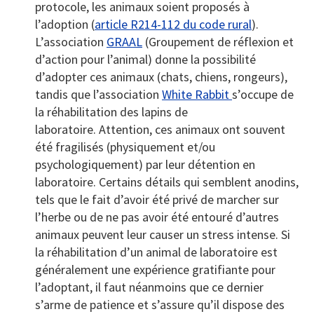
protocole, les animaux soient proposés à
l’adoption (
article R214-112 du code rural
).
L’association
GRAAL
(Groupement de réflexion et
d’action pour l’animal) donne la possibilité
d’adopter ces animaux (chats, chiens, rongeurs),
tandis que l’association
White Rabbit
s’occupe de
la réhabilitation des lapins de
laboratoire. Attention, ces animaux ont souvent
été fragilisés (physiquement et/ou
psychologiquement) par leur détention en
laboratoire. Certains détails qui semblent anodins,
tels que le fait d’avoir été privé de marcher sur
l’herbe ou de ne pas avoir été entouré d’autres
animaux peuvent leur causer un stress intense. Si
la réhabilitation d’un animal de laboratoire est
généralement une expérience gratifiante pour
l’adoptant, il faut néanmoins que ce dernier
s’arme de patience et s’assure qu’il dispose des