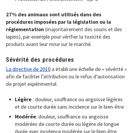
27% des animaux sont utilisés dans des
procédures imposées par la législation ou la
réglementation
(majoritairement des souris et des
lapins), par exemple pour vérifier la toxicité des
produits avant leur mise sur le marché.
Sévérité des procédures
La directive de 2010
a établi une échelle de « sévérité »
afin de faciliter l’attribution ou le refus d’autorisation
de projet expérimental.
Légère
: douleur, souffrance ou angoisse légères
et de courte durée sans incidence sur le bien-être
Modérée
: douleur, souffrance ou angoisse
modérées de courte durée ou légère de longue
durée avec incidence modérée sur le bien-être