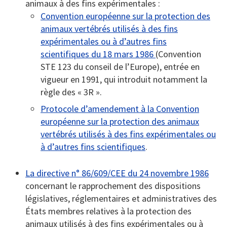
animaux à des fins expérimentales :
Convention européenne sur la protection des
animaux vertébrés utilisés à des fins
expérimentales ou à d’autres fins
scientifiques du 18 mars 1986
(Convention
STE 123 du conseil de l’Europe), entrée en
vigueur en 1991, qui introduit notamment la
règle des « 3R ».
Protocole d’amendement à la Convention
européenne sur la protection des animaux
vertébrés utilisés à des fins expérimentales ou
à d’autres fins scientifiques
.
La directive n° 86/609/CEE du 24 novembre 1986
concernant le rapprochement des dispositions
législatives, réglementaires et administratives des
États membres relatives à la protection des
animaux utilisés à des fins expérimentales ou à