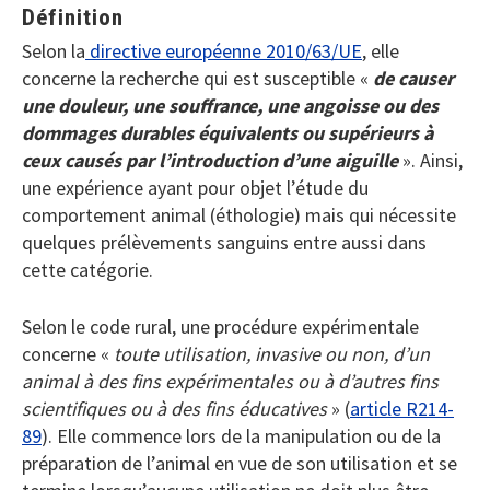
Définition
Selon la
directive européenne 2010/63/UE
, elle
concerne la recherche qui est susceptible «
de causer
une douleur, une souffrance, une angoisse ou des
dommages durables équivalents ou supérieurs à
ceux causés par l’introduction d’une aiguille­
». Ainsi,
une expérience ayant pour objet l’étude du
comportement animal (éthologie) mais qui nécessite
quelques prélèvements sanguins entre aussi dans
cette catégorie.
Selon le code rural, une procédure expérimentale
concerne «
toute utilisation, invasive ou non, d’un
animal à des fins expérimentales ou à d’autres fins
scientifiques ou à des fins éducatives
» (
article R214-
89
). Elle commence lors de la manipulation ou de la
préparation de l’animal en vue de son utilisation et se