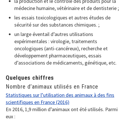
la production et le contrôle des produits pour la
médecine humaine, vétérinaire et de dentisterie ;
les essais toxicologiques et autres études de
sécurité sur des substances chimiques. ;
un large éventail d’autres utilisations
expérimentales : virologie, traitements
oncologiques (anti-cancéreux), recherche et
développement pharmaceutiques, essais
d’associations de médicaments, génétique, etc.
Quelques chiffres
Nombre d’animaux utilisés en France
Statistiques sur l’utilisation des animaux à des fins
scientifiques en France (2016)
En 2016, 1,9 million d’animaux ont été utilisés. Parmi
eux :