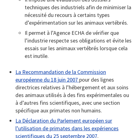
techniques des industriels afin de minimiser la
nécessité du recours à certains types
d’expérimentation sur les animaux vertébrés.
Il permet à l’Agence ECHA de vérifier que
l’industrie respecte ses obligations et évite les
essais sur les animaux vertébrés lorsque cela
est inutile.
La Recommandation de la Commission
européenne du 18 juin 2007
pour des lignes
directrices relatives à l’hébergement et aux soins
des animaux utilisés à des fins expérimentales ou
à d’autres fins scientifiques, avec une section
spécifique aux primates non humains.
La Déclaration du Parlement européen sur
l’utilisation de primates dans les expériences
scientifiques du 25 septembre 2007
.