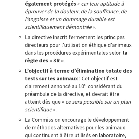
également protégés
«
car leur aptitude à
éprouver de la douleur, de la souffrance, de
l’angoisse et un dommage durable est
scientifiquement démontrée
».
La directive inscrit fermement les principes
directeurs pour l’utilisation éthique d’animaux
dans les procédures expérimentales selon
la
règle des « 3R »
.
L’objectif à terme d’élimination totale des
tests sur les animaux
: Cet objectif est
e
clairement annoncé au 10
considérant du
préambule de la directive, et devrait être
atteint dès que «
ce sera possible sur un plan
scientifique
».
La Commission encourage le développement
de méthodes alternatives pour les animaux
qui continuent à être utilisés en laboratoire,