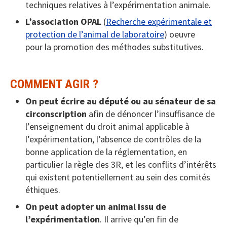
techniques relatives à l’expérimentation animale.
L’association OPAL
(
Recherche expérimentale et
protection de l’animal de laboratoire
) oeuvre
pour la promotion des méthodes substitutives.
COMMENT AGIR ?
On peut écrire au député ou au sénateur de sa
circonscription
afin de dénoncer l’insuffisance de
l’enseignement du droit animal applicable à
l’expérimentation, l’absence de contrôles de la
bonne application de la réglementation, en
particulier la règle des 3R, et les conflits d’intérêts
qui existent potentiellement au sein des comités
éthiques.
On peut adopter un animal issu de
l’expérimentation
. Il arrive qu’en fin de