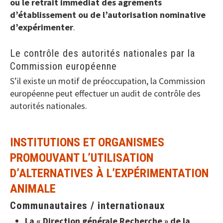
ou le retrait immédiat des agréments
d’établissement ou de l’autorisation nominative
d’expérimenter
.
Le contrôle des autorités nationales par la
Commission européenne
S’il existe un motif de préoccupation, la Commission
européenne peut effectuer un audit de contrôle des
autorités nationales.
INSTITUTIONS ET ORGANISMES
PROMOUVANT L’UTILISATION
D’ALTERNATIVES À L’EXPÉRIMENTATION
ANIMALE
Communautaires / internationaux
La « Direction générale Recherche » de la