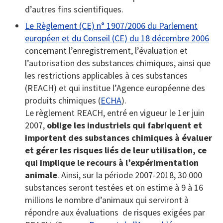
d’autres fins scientifiques.
Le Règlement (CE) n° 1907/2006 du Parlement
européen et du Conseil (CE) du 18 décembre 2006
concernant l’enregistrement, l’évaluation et
l’autorisation des substances chimiques, ainsi que
les restrictions applicables à ces substances
(REACH) et qui institue l’Agence européenne des
produits chimiques (
ECHA
).
Le règlement REACH, entré en vigueur le 1er juin
2007,
oblige les industriels qui fabriquent et
importent des substances chimiques à évaluer
et gérer les risques liés de leur utilisation, ce
qui implique le recours à l’expérimentation
animale
. Ainsi, sur la période 2007-2018, 30 000
substances seront testées et on estime à 9 à 16
millions le nombre d’animaux qui serviront à
répondre aux évaluations de risques exigées par