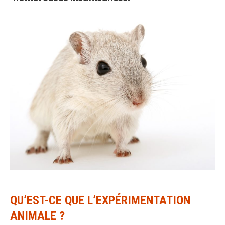
QU’EST-CE QUE L’EXPÉRIMENTATION
ANIMALE ?