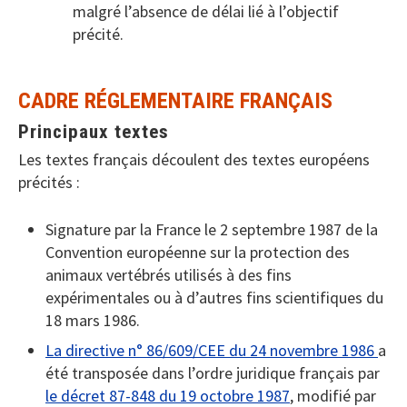
malgré l’absence de délai lié à l’objectif
précité.
CADRE RÉGLEMENTAIRE FRANÇAIS
Principaux textes
Les textes français découlent des textes européens
précités :
Signature par la France le 2 septembre 1987 de la
Convention européenne sur la protection des
animaux vertébrés utilisés à des fins
expérimentales ou à d’autres fins scientifiques du
18 mars 1986.
La directive n° 86/609/CEE du 24 novembre 1986
a
été transposée dans l’ordre juridique français par
le décret 87­-848 du 19 octobre 1987
, modifié par