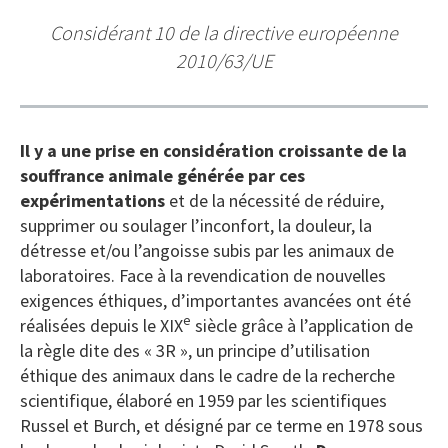
Considérant 10 de la directive européenne
2010/63/UE
Il y a une prise en considération croissante de la
souffrance animale générée par ces
expérimentations
et de la nécessité de réduire,
supprimer ou soulager l’inconfort, la douleur, la
détresse et/ou l’angoisse subis par les animaux de
laboratoires. Face à la revendication de nouvelles
exigences éthiques, d’importantes avancées ont été
e
réalisées depuis le XIX
siècle grâce à l’application de
la règle dite des « 3R », un principe d’utilisation
éthique des animaux dans le cadre de la recherche
scientifique, élaboré en 1959 par les scientifiques
Russel et Burch, et désigné par ce terme en 1978 sous