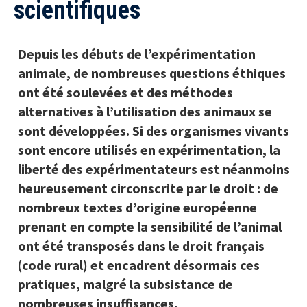
scientifiques
Depuis les débuts de l’expérimentation
animale, de nombreuses questions éthiques
ont été soulevées et des méthodes
alternatives à l’utilisation des animaux se
sont développées. Si des organismes vivants
sont encore utilisés en expérimentation, la
liberté des expérimentateurs est néanmoins
heureusement circonscrite par le droit : de
nombreux textes d’origine européenne
prenant en compte la sensibilité de l’animal
ont été transposés dans le droit français
(code rural) et encadrent désormais ces
pratiques, malgré la subsistance de
nombreuses insuffisances.