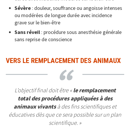
Sévère
: douleur, souffrance ou angoisse intenses
ou modérées de longue durée avec incidence
grave sur le bien-être
Sans réveil
: procédure sous anesthésie générale
sans reprise de conscience
VERS LE REMPLACEMENT DES ANIMAUX
L’objectif final doit être «
le remplacement
total des procédures appliquées à des
animaux vivants
à des fins scientifiques et
éducatives dès que ce sera possible sur un plan
scientifique. »