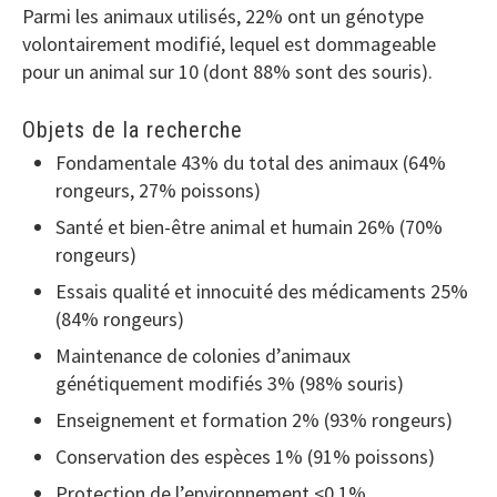
Parmi les animaux utilisés, 22% ont un génotype
volontairement modifié, lequel est dommageable
pour un animal sur 10 (dont 88% sont des souris).
Objets de la recherche
Fondamentale 43% du total des animaux (64%
rongeurs, 27% poissons)
Santé et bien-être animal et humain 26% (70%
rongeurs)
Essais qualité et innocuité des médicaments 25%
(84% rongeurs)
Maintenance de colonies d’animaux
génétiquement modifiés 3% (98% souris)
Enseignement et formation 2% (93% rongeurs)
Conservation des espèces 1% (91% poissons)
Protection de l’environnement <0,1%