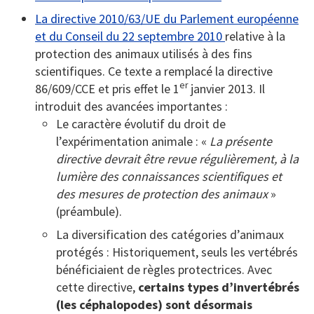
La directive 2010/63/UE du Parlement européenne
et du Conseil du 22 septembre 2010
relative à la
protection des animaux utilisés à des fins
scientifiques. Ce texte a remplacé la directive
er
86/609/CCE et pris effet le 1
janvier 2013. Il
introduit des avancées importantes :
­Le caractère évolutif du droit de
l’expérimentation animale : «
La présente
directive devrait être revue régulièrement, à la
lumière des connaissances scientifiques et
des mesures de protection des animaux
»
(préambule).
La diversification des catégories d’animaux
protégés : Historiquement, seuls les vertébrés
bénéficiaient de règles protectrices. Avec
cette directive,
certains types d’invertébrés
(les céphalopodes) sont désormais