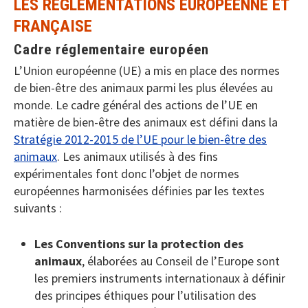
LES RÉGLEMENTATIONS EUROPÉENNE ET
FRANÇAISE
Cadre réglementaire européen
L’Union européenne (UE) a mis en place des normes
de bien-être des animaux parmi les plus élevées au
monde. Le cadre général des actions de l’UE en
matière de bien-être des animaux est défini dans la
Stratégie 2012-2015 de l’UE pour le bien-être des
animaux
. Les animaux utilisés à des fins
expérimentales font donc l’objet de normes
européennes harmonisées définies par les textes
suivants :
Les Conventions sur la protection des
animaux
, élaborées au Conseil de l’Europe sont
les premiers instruments internationaux à définir
des principes éthiques pour l’utilisation des