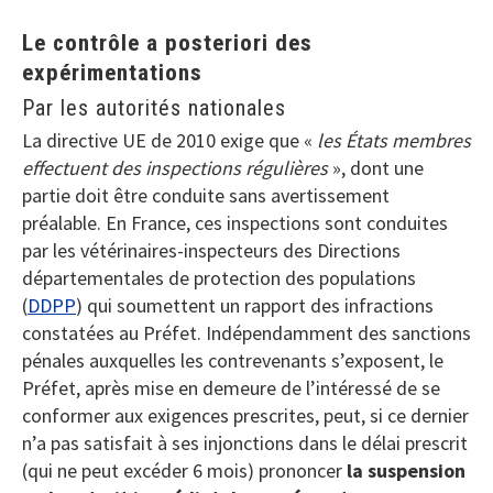
Le contrôle a posteriori des
expérimentations
Par les autorités nationales
La directive UE de 2010 exige que «
les États membres
effectuent des inspections régulières
», dont une
partie doit être conduite sans avertissement
préalable. En France, ces inspections sont conduites
par les vétérinaires-inspecteurs des Directions
départementales de protection des populations
(
DDPP
) qui soumettent un rapport des infractions
constatées au Préfet. Indépendamment des sanctions
pénales auxquelles les contrevenants s’exposent, le
Préfet, après mise en demeure de l’intéressé de se
conformer aux exigences prescrites, peut, si ce dernier
n’a pas satisfait à ses injonctions dans le délai prescrit
(qui ne peut excéder 6 mois) prononcer
la suspension