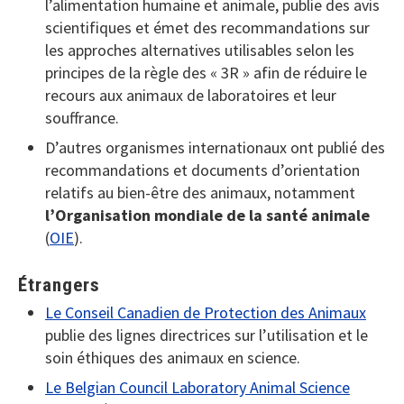
l’alimentation humaine et animale, publie des avis
scientifiques et émet des recommandations sur
les approches alternatives utilisables selon les
principes de la règle des « 3R » afin de réduire le
recours aux animaux de laboratoires et leur
souffrance.
D’autres organismes internationaux ont publié des
recommandations et documents d’orientation
relatifs au bien-être des animaux, notamment
l’Organisation mondiale de la santé animale
(
OIE
).
Étrangers
Le Conseil Canadien de Protection des Animaux
publie des lignes directrices sur l’utilisation et le
soin éthiques des animaux en science.
Le Belgian Council Laboratory Animal Science