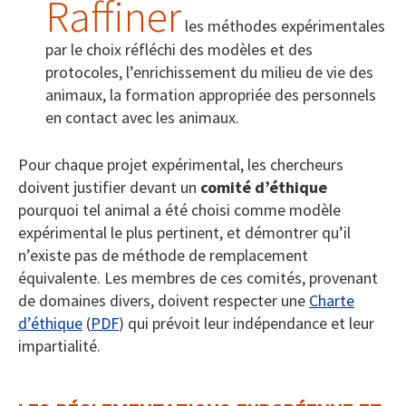
Raffiner
les méthodes expérimentales
par le choix réfléchi des modèles et des
protocoles, l’enrichissement du milieu de vie des
animaux, la formation appropriée des personnels
en contact avec les animaux.
Pour chaque projet expérimental, les chercheurs
doivent justifier devant un
comité d’éthique
pourquoi tel animal a été choisi comme modèle
expérimental le plus pertinent, et démontrer qu’il
n’existe pas de méthode de remplacement
équivalente. Les membres de ces comités, provenant
de domaines divers, doivent respecter une
Charte
d’éthique
(
PDF
) qui prévoit leur indépendance et leur
impartialité.