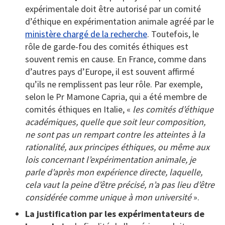
expérimentale doit être autorisé par un comité
d’éthique en expérimentation animale agréé par le
ministère chargé de la recherche
. Toutefois, le
rôle de garde-fou des comités éthiques est
souvent remis en cause. En France, comme dans
d’autres pays d’Europe, il est souvent affirmé
qu’ils ne remplissent pas leur rôle. Par exemple,
selon le Pr Mamone Capria, qui a été membre de
comités éthiques en Italie, «
les comités d’éthique
académiques, quelle que soit leur composition,
ne sont pas un rempart contre les atteintes à la
rationalité, aux principes éthiques, ou même aux
lois concernant l’expérimentation animale, je
parle d’après mon expérience directe, laquelle,
cela vaut la peine d’être précisé, n’a pas lieu d’être
considérée comme unique à mon université
».
La justification par les expérimentateurs de