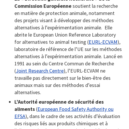
Commission Européenne
soutient la recherche
en matière de protection animale, notamment
des projets visant à développer des méthodes
alternatives à l’expérimentation animale. Elle
abrite le European Union Reference Laboratory
for alternatives to animal testing (
EURL-ECVAM
),
laboratoire de référence de l’UE sur les méthodes
alternatives à l’expérimentation animale. Lancé en
1991 au sein du Centre Commun de Recherche
(
Joint Research Centre
), l’EURL-ECVAM ne
travaille pas directement sur le bien-être des
animaux mais sur des méthodes d’essai
alternatives.
L’Autorité européenne de sécurité des
aliments
(
European Food Safety Authority ou
EFSA
), dans le cadre de ses activités d’évaluation
des risques liés aux produits chimiques et à