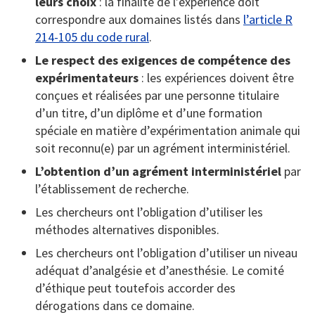
leurs choix
: la finalité de l’expérience doit
correspondre aux domaines listés dans
l’article R
214-105 du code rural
.
Le respect des exigences de compétence des
expérimentateurs
: les expériences doivent être
conçues et réalisées par une personne titulaire
d’un titre, d’un diplôme et d’une formation
spéciale en matière d’expérimentation animale qui
soit reconnu(e) par un agrément interministériel.
L’obtention d’un agrément interministériel
par
l’établissement de recherche.
Les chercheurs ont l’obligation d’utiliser les
méthodes alternatives disponibles.
Les chercheurs ont l’obligation d’utiliser un niveau
adéquat d’analgésie et d’anesthésie. Le comité
d’éthique peut toutefois accorder des
dérogations dans ce domaine.