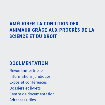
AMÉLIORER LA CONDITION DES
ANIMAUX GRÂCE AUX PROGRÈS DE LA
SCIENCE ET DU DROIT
DOCUMENTATION
Revue trimestrielle
Informations juridiques
Expos et conférences
Dossiers et livrets
Centre de documentation
Adresses utiles