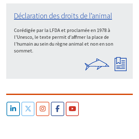
Déclaration des droits de l’animal
Corédigée par la LFDA et proclamée en 1978 à
l'Unesco, le texte permit d'affirmer la place de
l'humain au sein du règne animal et non en son
sommet.