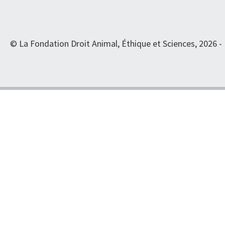
© La Fondation Droit Animal, Éthique et Sciences, 2026 -