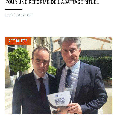
POUR UNE RÉFORME DE L’ABATTAGE RITUEL
LIRE LA SUITE
ACTUALITÉS