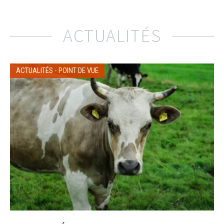
ACTUALITÉS
ACTUALITÉS
-
POINT DE VUE