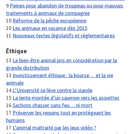
9
Peines pour abandon de troupeau ou pour mauvais
traitements à animaux de compagnie
10
Réforme de la pêche européenne
10
Les animaux en vacance dès 2015
11
Nouveaux textes législatifs et réglementaires
Éthique
13
Le bien-être animal pris en considération par la
grande distribution
13
Investissement éthique : la bourse… et la vie
animale
14
L’Université se lève contre la viande
15
La lente montée d’un saumon vers les assiettes
16
Sachons chasser sans feu… ni mort
17
Préserver les requins tout en protégeant les
humains
17
L’animal maltraité par les jeux vidéo ?