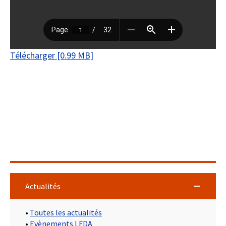
Télécharger [0.99 MB]
Actualités
•
Toutes les actualités
•
Evènements LFDA