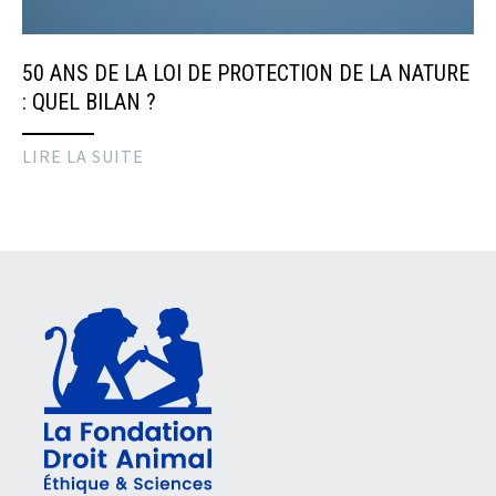
50 ANS DE LA LOI DE PROTECTION DE LA NATURE
: QUEL BILAN ?
LIRE LA SUITE