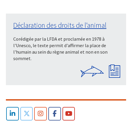
Déclaration des droits de l’animal
Corédigée par la LFDA et proclamée en 1978 à
l'Unesco, le texte permit d'affirmer la place de
l'humain au sein du règne animal et non en son
sommet.