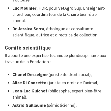
Luc Mounier
, HDR, pour VetAgro Sup. Enseignant-
chercheur, coordinateur de la Chaire bien-être
animal.
Dr Jessica Serra
, éthologue et consultante
scientifique, autrice et directrice de collection.
Comité scientifique
Il apporte une expertise technique pluridisciplinaire aux
travaux de la Fondation :
Chanel Desseigne
(juriste de droit social),
Alice Di Concetto
(juriste en droit de l’animal,
Jean-Luc Guichet
(philosophe, expert bien-être
animal),
Astrid Guillaume
(sémioticienne),