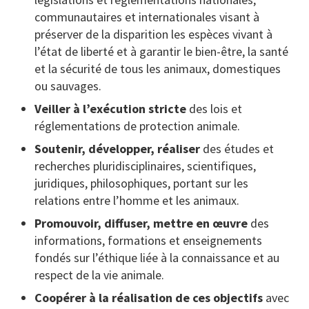
communautaires et internationales visant à
préserver de la disparition les espèces vivant à
l’état de liberté et à garantir le bien-être, la santé
et la sécurité de tous les animaux, domestiques
ou sauvages.
Veiller à l’exécution stricte
des lois et
réglementations de protection animale.
Soutenir, développer, réaliser
des études et
recherches pluridisciplinaires, scientifiques,
juridiques, philosophiques, portant sur les
relations entre l’homme et les animaux.
Promouvoir, diffuser, mettre en œuvre
des
informations, formations et enseignements
fondés sur l’éthique liée à la connaissance et au
respect de la vie animale.
Coopérer à la réalisation de ces objectifs
avec