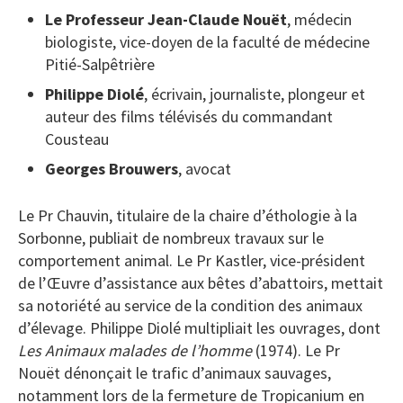
Le Professeur Jean-Claude Nouët
, médecin
biologiste, vice-doyen de la faculté de médecine
Pitié-Salpêtrière
Philippe Diolé
, écrivain, journaliste, plongeur et
auteur des films télévisés du commandant
Cousteau
Georges Brouwers
, avocat
Le Pr Chauvin, titulaire de la chaire d’éthologie à la
Sorbonne, publiait de nombreux travaux sur le
comportement animal. Le Pr Kastler, vice-président
de l’Œuvre d’assistance aux bêtes d’abattoirs, mettait
sa notoriété au service de la condition des animaux
d’élevage. Philippe Diolé multipliait les ouvrages, dont
Les Animaux malades de l’homme
(1974). Le Pr
Nouët dénonçait le trafic d’animaux sauvages,
notamment lors de la fermeture de Tropicanium en