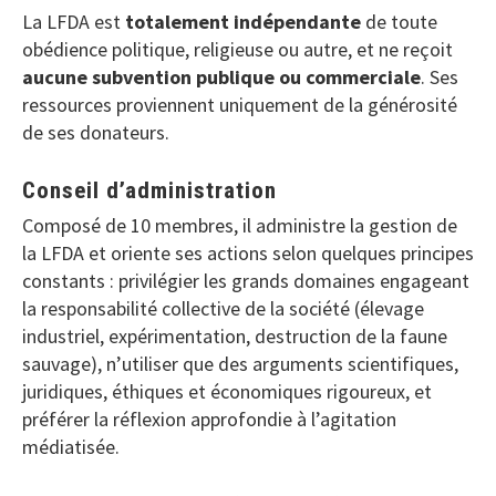
La LFDA est
totalement indépendante
de toute
obédience politique, religieuse ou autre, et ne reçoit
aucune subvention publique ou commerciale
. Ses
ressources proviennent uniquement de la générosité
de ses donateurs.
Conseil d’administration
Composé de 10 membres, il administre la gestion de
la LFDA et oriente ses actions selon quelques principes
constants : privilégier les grands domaines engageant
la responsabilité collective de la société (élevage
industriel, expérimentation, destruction de la faune
sauvage), n’utiliser que des arguments scientifiques,
juridiques, éthiques et économiques rigoureux, et
préférer la réflexion approfondie à l’agitation
médiatisée.