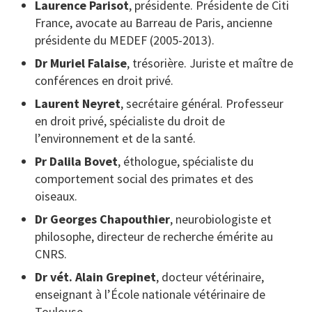
Laurence Parisot
, présidente. Présidente de Citi
France, avocate au Barreau de Paris, ancienne
présidente du MEDEF (2005-2013).
Dr Muriel Falaise
, trésorière. Juriste et maître de
conférences en droit privé.
Laurent Neyret
, secrétaire général. Professeur
en droit privé, spécialiste du droit de
l’environnement et de la santé.
Pr Dalila Bovet
, éthologue, spécialiste du
comportement social des primates et des
oiseaux.
Dr Georges Chapouthier
, neurobiologiste et
philosophe, directeur de recherche émérite au
CNRS.
Dr vét. Alain Grepinet
, docteur vétérinaire,
enseignant à l’École nationale vétérinaire de
Toulouse.