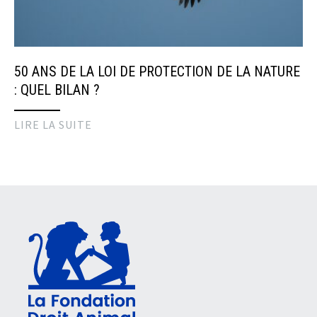
50 ANS DE LA LOI DE PROTECTION DE LA NATURE
: QUEL BILAN ?
LIRE LA SUITE