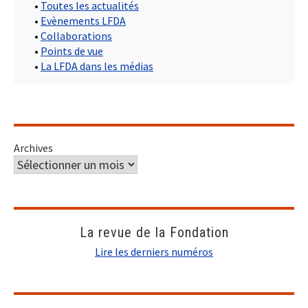
•
Toutes les actualités
•
Evènements LFDA
•
Collaborations
•
Points de vue
•
La LFDA dans les médias
Archives
La revue de la Fondation
Lire les derniers numéros