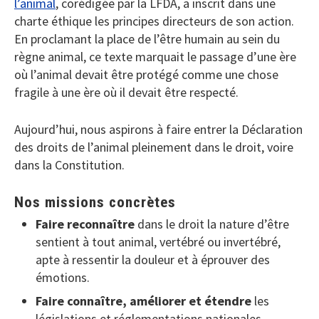
l’animal
, corédigée par la LFDA, a inscrit dans une
charte éthique les principes directeurs de son action.
En proclamant la place de l’être humain au sein du
règne animal, ce texte marquait le passage d’une ère
où l’animal devait être protégé comme une chose
fragile à une ère où il devait être respecté.
Aujourd’hui, nous aspirons à faire entrer la Déclaration
des droits de l’animal pleinement dans le droit, voire
dans la Constitution.
Nos missions concrètes
Faire reconnaître
dans le droit la nature d’être
sentient à tout animal, vertébré ou invertébré,
apte à ressentir la douleur et à éprouver des
émotions.
Faire connaître, améliorer et étendre
les
législations et réglementations nationales,