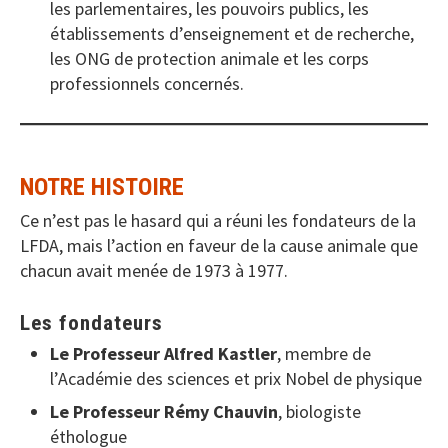
les parlementaires, les pouvoirs publics, les
établissements d’enseignement et de recherche,
les ONG de protection animale et les corps
professionnels concernés.
NOTRE HISTOIRE
Ce n’est pas le hasard qui a réuni les fondateurs de la
LFDA, mais l’action en faveur de la cause animale que
chacun avait menée de 1973 à 1977.
Les fondateurs
Le Professeur Alfred Kastler
, membre de
l’Académie des sciences et prix Nobel de physique
Le Professeur Rémy Chauvin
, biologiste
éthologue