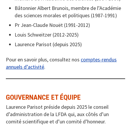
Bâtonnier Albert Brunois, membre de l’Académie
des sciences morales et politiques (1987-1991)
Pr Jean-Claude Nouët (1991-2012)
Louis Schweitzer (2012-2025)
Laurence Parisot (depuis 2025)
Pour en savoir plus, consultez nos
comptes-rendus
annuels d’activité
.
GOUVERNANCE ET ÉQUIPE
Laurence Parisot préside depuis 2025 le conseil
d’administration de la LFDA qui, aux côtés d’un
comité scientifique et d’un comité d’honneur.