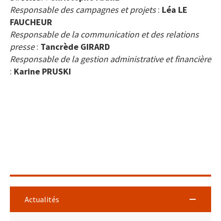
Responsable des campagnes et projets
:
Léa LE
FAUCHEUR
Responsable de la communication et des relations
presse
:
Tancrède GIRARD
Responsable de la gestion administrative et financière
:
Karine PRUSKI
Actualités