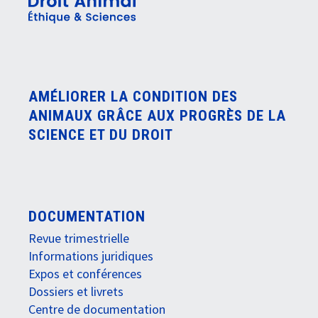
AMÉLIORER LA CONDITION DES
ANIMAUX GRÂCE AUX PROGRÈS DE LA
SCIENCE ET DU DROIT
DOCUMENTATION
Revue trimestrielle
Informations juridiques
Expos et conférences
Dossiers et livrets
Centre de documentation