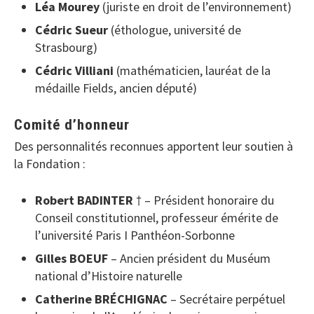
Léa Mourey
(juriste en droit de l’environnement)
Cédric Sueur
(éthologue, université de
Strasbourg)
Cédric Villiani
(mathématicien, lauréat de la
médaille Fields, ancien député)
Comité d’honneur
Des personnalités reconnues apportent leur soutien à
la Fondation :
Robert BADINTER
† – Président honoraire du
Conseil constitutionnel, professeur émérite de
l’université Paris I Panthéon-Sorbonne
Gilles BOEUF
– Ancien président du Muséum
national d’Histoire naturelle
Catherine BRÉCHIGNAC
– Secrétaire perpétuel