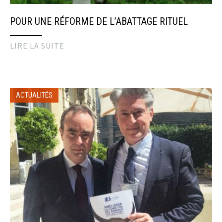
POUR UNE RÉFORME DE L’ABATTAGE RITUEL
LIRE LA SUITE
ACTUALITÉS