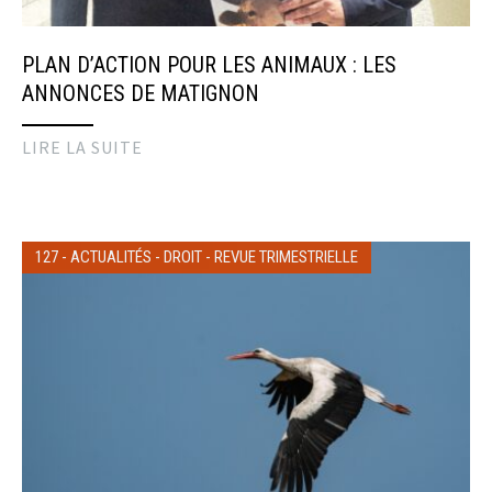
PLAN D’ACTION POUR LES ANIMAUX : LES
ANNONCES DE MATIGNON
LIRE LA SUITE
127
-
ACTUALITÉS
-
DROIT
-
REVUE TRIMESTRIELLE