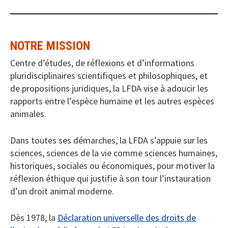
NOTRE MISSION
Centre d’études, de réflexions et d’informations
pluridisciplinaires scientifiques et philosophiques, et
de propositions juridiques, la LFDA vise à adoucir les
rapports entre l’espèce humaine et les autres espèces
animales.
Dans toutes ses démarches, la LFDA s’appuie sur les
sciences, sciences de la vie comme sciences humaines,
historiques, sociales ou économiques, pour motiver la
réflexion éthique qui justifie à son tour l’instauration
d’un droit animal moderne.
Dès 1978, la
Déclaration universelle des droits de