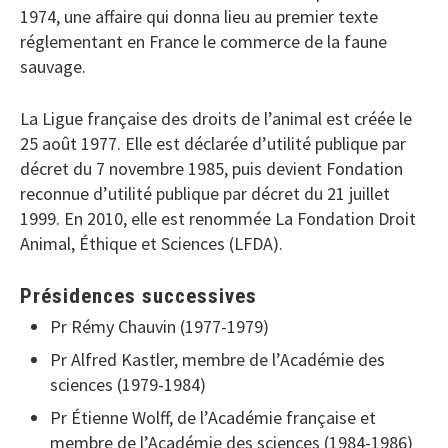
1974, une affaire qui donna lieu au premier texte
réglementant en France le commerce de la faune
sauvage.
La Ligue française des droits de l’animal est créée le
25 août 1977. Elle est déclarée d’utilité publique par
décret du 7 novembre 1985, puis devient Fondation
reconnue d’utilité publique par décret du 21 juillet
1999. En 2010, elle est renommée La Fondation Droit
Animal, Éthique et Sciences (LFDA).
Présidences successives
Pr Rémy Chauvin (1977-1979)
Pr Alfred Kastler, membre de l’Académie des
sciences (1979-1984)
Pr Étienne Wolff, de l’Académie française et
membre de l’Académie des sciences (1984-1986)