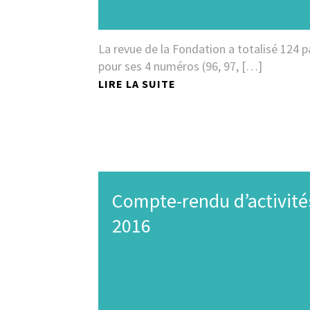
La revue de la Fondation a totalisé 124 
pour ses 4 numéros (96, 97, […]
LIRE LA SUITE
Compte-rendu d’activité
2016