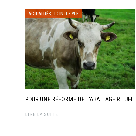
ACTUALITÉS
-
POINT DE VUE
POUR UNE RÉFORME DE L’ABATTAGE RITUEL
LIRE LA SUITE