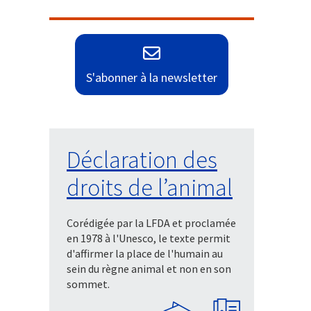
S'abonner à la newsletter
Déclaration des
droits de l’animal
Corédigée par la LFDA et proclamée
en 1978 à l'Unesco, le texte permit
d'affirmer la place de l'humain au
sein du règne animal et non en son
sommet.