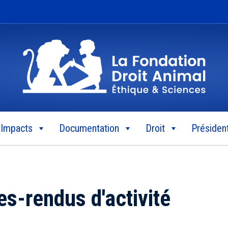
Impacts
Documentation
Droit
Président
s-rendus d'activité