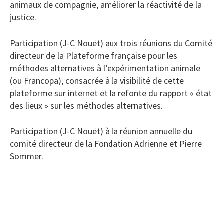
animaux de compagnie, améliorer la réactivité de la
justice.
Participation (J-C Nouët) aux trois réunions du Comité
directeur de la Plateforme française pour les
méthodes alternatives à l’expérimentation animale
(ou Francopa), consacrée à la visibilité de cette
plateforme sur internet et la refonte du rapport « état
des lieux » sur les méthodes alternatives.
Participation (J-C Nouët) à la réunion annuelle du
comité directeur de la Fondation Adrienne et Pierre
Sommer.