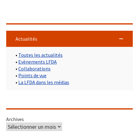
Actualités
•
Toutes les actualités
•
Evènements LFDA
•
Collaborations
•
Points de vue
•
La LFDA dans les médias
Archives