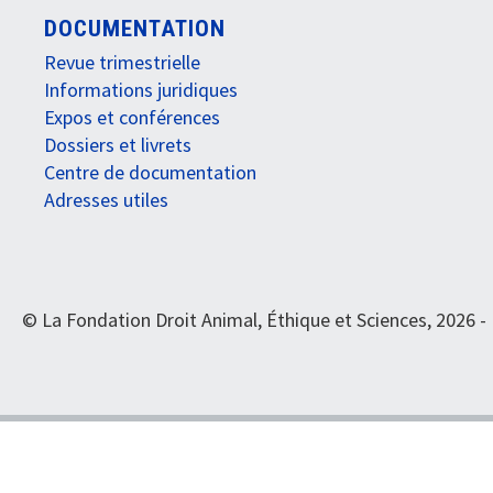
DOCUMENTATION
Revue trimestrielle
Informations juridiques
Expos et conférences
Dossiers et livrets
Centre de documentation
Adresses utiles
© La Fondation Droit Animal, Éthique et Sciences, 2026 -