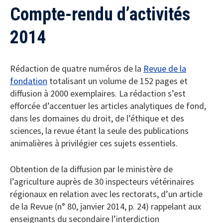
Compte-rendu d’activités
2014
Rédaction de quatre numéros de la
Revue de la
fondation
totalisant un volume de 152 pages et
diffusion à 2000 exemplaires. La rédaction s’est
efforcée d’accentuer les articles analytiques de fond,
dans les domaines du droit, de l’éthique et des
sciences, la revue étant la seule des publications
animalières à privilégier ces sujets essentiels.
Obtention de la diffusion par le ministère de
l’agriculture auprès de 30 inspecteurs vétérinaires
régionaux en relation avec les rectorats, d’un article
de la Revue (n° 80, janvier 2014, p. 24) rappelant aux
enseignants du secondaire l’interdiction