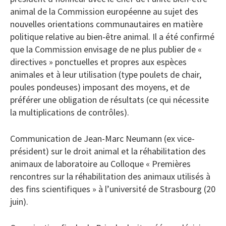
animal de la Commission européenne au sujet des
nouvelles orientations communautaires en matière
politique relative au bien-être animal. Il a été confirmé
que la Commission envisage de ne plus publier de «
directives » ponctuelles et propres aux espèces
animales et à leur utilisation (type poulets de chair,
poules pondeuses) imposant des moyens, et de
préférer une obligation de résultats (ce qui nécessite
la multiplications de contrôles).
Communication de Jean-Marc Neumann (ex vice-
président) sur le droit animal et la réhabilitation des
animaux de laboratoire au Colloque « Premières
rencontres sur la réhabilitation des animaux utilisés à
des fins scientifiques » à l’université de Strasbourg (20
juin).