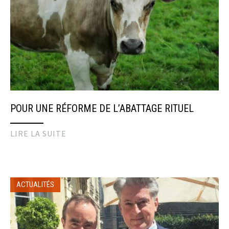
POUR UNE RÉFORME DE L’ABATTAGE RITUEL
LIRE LA SUITE
ACTUALITÉS