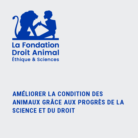
AMÉLIORER LA CONDITION DES
ANIMAUX GRÂCE AUX PROGRÈS DE LA
SCIENCE ET DU DROIT