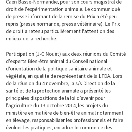
Caen Basse-Normandie, pour son cours magistral de
droit de l’expérimentation animale. Le communiqué
de presse informant de la remise du Prix a été peu
repris (presse normande, presse vétérinaire). Le Prix
de droit a retenu particulièrement l’attention des
milieux de la recherche.
Participation (J-C Nouët) aux deux réunions du Comité
d’experts Bien-être animal du Conseil national
d’orientation de la politique sanitaire animale et
végétale, en qualité de représentant de la LFDA. Lors
de la réunion du 4 novembre, la s/s Direction de la
santé et de la protection animale a présenté les
principales dispositions de la loi d’avenir pour
l’agriculture du 13 octobre 2014, les projets du
ministère en matière de bien-être animal notamment:
en élevage, responsabiliser les professionnels et faire
évoluer les pratiques, encadrer le commerce des