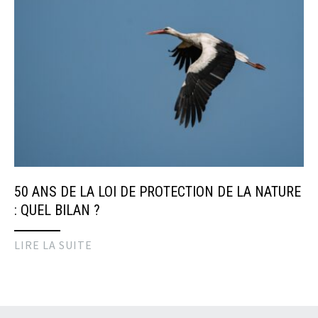
50 ANS DE LA LOI DE PROTECTION DE LA NATURE
: QUEL BILAN ?
LIRE LA SUITE