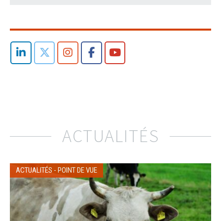
ACTUALITÉS
ACTUALITÉS
-
POINT DE VUE