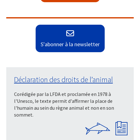
S'abonner à la newsletter
Déclaration des droits de l’animal
Corédigée par la LFDA et proclamée en 1978 à
l'Unesco, le texte permit d'affirmer la place de
l'humain au sein du règne animal et non en son
sommet.