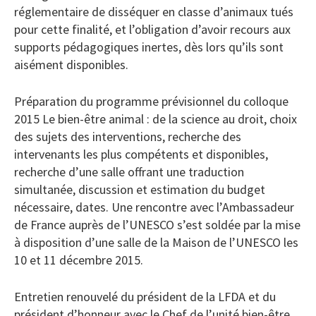
réglementaire de disséquer en classe d’animaux tués
pour cette finalité, et l’obligation d’avoir recours aux
supports pédagogiques inertes, dès lors qu’ils sont
aisément disponibles.
Préparation du programme prévisionnel du colloque
2015 Le bien-être animal : de la science au droit, choix
des sujets des interventions, recherche des
intervenants les plus compétents et disponibles,
recherche d’une salle offrant une traduction
simultanée, discussion et estimation du budget
nécessaire, dates. Une rencontre avec l’Ambassadeur
de France auprès de l’UNESCO s’est soldée par la mise
à disposition d’une salle de la Maison de l’UNESCO les
10 et 11 décembre 2015.
Entretien renouvelé du président de la LFDA et du
président d’honneur avec le Chef de l’unité bien-être