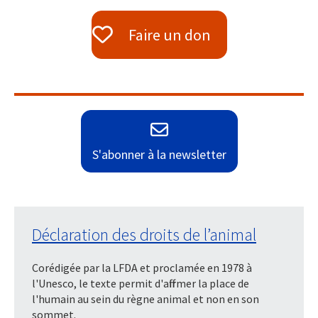
Faire un don
S'abonner à la newsletter
Déclaration des droits de l’animal
Corédigée par la LFDA et proclamée en 1978 à
l'Unesco, le texte permit d'affirmer la place de
l'humain au sein du règne animal et non en son
sommet.