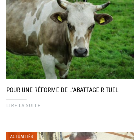
POUR UNE RÉFORME DE L’ABATTAGE RITUEL
LIRE LA SUITE
ACTUALITÉS