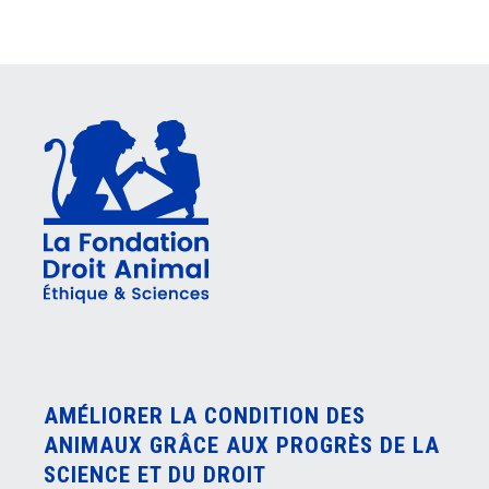
AMÉLIORER LA CONDITION DES
ANIMAUX GRÂCE AUX PROGRÈS DE LA
SCIENCE ET DU DROIT