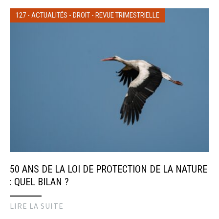
127
-
ACTUALITÉS
-
DROIT
-
REVUE TRIMESTRIELLE
50 ANS DE LA LOI DE PROTECTION DE LA NATURE
: QUEL BILAN ?
LIRE LA SUITE