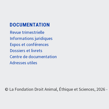
DOCUMENTATION
Revue trimestrielle
Informations juridiques
Expos et conférences
Dossiers et livrets
Centre de documentation
Adresses utiles
© La Fondation Droit Animal, Éthique et Sciences, 2026 -