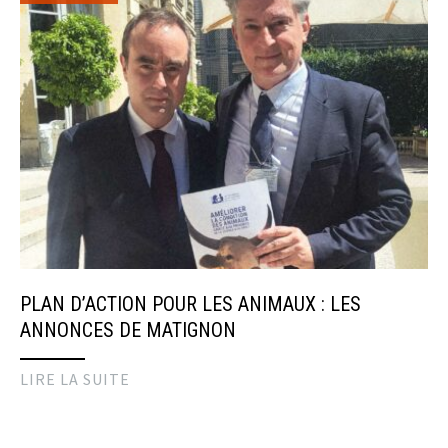
PLAN D’ACTION POUR LES ANIMAUX : LES
ANNONCES DE MATIGNON
LIRE LA SUITE