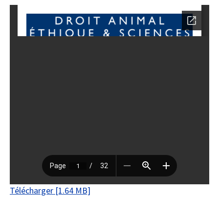
Télécharger [1.64 MB]