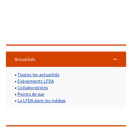
Actualités
•
Toutes les actualités
•
Evènements LFDA
•
Collaborations
•
Points de vue
•
La LFDA dans les médias