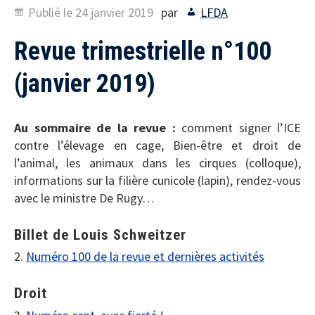
Publié le
24 janvier 2019
par
LFDA
Revue trimestrielle n°100
(janvier 2019)
Au sommaire de la revue :
comment signer l’ICE
contre l’élevage en cage, Bien-être et droit de
l’animal, les animaux dans les cirques (colloque),
informations sur la filière cunicole (lapin), rendez-vous
avec le ministre De Rugy…
Billet de Louis Schweitzer
2.
Numéro 100 de la revue et dernières activités
Droit