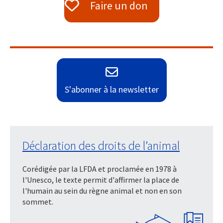
Faire un don
S'abonner à la newsletter
Déclaration des droits de l’animal
Corédigée par la LFDA et proclamée en 1978 à
l'Unesco, le texte permit d'affirmer la place de
l'humain au sein du règne animal et non en son
sommet.