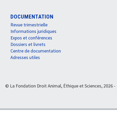
DOCUMENTATION
Revue trimestrielle
Informations juridiques
Expos et conférences
Dossiers et livrets
Centre de documentation
Adresses utiles
© La Fondation Droit Animal, Éthique et Sciences, 2026 -