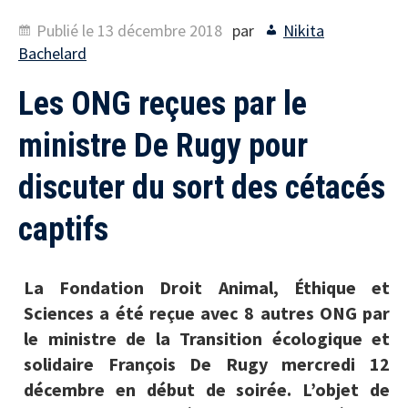
Publié le
13 décembre 2018
par
Nikita
Bachelard
Les ONG reçues par le
ministre De Rugy pour
discuter du sort des cétacés
captifs
La Fondation Droit Animal, Éthique et
Sciences a été reçue avec 8 autres ONG par
le ministre de la Transition écologique et
solidaire François De Rugy mercredi 12
décembre en début de soirée. L’objet de