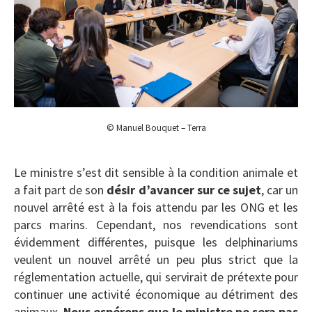
© Manuel Bouquet – Terra
Le ministre s’est dit sensible à la condition animale et
a fait part de son
désir d’avancer sur ce sujet
, car un
nouvel arrêté est à la fois attendu par les ONG et les
parcs marins. Cependant, nos revendications sont
évidemment différentes, puisque les delphinariums
veulent un nouvel arrêté un peu plus strict que la
réglementation actuelle, qui servirait de prétexte pour
continuer une activité économique au détriment des
animaux.
Nous espérons que le ministre ne sera pas