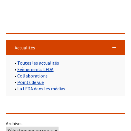
Actualités
•
Toutes les actualités
•
Evènements LFDA
•
Collaborations
•
Points de vue
•
La LFDA dans les médias
Archives