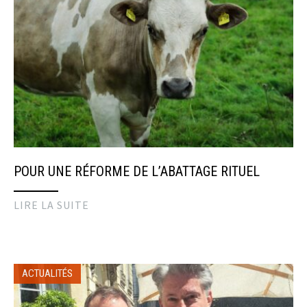
POUR UNE RÉFORME DE L’ABATTAGE RITUEL
LIRE LA SUITE
ACTUALITÉS