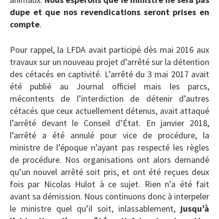
dupe et que nos revendications seront prises en
compte
.
Pour rappel, la LFDA avait participé dès mai 2016 aux
travaux sur un nouveau projet d’arrêté sur la détention
des cétacés en captivité. L’arrêté du 3 mai 2017 avait
été publié au Journal officiel mais les parcs,
mécontents de l’interdiction de détenir d’autres
cétacés que ceux actuellement détenus, avait attaqué
l’arrêté devant le Conseil d’État. En janvier 2018,
l’arrêté a été annulé pour vice de procédure, la
ministre de l’époque n’ayant pas respecté les règles
de procédure. Nos organisations ont alors demandé
qu’un nouvel arrêté soit pris, et ont été reçues deux
fois par Nicolas Hulot à ce sujet. Rien n’a été fait
avant sa démission. Nous continuons donc à interpeler
le ministre quel qu’il soit, inlassablement,
jusqu’à