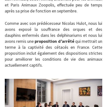
et Paris Animaux Zoopolis, effectuée peu de temps
après sa prise de fonction en septembre.
Comme avec son prédécesseur Nicolas Hulot, nous lui
avons exposé la souffrance des orques et des
dauphins enfermés dans les delphinariums et nous lui
avons remis une
proposition d’arrêté
qui mettrait un
terme à la captivité des cétacés en France. Cette
proposition inclut également des dispositions strictes
pour améliorer les conditions de vie des animaux
actuellement captifs.