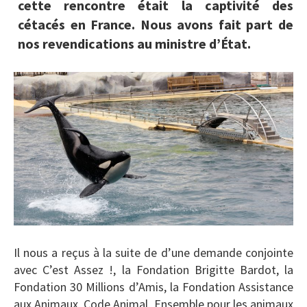
cette rencontre était la captivité des
cétacés en France. Nous avons fait part de
nos revendications au ministre d’État.
Il nous a reçus à la suite de d’une demande conjointe
avec C’est Assez !, la Fondation Brigitte Bardot, la
Fondation 30 Millions d’Amis, la Fondation Assistance
aux Animaux, Code Animal, Ensemble pour les animaux