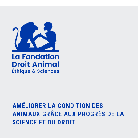
AMÉLIORER LA CONDITION DES
ANIMAUX GRÂCE AUX PROGRÈS DE LA
SCIENCE ET DU DROIT