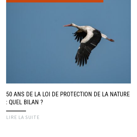
50 ANS DE LA LOI DE PROTECTION DE LA NATURE
: QUEL BILAN ?
LIRE LA SUITE