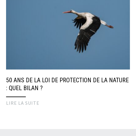
50 ANS DE LA LOI DE PROTECTION DE LA NATURE
: QUEL BILAN ?
LIRE LA SUITE