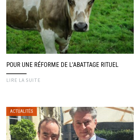
POUR UNE RÉFORME DE L’ABATTAGE RITUEL
LIRE LA SUITE
ACTUALITÉS