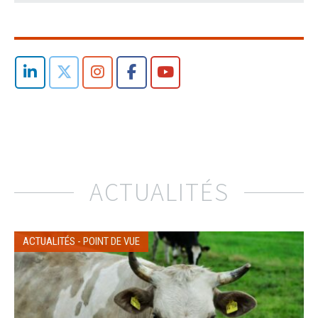
ACTUALITÉS
ACTUALITÉS
-
POINT DE VUE