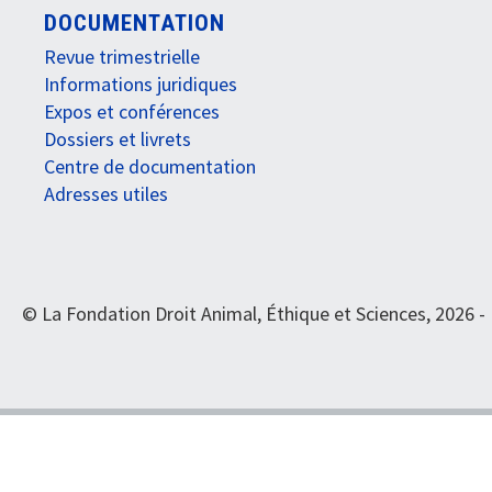
DOCUMENTATION
Revue trimestrielle
Informations juridiques
Expos et conférences
Dossiers et livrets
Centre de documentation
Adresses utiles
© La Fondation Droit Animal, Éthique et Sciences, 2026 -