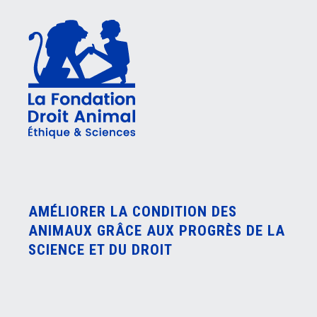
AMÉLIORER LA CONDITION DES
ANIMAUX GRÂCE AUX PROGRÈS DE LA
SCIENCE ET DU DROIT