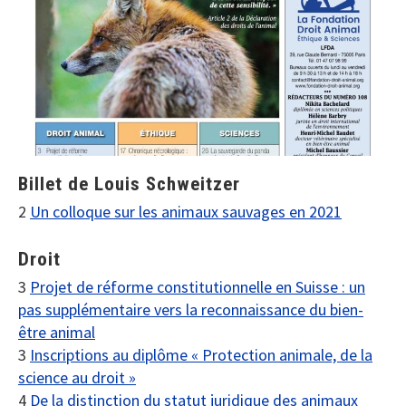
Billet de Louis Schweitzer
2
Un colloque sur les animaux sauvages en 2021
Droit
3
Projet de réforme constitutionnelle en Suisse : un
pas supplémentaire vers la reconnaissance du bien-
être animal
3
Inscriptions au diplôme « Protection animale, de la
science au droit »
4
De la distinction du statut juridique des animaux