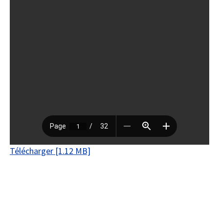
Télécharger [1.12 MB]