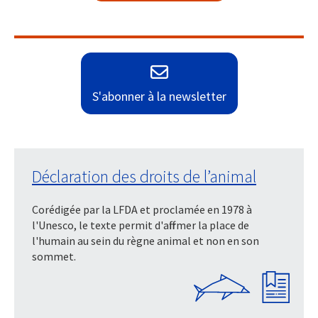
S'abonner à la newsletter
Déclaration des droits de l’animal
Corédigée par la LFDA et proclamée en 1978 à
l'Unesco, le texte permit d'affirmer la place de
l'humain au sein du règne animal et non en son
sommet.