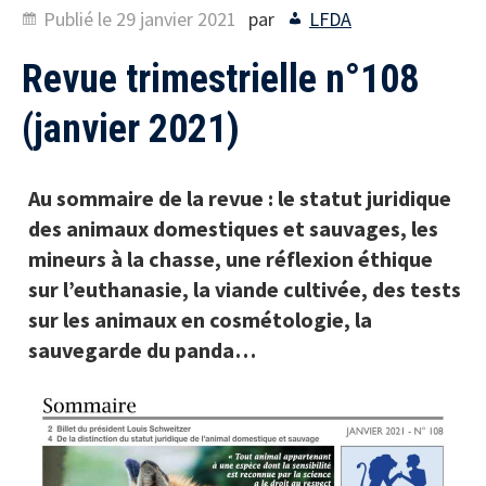
Publié le
29 janvier 2021
par
LFDA
Revue trimestrielle n°108
(janvier 2021)
Au sommaire de la revue : le statut juridique
des animaux domestiques et sauvages, les
mineurs à la chasse, une réflexion éthique
sur l’euthanasie, la viande cultivée, des tests
sur les animaux en cosmétologie, la
sauvegarde du panda…