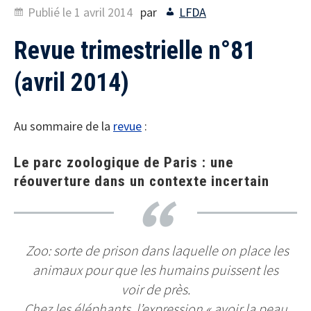
Publié le
1 avril 2014
par
LFDA
Revue trimestrielle n°81
(avril 2014)
Au sommaire de la
revue
:
Le parc zoologique de Paris : une
réouverture dans un contexte incertain
Zoo: sorte de prison dans laquelle on place les
animaux pour que les humains puissent les
voir de près.
Chez les éléphants, l’expression « avoir la peau