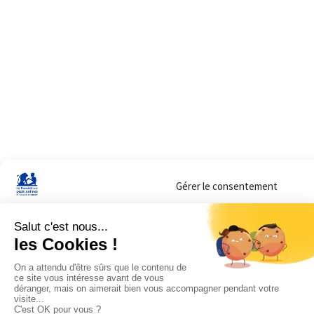
Gérer le consentement
Sur ce site, nous utilisons des cookies pour mesurer notre audience et vous adr
lorsque vous y consentez. Vous pouvez sélectionner ceux que vous autorisez à 
navigation.
Accepter