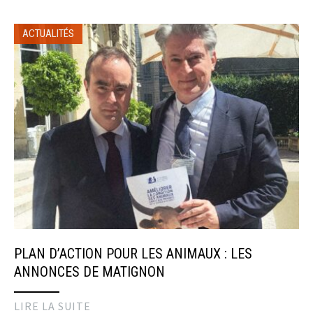
ACTUALITÉS
PLAN D’ACTION POUR LES ANIMAUX : LES
ANNONCES DE MATIGNON
LIRE LA SUITE