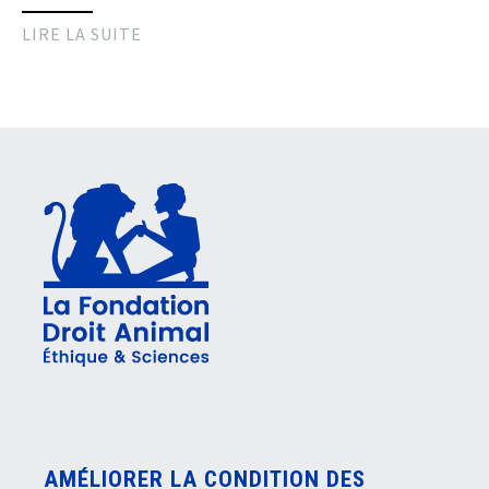
LIRE LA SUITE
AMÉLIORER LA CONDITION DES