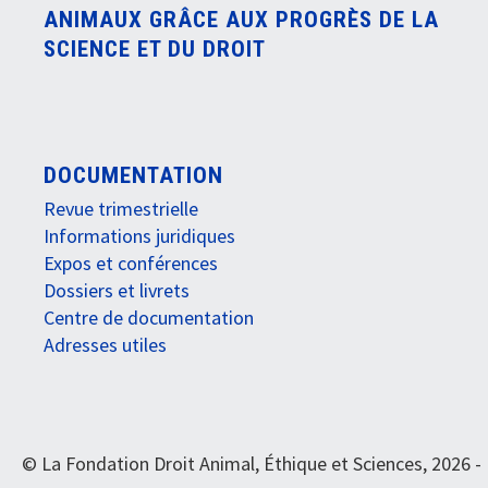
ANIMAUX GRÂCE AUX PROGRÈS DE LA
SCIENCE ET DU DROIT
DOCUMENTATION
Revue trimestrielle
Informations juridiques
Expos et conférences
Dossiers et livrets
Centre de documentation
Adresses utiles
© La Fondation Droit Animal, Éthique et Sciences, 2026 -