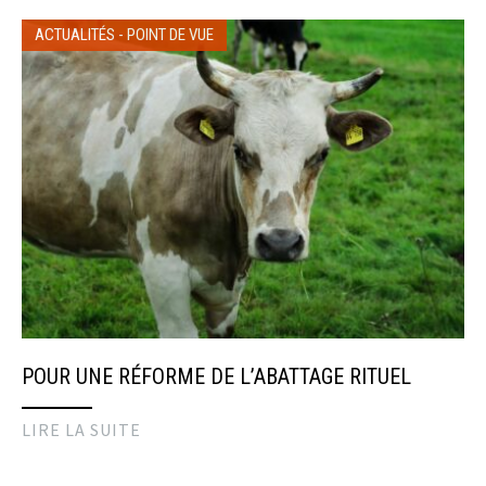
ACTUALITÉS
-
POINT DE VUE
POUR UNE RÉFORME DE L’ABATTAGE RITUEL
LIRE LA SUITE