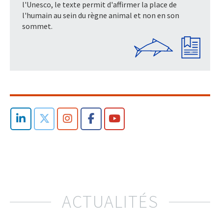
l'Unesco, le texte permit d'affirmer la place de
l'humain au sein du règne animal et non en son
sommet.
ACTUALITÉS