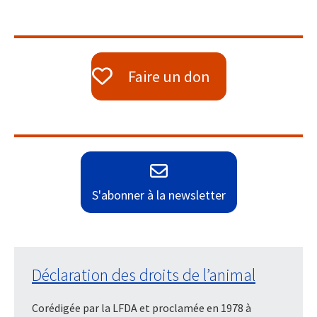
Faire un don
S'abonner à la newsletter
Déclaration des droits de l’animal
Corédigée par la LFDA et proclamée en 1978 à