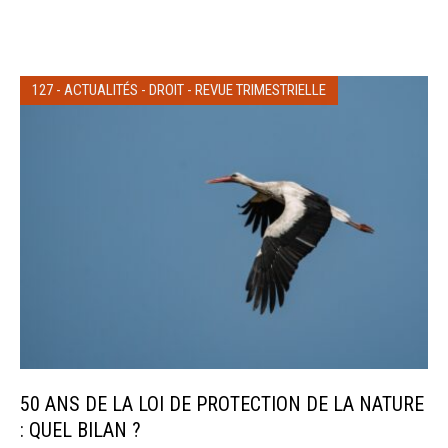
127
-
ACTUALITÉS
-
DROIT
-
REVUE TRIMESTRIELLE
50 ANS DE LA LOI DE PROTECTION DE LA NATURE
: QUEL BILAN ?