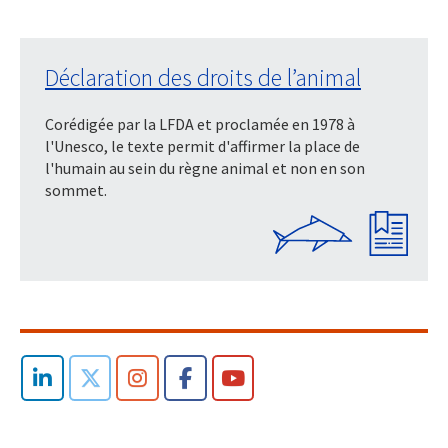
Déclaration des droits de l’animal
Corédigée par la LFDA et proclamée en 1978 à
l'Unesco, le texte permit d'affirmer la place de
l'humain au sein du règne animal et non en son
sommet.