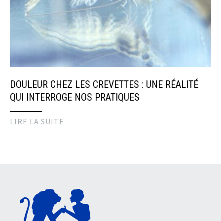
DOULEUR CHEZ LES CREVETTES : UNE RÉALITÉ
QUI INTERROGE NOS PRATIQUES
LIRE LA SUITE