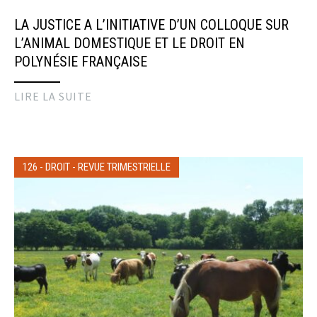
LA JUSTICE A L’INITIATIVE D’UN COLLOQUE SUR
L’ANIMAL DOMESTIQUE ET LE DROIT EN
POLYNÉSIE FRANÇAISE
LIRE LA SUITE
126
-
DROIT
-
REVUE TRIMESTRIELLE