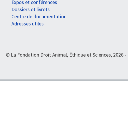
Expos et conférences
Dossiers et livrets
Centre de documentation
Adresses utiles
© La Fondation Droit Animal, Éthique et Sciences, 2026 -