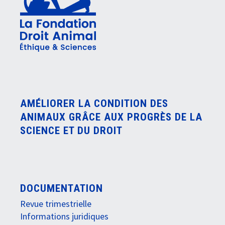
AMÉLIORER LA CONDITION DES
ANIMAUX GRÂCE AUX PROGRÈS DE LA
SCIENCE ET DU DROIT
DOCUMENTATION
Revue trimestrielle
Informations juridiques