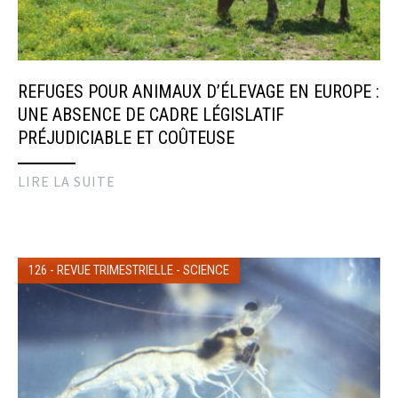
REFUGES POUR ANIMAUX D’ÉLEVAGE EN EUROPE :
UNE ABSENCE DE CADRE LÉGISLATIF
PRÉJUDICIABLE ET COÛTEUSE
LIRE LA SUITE
126
-
REVUE TRIMESTRIELLE
-
SCIENCE