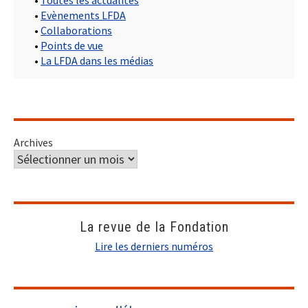
•
Toutes les actualités
•
Evènements LFDA
•
Collaborations
•
Points de vue
•
La LFDA dans les médias
Archives
La revue de la Fondation
Lire les derniers numéros