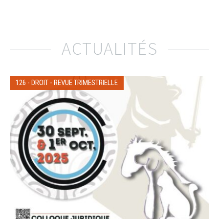
ACTUALITÉS
126
-
DROIT
-
REVUE TRIMESTRIELLE