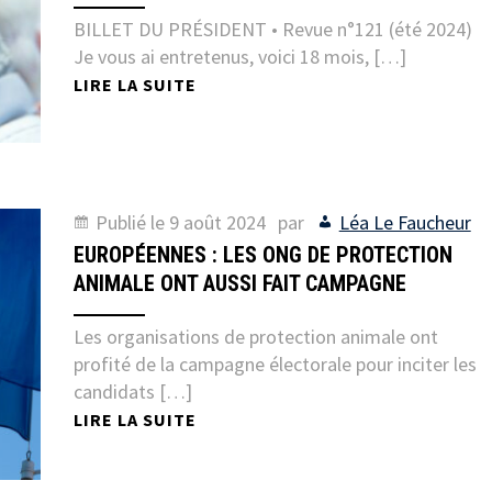
BILLET DU PRÉSIDENT • Revue n°121 (été 2024)
Je vous ai entretenus, voici 18 mois, […]
LIRE LA SUITE
Publié le
9 août 2024
par
Léa Le Faucheur
EUROPÉENNES : LES ONG DE PROTECTION
ANIMALE ONT AUSSI FAIT CAMPAGNE
Les organisations de protection animale ont
profité de la campagne électorale pour inciter les
candidats […]
LIRE LA SUITE