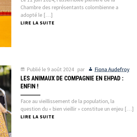
Chambre des représentants colombienne a
adopté le […]
LIRE LA SUITE
Publié le
9 août 2024
par
Fiona Audefroy
LES ANIMAUX DE COMPAGNIE EN EHPAD :
ENFIN !
Face au vieillissement de la population, la
question du « bien vieillir » constitue un enjeu […]
LIRE LA SUITE