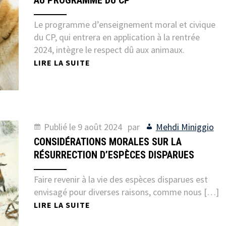
Le programme d’enseignement moral et civique
du CP, qui entrera en application à la rentrée
2024, intègre le respect dû aux animaux.
LIRE LA SUITE
Publié le
9 août 2024
par
Mehdi Miniggio
CONSIDÉRATIONS MORALES SUR LA
RÉSURRECTION D’ESPÈCES DISPARUES
Faire revenir à la vie des espèces disparues est
envisagé pour diverses raisons, comme nous […]
LIRE LA SUITE