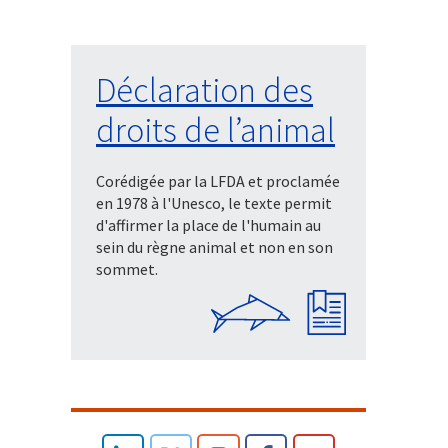
Déclaration des
droits de l’animal
Corédigée par la LFDA et proclamée
en 1978 à l'Unesco, le texte permit
d'affirmer la place de l'humain au
sein du règne animal et non en son
sommet.