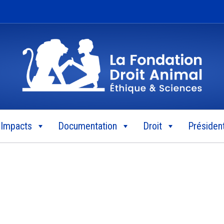
Impacts
Documentation
Droit
Président