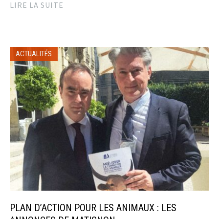
LIRE LA SUITE
ACTUALITÉS
PLAN D’ACTION POUR LES ANIMAUX : LES