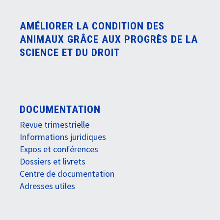
AMÉLIORER LA CONDITION DES
ANIMAUX GRÂCE AUX PROGRÈS DE LA
SCIENCE ET DU DROIT
DOCUMENTATION
Revue trimestrielle
Informations juridiques
Expos et conférences
Dossiers et livrets
Centre de documentation
Adresses utiles