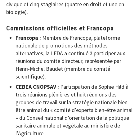
civique et cinq stagiaires (quatre en droit et une en
biologie).
Commissions officielles et Francopa
Francopa :
Membre de Francopa, plateforme
nationale de promotions des méthodes
alternatives, la LFDA a continué à participer aux
réunions du comité directeur, représentée par
Henri-Michel Baudet (membre du comité
scientifique).
CEBEA CNOPSAV :
Participation de Sophie Hild à
trois réunions plénières et huit réunions des
groupes de travail sur la stratégie nationale bien-
être animal du « comité d’experts bien-être animal
» du Conseil national d’orientation de la politique
sanitaire animale et végétale au ministère de
l’Agriculture.