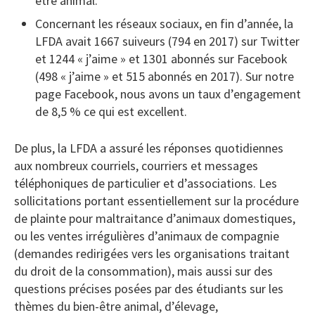
être animal.
Concernant les réseaux sociaux, en fin d’année, la
LFDA avait 1667 suiveurs (794 en 2017) sur Twitter
et 1244 « j’aime » et 1301 abonnés sur Facebook
(498 « j’aime » et 515 abonnés en 2017). Sur notre
page Facebook, nous avons un taux d’engagement
de 8,5 % ce qui est excellent.
De plus, la LFDA a assuré les réponses quotidiennes
aux nombreux courriels, courriers et messages
téléphoniques de particulier et d’associations. Les
sollicitations portant essentiellement sur la procédure
de plainte pour maltraitance d’animaux domestiques,
ou les ventes irrégulières d’animaux de compagnie
(demandes redirigées vers les organisations traitant
du droit de la consommation), mais aussi sur des
questions précises posées par des étudiants sur les
thèmes du bien-être animal, d’élevage,