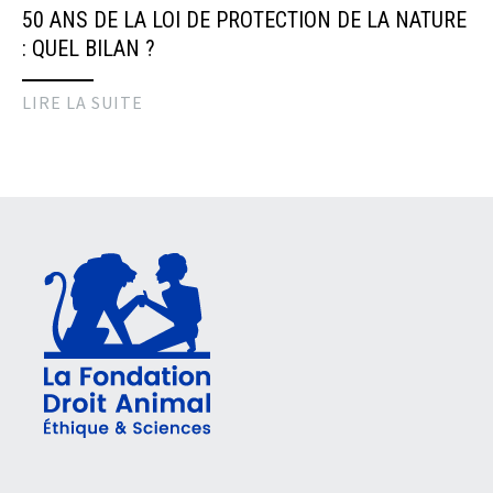
50 ANS DE LA LOI DE PROTECTION DE LA NATURE
: QUEL BILAN ?
LIRE LA SUITE