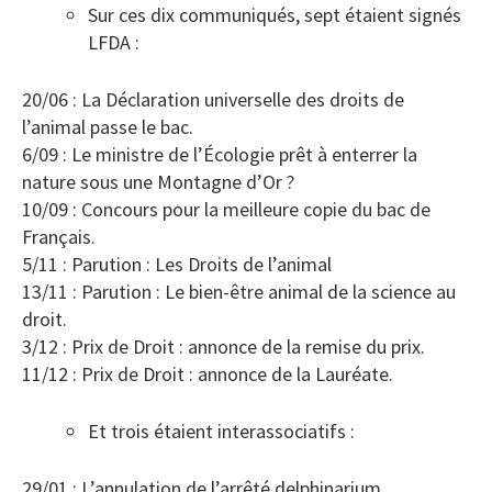
Sur ces dix communiqués, sept étaient signés
LFDA :
20/06 : La Déclaration universelle des droits de
l’animal passe le bac.
6/09 : Le ministre de l’Écologie prêt à enterrer la
nature sous une Montagne d’Or ?
10/09 : Concours pour la meilleure copie du bac de
Français.
5/11 : Parution : Les Droits de l’animal
13/11 : Parution : Le bien-être animal de la science au
droit.
3/12 : Prix de Droit : annonce de la remise du prix.
11/12 : Prix de Droit : annonce de la Lauréate.
Et trois étaient interassociatifs :
29/01 : L’annulation de l’arrêté delphinarium.