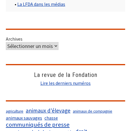
•
La LFDA dans les médias
Archives
La revue de la Fondation
Lire les derniers numéros
animaux d'élevage
agriculture
animaux de compagnie
animaux sauvages
chasse
communiqués de presse