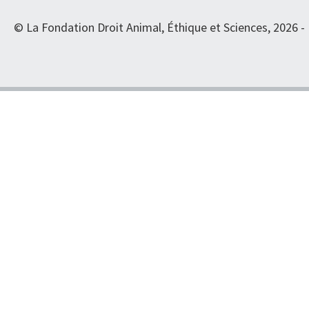
© La Fondation Droit Animal, Éthique et Sciences, 2026 -