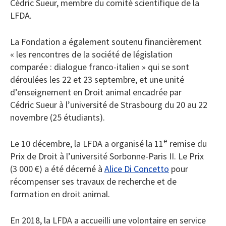
Cédric Sueur, membre du comité scientifique de la
LFDA.
La Fondation a également soutenu financièrement
« les rencontres de la société de législation
comparée : dialogue franco-italien » qui se sont
déroulées les 22 et 23 septembre, et une unité
d’enseignement en Droit animal encadrée par
Cédric Sueur à l’université de Strasbourg du 20 au 22
novembre (25 étudiants).
e
Le 10 décembre, la LFDA a organisé la 11
remise du
Prix de Droit à l’université Sorbonne-Paris II. Le Prix
(3 000 €) a été décerné à
Alice Di Concetto
pour
récompenser ses travaux de recherche et de
formation en droit animal.
En 2018, la LFDA a accueilli une volontaire en service