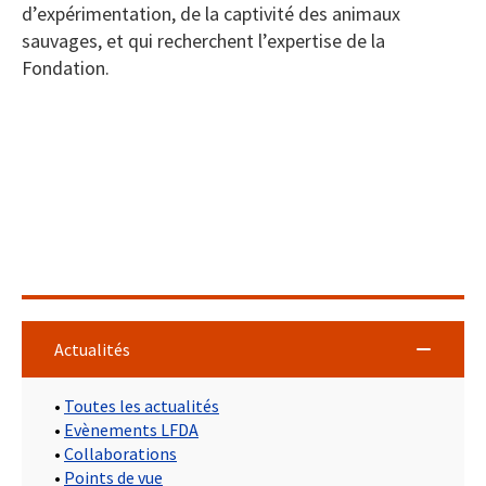
d’expérimentation, de la captivité des animaux
sauvages, et qui recherchent l’expertise de la
Fondation.
Actualités
•
Toutes les actualités
•
Evènements LFDA
•
Collaborations
•
Points de vue