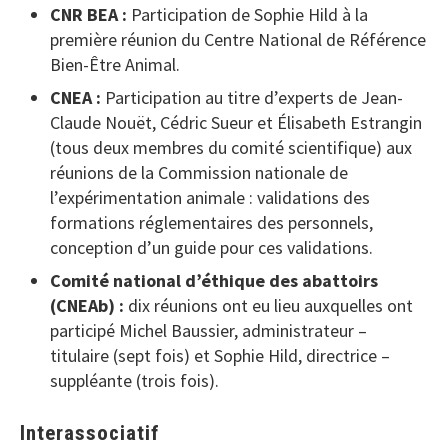
CNR BEA :
Participation de Sophie Hild à la
première réunion du Centre National de Référence
Bien-Être Animal.
CNEA :
Participation au titre d’experts de Jean-
Claude Nouët, Cédric Sueur et Élisabeth Estrangin
(tous deux membres du comité scientifique) aux
réunions de la Commission nationale de
l’expérimentation animale : validations des
formations réglementaires des personnels,
conception d’un guide pour ces validations.
Comité national d’éthique des abattoirs
(CNEAb) :
dix réunions ont eu lieu auxquelles ont
participé Michel Baussier, administrateur –
titulaire (sept fois) et Sophie Hild, directrice –
suppléante (trois fois).
Interassociatif