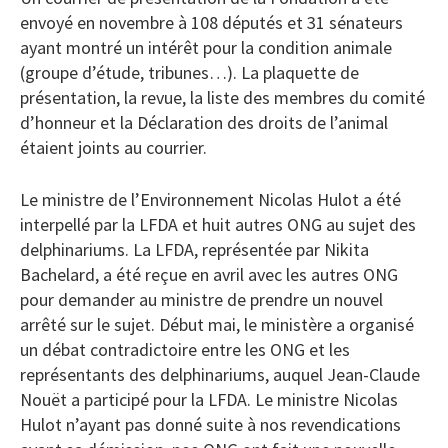
envoyé en novembre à 108 députés et 31 sénateurs
ayant montré un intérêt pour la condition animale
(groupe d’étude, tribunes…). La plaquette de
présentation, la revue, la liste des membres du comité
d’honneur et la Déclaration des droits de l’animal
étaient joints au courrier.
Le ministre de l’Environnement Nicolas Hulot a été
interpellé par la LFDA et huit autres ONG au sujet des
delphinariums. La LFDA, représentée par Nikita
Bachelard, a été reçue en avril avec les autres ONG
pour demander au ministre de prendre un nouvel
arrêté sur le sujet. Début mai, le ministère a organisé
un débat contradictoire entre les ONG et les
représentants des delphinariums, auquel Jean-Claude
Nouët a participé pour la LFDA. Le ministre Nicolas
Hulot n’ayant pas donné suite à nos revendications