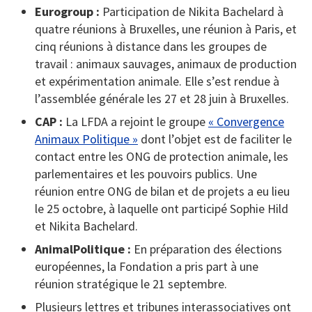
Eurogroup :
Participation de Nikita Bachelard à
quatre réunions à Bruxelles, une réunion à Paris, et
cinq réunions à distance dans les groupes de
travail : animaux sauvages, animaux de production
et expérimentation animale. Elle s’est rendue à
l’assemblée générale les 27 et 28 juin à Bruxelles.
CAP :
La LFDA a rejoint le groupe
« Convergence
Animaux Politique »
dont l’objet est de faciliter le
contact entre les ONG de protection animale, les
parlementaires et les pouvoirs publics. Une
réunion entre ONG de bilan et de projets a eu lieu
le 25 octobre, à laquelle ont participé Sophie Hild
et Nikita Bachelard.
AnimalPolitique :
En préparation des élections
européennes, la Fondation a pris part à une
réunion stratégique le 21 septembre.
Plusieurs lettres et tribunes interassociatives ont