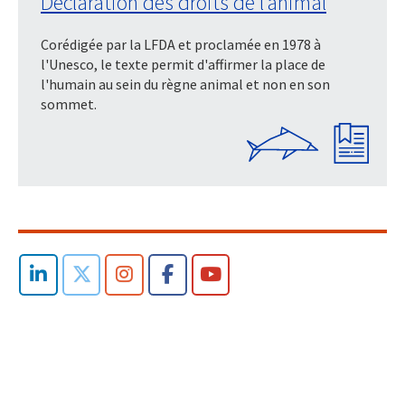
Déclaration des droits de l’animal
Corédigée par la LFDA et proclamée en 1978 à
l'Unesco, le texte permit d'affirmer la place de
l'humain au sein du règne animal et non en son
sommet.