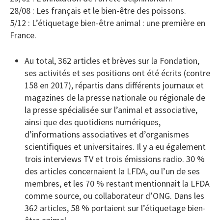
28/08 : Les français et le bien-être des poissons.
5/12 : L’étiquetage bien-être animal : une première en
France.
Au total, 362 articles et brèves sur la Fondation,
ses activités et ses positions ont été écrits (contre
158 en 2017), répartis dans différents journaux et
magazines de la presse nationale ou régionale de
la presse spécialisée sur l’animal et associative,
ainsi que des quotidiens numériques,
d’informations associatives et d’organismes
scientifiques et universitaires. Il y a eu également
trois interviews TV et trois émissions radio. 30 %
des articles concernaient la LFDA, ou l’un de ses
membres, et les 70 % restant mentionnait la LFDA
comme source, ou collaborateur d’ONG. Dans les
362 articles, 58 % portaient sur l’étiquetage bien-