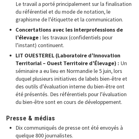
Le travail a porté principalement sur la finalisation
du référentiel et du mode de notation, le
graphisme de l’étiquette et la communication.
Concertations avec les interprofessions de
l’élevage :
les travaux (confidentiels pour
l’instant) continuent.
LIT OUESTEREL (Laboratoire d’Innovation
Territorial – Ouest Territoire d’Élevage) :
Un
séminaire a eu lieu en Normandie le 5 juin, lors
duquel plusieurs initiatives de labels bien-être et
des outils d’évaluation interne du bien-être ont
été présentés. Des référentiels pour l’évaluation
du bien-être sont en cours de développement.
Presse & médias
Dix communiqués de presse ont été envoyés à
quelque 800 journalistes.