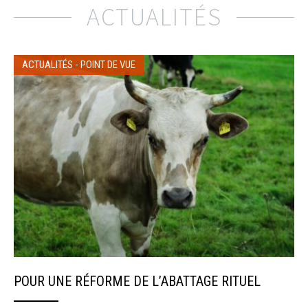
ACTUALITÉS
ACTUALITÉS
-
POINT DE VUE
POUR UNE RÉFORME DE L’ABATTAGE RITUEL