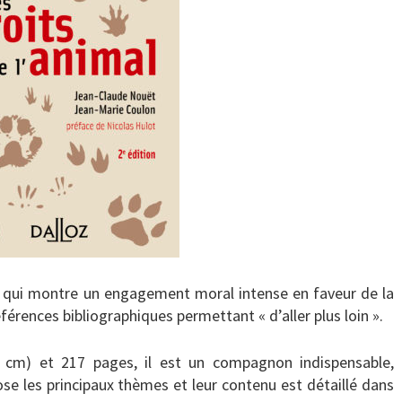
, qui montre un engagement moral intense en faveur de la
éférences bibliographiques permettant « d’aller plus loin ».
 cm) et 217 pages, il est un compagnon indispensable,
e les principaux thèmes et leur contenu est détaillé dans