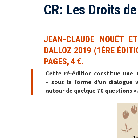
CR: Les Droits de
JEAN-CLAUDE NOUËT ET
DALLOZ 2019 (1ÈRE ÉDIT
PAGES, 4 €.
Cette ré-édition constitue une 
« sous la forme d’un dialogue vi
autour de quelque 70 questions ».