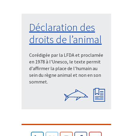
Déclaration des
droits de l’animal
Corédigée par la LFDA et proclamée
en 1978 à l'Unesco, le texte permit
d'affirmer la place de l'humain au
sein du règne animal et non en son
sommet.