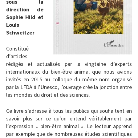
sous la
direction de
Sophie Hild et
Louis
Schweitzer
Constitué
d’articles
rédigés et actualisés par la vingtaine d’experts
internationaux du bien-être animal que nous avions
invités en 2015 au colloque du même nom organisé
par la LFDA à l’Unesco, l’ouvrage crée la jonction entre
les mondes du droit et des sciences.
Ce livre s’adresse à tous les publics qui souhaitent en
savoir plus sur ce qu’on entend véritablement par
l’expression « bien-être animal ». Le lecteur apprend
par exemple que de nombreuses études scientifiques