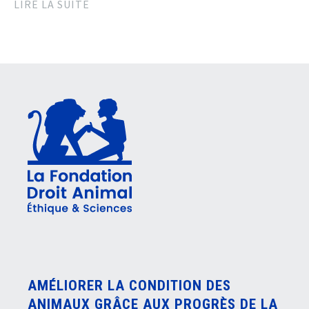
LIRE LA SUITE
AMÉLIORER LA CONDITION DES
ANIMAUX GRÂCE AUX PROGRÈS DE LA