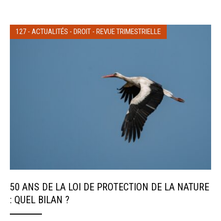
127
-
ACTUALITÉS
-
DROIT
-
REVUE TRIMESTRIELLE
50 ANS DE LA LOI DE PROTECTION DE LA NATURE
: QUEL BILAN ?