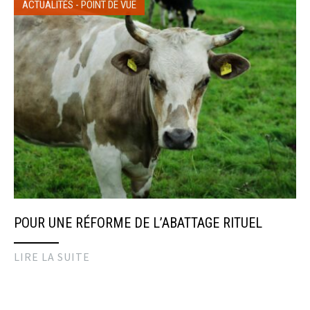
ACTUALITÉS
-
POINT DE VUE
POUR UNE RÉFORME DE L’ABATTAGE RITUEL
LIRE LA SUITE