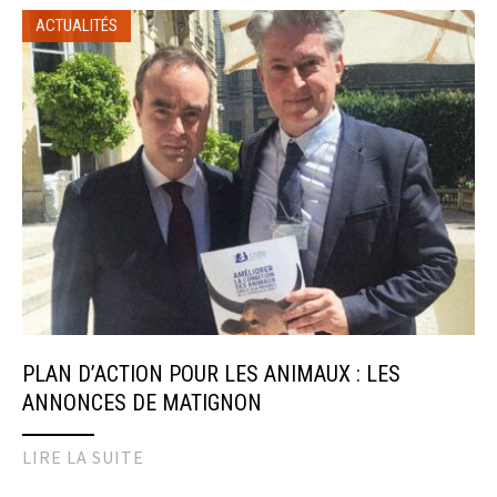
ACTUALITÉS
PLAN D’ACTION POUR LES ANIMAUX : LES
ANNONCES DE MATIGNON
LIRE LA SUITE