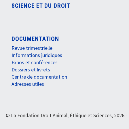
SCIENCE ET DU DROIT
DOCUMENTATION
Revue trimestrielle
Informations juridiques
Expos et conférences
Dossiers et livrets
Centre de documentation
Adresses utiles
© La Fondation Droit Animal, Éthique et Sciences, 2026 -