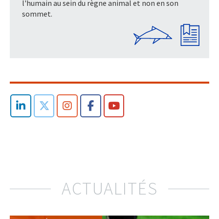
l'humain au sein du règne animal et non en son
sommet.
ACTUALITÉS