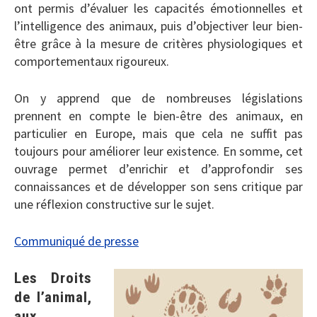
ont permis d’évaluer les capacités émotionnelles et
l’intelligence des animaux, puis d’objectiver leur bien-
être grâce à la mesure de critères physiologiques et
comportementaux rigoureux.
On y apprend que de nombreuses législations
prennent en compte le bien-être des animaux, en
particulier en Europe, mais que cela ne suffit pas
toujours pour améliorer leur existence. En somme, cet
ouvrage permet d’enrichir et d’approfondir ses
connaissances et de développer son sens critique par
une réflexion constructive sur le sujet.
Communiqué de presse
Les Droits
de l’animal,
aux