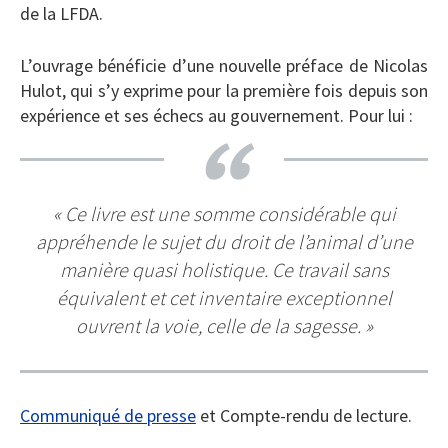
de la LFDA.
L’ouvrage bénéficie d’une nouvelle préface de Nicolas
Hulot, qui s’y exprime pour la première fois depuis son
expérience et ses échecs au gouvernement. Pour lui :
« Ce livre est une somme considérable qui
appréhende le sujet du droit de l’animal d’une
manière quasi holistique. Ce travail sans
équivalent et cet inventaire exceptionnel
ouvrent la voie, celle de la sagesse. »
Communiqué de presse
et Compte-rendu de lecture.