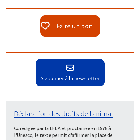
Faire un don
S'abonner à la newsletter
Déclaration des droits de l’animal
Corédigée par la LFDA et proclamée en 1978 à
l'Unesco, le texte permit d'affirmer la place de