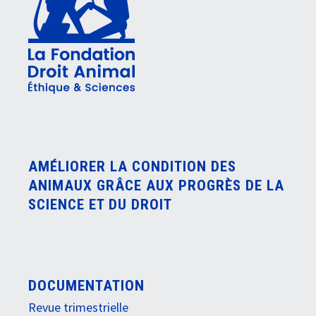
AMÉLIORER LA CONDITION DES
ANIMAUX GRÂCE AUX PROGRÈS DE LA
SCIENCE ET DU DROIT
DOCUMENTATION
Revue trimestrielle