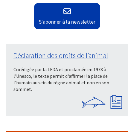
S'abonner à la newsletter
Déclaration des droits de l’animal
Corédigée par la LFDA et proclamée en 1978 à
l'Unesco, le texte permit d'affirmer la place de
l'humain au sein du règne animal et non en son
sommet.