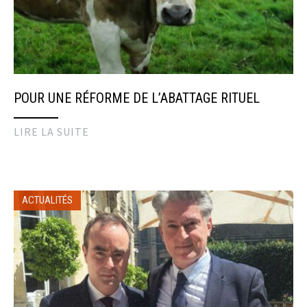
POUR UNE RÉFORME DE L’ABATTAGE RITUEL
LIRE LA SUITE
ACTUALITÉS