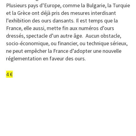
Plusieurs pays d’Europe, comme la Bulgarie, la Turquie
et la Grèce ont déjà pris des mesures interdisant
l’exhibition des ours dansants. Il est temps que la
France, elle aussi, mette fin aux numéros d’ours
dressés, spectacle d’un autre âge. Aucun obstacle,
socio-économique, ou financier, ou technique sérieux,
ne peut empêcher la France d’adopter une nouvelle
réglementation en faveur des ours.
4 €