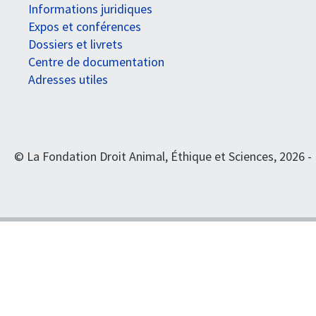
Informations juridiques
Expos et conférences
Dossiers et livrets
Centre de documentation
Adresses utiles
© La Fondation Droit Animal, Éthique et Sciences, 2026 -