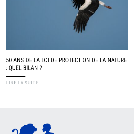
50 ANS DE LA LOI DE PROTECTION DE LA NATURE
: QUEL BILAN ?
LIRE LA SUITE