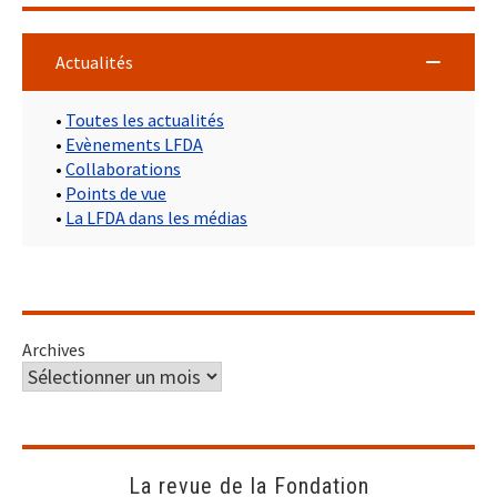
Actualités
•
Toutes les actualités
•
Evènements LFDA
•
Collaborations
•
Points de vue
•
La LFDA dans les médias
Archives
La revue de la Fondation