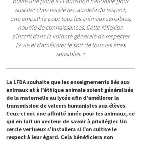
ouvre une porte à l’Éducation nationale pour
susciter chez les élèves, au-delà du respect,
une empathie pour tous les animaux sensibles,
nourrie de connaissances.
Cette réflexion
s’inscrit dans la volonté générale de respecter
la vie et d’améliorer le sort de tous les êtres
sensibles.
»
La LFDA souhaite que les enseignements liés aux
animaux et à l’éthique animale soient généralisés
de la maternelle au lycée afin d’améliorer la
transmission de valeurs humanistes aux élèves.
Ceux-ci ont une affinité innée pour les animaux, ce
qui en fait un vecteur de savoir à privilégier. Un
cercle vertueux s’installera si l’on cultive le
respect à leur égard. Cela bénéficiera non