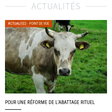
ACTUALITÉS
ACTUALITÉS
-
POINT DE VUE
POUR UNE RÉFORME DE L’ABATTAGE RITUEL