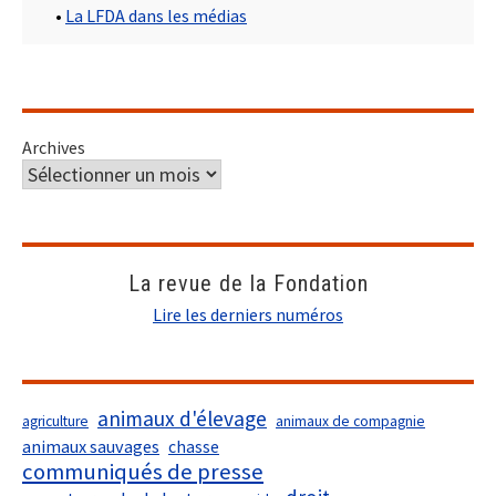
•
La LFDA dans les médias
Archives
La revue de la Fondation
Lire les derniers numéros
animaux d'élevage
agriculture
animaux de compagnie
animaux sauvages
chasse
communiqués de presse