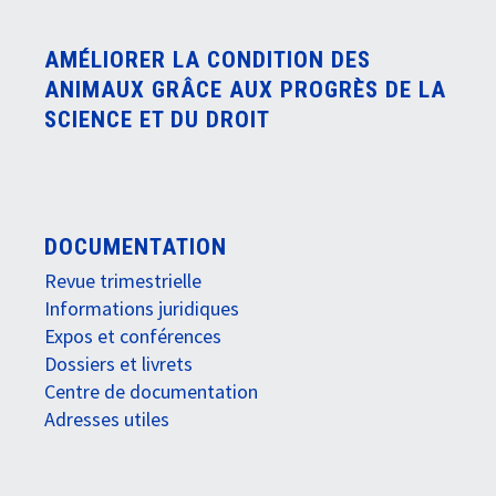
AMÉLIORER LA CONDITION DES
ANIMAUX GRÂCE AUX PROGRÈS DE LA
SCIENCE ET DU DROIT
DOCUMENTATION
Revue trimestrielle
Informations juridiques
Expos et conférences
Dossiers et livrets
Centre de documentation
Adresses utiles