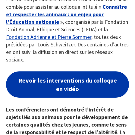
comble pour assister au colloque intitulé
«
Connaître
et respecter les animaux : un enjeu pour
l’Éducation nationale
»
, coorganisé par la Fondation
Droit Animal, Éthique et Sciences (LFDA) et la
Fondation Adrienne et Pierre Sommer
, toutes deux
présidées par Louis Schweitzer. Des centaines d’autres
en ont suivi la diffusion en direct sur les réseaux
sociaux.
Revoir les interventions du colloque
en vidéo
Les conférenciers ont démontré l’intérêt de
sujets liés aux animaux pour le développement de
certaines qualités chez les jeunes, comme le sens
de la responsabilité et le respect de l’altérité
. La