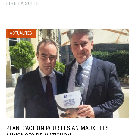
LIRE LA SUITE
ACTUALITÉS
PLAN D’ACTION POUR LES ANIMAUX : LES