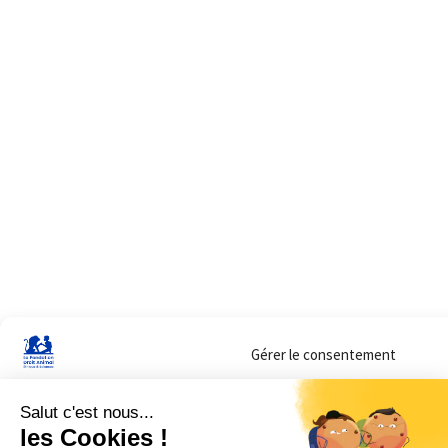
Gérer le consentement
Sur ce site, nous utilisons des cookies pour mesurer notre audience et vous adr
lorsque vous y consentez. Vous pouvez sélectionner ceux que vous autorisez à 
navigation.