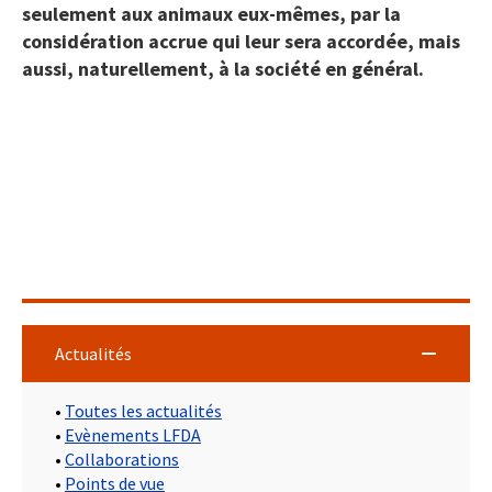
seulement aux animaux eux-mêmes, par la
considération accrue qui leur sera accordée, mais
aussi, naturellement, à la société en général.
Actualités
•
Toutes les actualités
•
Evènements LFDA
•
Collaborations
•
Points de vue