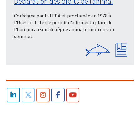
Déclaration des droits de l’animal
Corédigée par la LFDA et proclamée en 1978 à
l'Unesco, le texte permit d'affirmer la place de
l'humain au sein du règne animal et non en son
sommet.