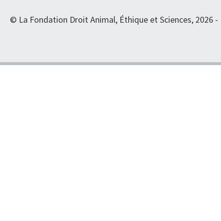
© La Fondation Droit Animal, Éthique et Sciences, 2026 -