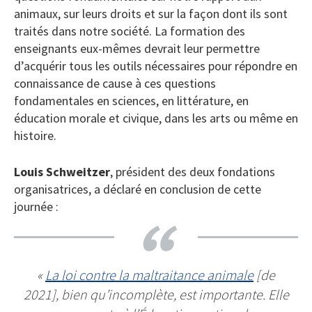
animaux, sur leurs droits et sur la façon dont ils sont
traités dans notre société. La formation des
enseignants eux-mêmes devrait leur permettre
d’acquérir tous les outils nécessaires pour répondre en
connaissance de cause à ces questions
fondamentales en sciences, en littérature, en
éducation morale et civique, dans les arts ou même en
histoire.
Louis Schweitzer
, président des deux fondations
organisatrices, a déclaré en conclusion de cette
journée :
«
La loi contre la maltraitance animale
[de
2021], bien qu’incomplète, est importante. Elle