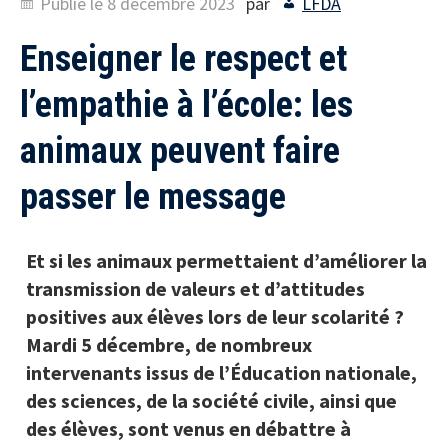
Publié le
8 décembre 2023
par
LFDA
Enseigner le respect et
l’empathie à l’école: les
animaux peuvent faire
passer le message
Et si les animaux permettaient d’améliorer la
transmission de valeurs et d’attitudes
positives aux élèves lors de leur scolarité ?
Mardi 5 décembre, de nombreux
intervenants issus d
e l’Éducation nationale
,
des sciences, de la société civile, ainsi que
des élèves, sont venus en débattre à