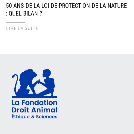
50 ANS DE LA LOI DE PROTECTION DE LA NATURE
: QUEL BILAN ?
LIRE LA SUITE