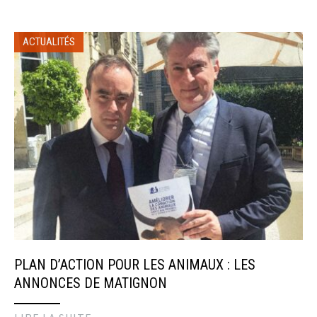
ACTUALITÉS
PLAN D’ACTION POUR LES ANIMAUX : LES
ANNONCES DE MATIGNON