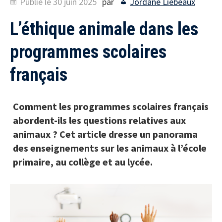
Publié le
30 juin 2025
par
Jordane Liebeaux
L’éthique animale dans les
programmes scolaires
français
Comment les programmes scolaires français
abordent-ils les questions relatives aux
animaux ? Cet article dresse un panorama
des enseignements sur les animaux à l’école
primaire, au collège et au lycée.