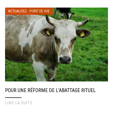
ACTUALITÉS
-
POINT DE VUE
POUR UNE RÉFORME DE L’ABATTAGE RITUEL
LIRE LA SUITE