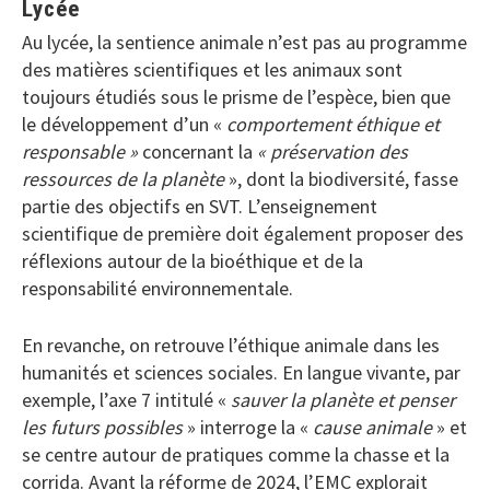
Lycée
Au lycée, la sentience animale n’est pas au programme
des matières scientifiques et les animaux sont
toujours étudiés sous le prisme de l’espèce, bien que
le développement d’un «
comportement éthique et
responsable »
concernant la
« préservation des
ressources de la planète
», dont la biodiversité, fasse
partie des objectifs en SVT. L’enseignement
scientifique de première doit également proposer des
réflexions autour de la bioéthique et de la
responsabilité environnementale.
En revanche, on retrouve l’éthique animale dans les
humanités et sciences sociales. En langue vivante, par
exemple, l’axe 7 intitulé «
sauver la planète et penser
les futurs possibles
» interroge la «
cause animale
» et
se centre autour de pratiques comme la chasse et la
corrida. Avant la réforme de 2024, l’EMC explorait