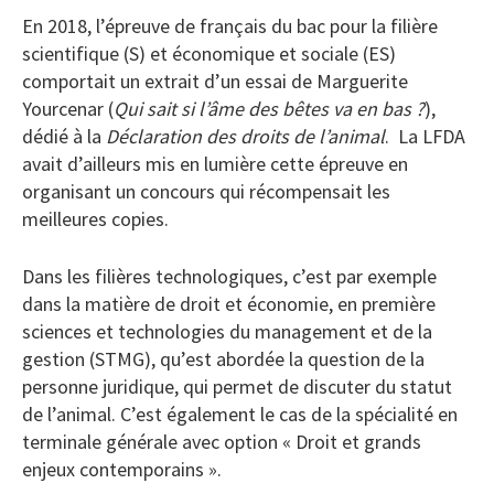
En 2018, l’épreuve de français du bac pour la filière
scientifique (S) et économique et sociale (ES)
comportait un extrait d’un essai de Marguerite
Yourcenar (
Qui sait si l’âme des bêtes va en bas ?
),
dédié à la
Déclaration des droits de l’animal
. La LFDA
avait d’ailleurs mis en lumière cette épreuve en
organisant un concours qui récompensait les
meilleures copies.
Dans les filières technologiques, c’est par exemple
dans la matière de droit et économie, en première
sciences et technologies du management et de la
gestion (STMG), qu’est abordée la question de la
personne juridique, qui permet de discuter du statut
de l’animal. C’est également le cas de la spécialité en
terminale générale avec option « Droit et grands
enjeux contemporains ».