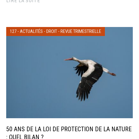
LIRE LA SUITE
127
-
ACTUALITÉS
-
DROIT
-
REVUE TRIMESTRIELLE
50 ANS DE LA LOI DE PROTECTION DE LA NATURE
: QUEL BILAN ?