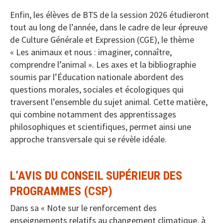
Enfin, les élèves de BTS de la session 2026 étudieront
tout au long de l’année, dans le cadre de leur épreuve
de Culture Générale et Expression (CGE), le thème
« Les animaux et nous : imaginer, connaître,
comprendre l’animal ». Les axes et la bibliographie
soumis par l’Éducation nationale abordent des
questions morales, sociales et écologiques qui
traversent l’ensemble du sujet animal. Cette matière,
qui combine notamment des apprentissages
philosophiques et scientifiques, permet ainsi une
approche transversale qui se révèle idéale.
L’AVIS DU CONSEIL SUPÉRIEUR DES
PROGRAMMES (CSP)
Dans sa « Note sur le renforcement des
enseignements relatifs au changement climatique, à