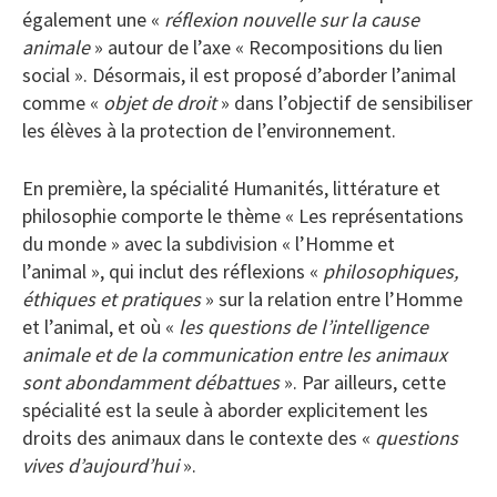
également une «
réflexion nouvelle sur la cause
animale
» autour de l’axe « Recompositions du lien
social ». Désormais, il est proposé d’aborder l’animal
comme «
objet de droit
» dans l’objectif de sensibiliser
les élèves à la protection de l’environnement.
En première, la spécialité Humanités, littérature et
philosophie comporte le thème « Les représentations
du monde » avec la subdivision « l’Homme et
l’animal », qui inclut des réflexions «
philosophiques,
éthiques et pratiques
» sur la relation entre l’Homme
et l’animal, et où «
les questions de l’intelligence
animale et de la communication entre les animaux
sont abondamment débattues
». Par ailleurs, cette
spécialité est la seule à aborder explicitement les
droits des animaux dans le contexte des «
questions
vives d’aujourd’hui
».