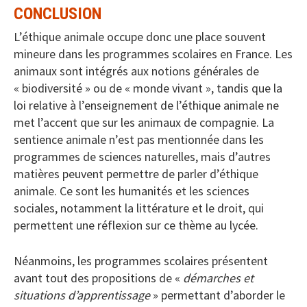
CONCLUSION
L’éthique animale occupe donc une place souvent
mineure dans les programmes scolaires en France. Les
animaux sont intégrés aux notions générales de
« biodiversité » ou de « monde vivant », tandis que la
loi relative à l’enseignement de l’éthique animale ne
met l’accent que sur les animaux de compagnie. La
sentience animale n’est pas mentionnée dans les
programmes de sciences naturelles, mais d’autres
matières peuvent permettre de parler d’éthique
animale. Ce sont les humanités et les sciences
sociales, notamment la littérature et le droit, qui
permettent une réflexion sur ce thème au lycée.
Néanmoins, les programmes scolaires présentent
avant tout des propositions de «
démarches et
situations d’apprentissage
» permettant d’aborder le