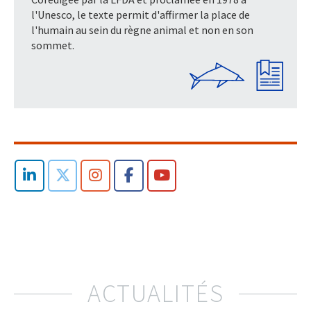
l'Unesco, le texte permit d'affirmer la place de
l'humain au sein du règne animal et non en son
sommet.
ACTUALITÉS