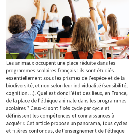
Les animaux occupent une place réduite dans les
programmes scolaires français : ils sont étudiés
essentiellement sous les prismes de l’espèce et de la
biodiversité, et non selon leur individualité (sensibilité,
cognition…). Quel est donc l’état des lieux, en France,
de la place de l’éthique animale dans les programmes
scolaires ? Ceux-ci sont fixés cycle par cycle et
définissent les compétences et connaissances à
acquérir. Cet article propose un panorama, tous cycles
et filières confondus, de l’enseignement de l’éthique