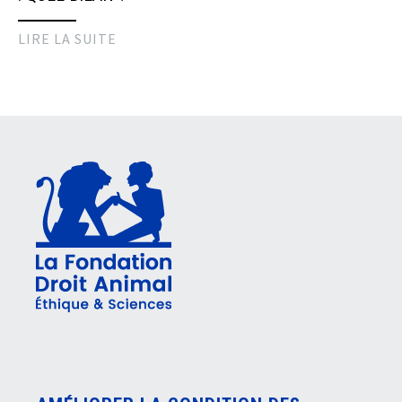
LIRE LA SUITE