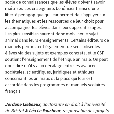
socle de connaissances que les élèves doivent savoir
maîtriser. Les enseignants bénéficient ainsi d’une
liberté pédagogique qui leur permet de s’appuyer sur
les thématiques et les ressources de leur choix pour
accompagner les élèves dans leurs apprentissages.
Les plus sensibles sauront donc mobiliser le sujet
animal dans leurs enseignements. Certains éditeurs de
manuels permettent également de sensibiliser les
élèves via des sujets et exemples concrets, et le CSP
soutient l’enseignement de l’éthique animale. On peut
donc dire qu’il y a un décalage entre les avancées
sociétales, scientifiques, juridiques et éthiques
concernant les animaux et la place qui leur est
accordée dans les programmes et manuels scolaires
français.
Jordane Liebeaux
, doctorante en droit à l’université
de Bristol
& Léa Le Faucheur
, responsable des projets