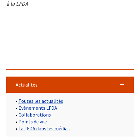
à la LFDA
Actualités
•
Toutes les actualités
•
Evènements LFDA
•
Collaborations
•
Points de vue
•
La LFDA dans les médias