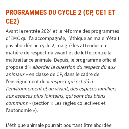
PROGRAMMES DU CYCLE 2 (CP, CE1 ET
CE2)
Avant la rentrée 2024 et la réforme des programmes
d’EMC qui l’a accompagnée, l’éthique animale n’était
pas abordée au cycle 2, malgré les attendus en
matière de respect du vivant et de lutte contre la
maltraitance animale. Depuis, le programme officiel
propose d’«
aborder la question du respect dû aux
animaux
» en classe de CP, dans le cadre de
l’enseignement du «
respect qui est dû à
l’environnement et au vivant, des espaces familiers
aux espaces plus lointains, qui sont des biens
communs
» (section « Les règles collectives et
l’autonomie »).
L’éthique animale pourrait pourtant être abordée