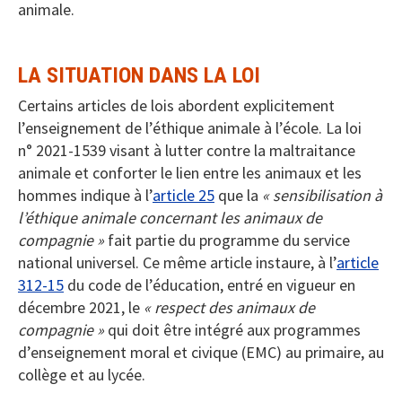
animale.
LA SITUATION DANS LA LOI
Certains articles de lois abordent explicitement
l’enseignement de l’éthique animale à l’école. La loi
n° 2021-1539 visant à lutter contre la maltraitance
animale et conforter le lien entre les animaux et les
hommes indique à l’
article 25
que la
« sensibilisation à
l’éthique animale concernant les animaux de
compagnie »
fait partie du programme du service
national universel. Ce même article instaure, à l’
article
312-15
du code de l’éducation, entré en vigueur en
décembre 2021, le
« respect des animaux de
compagnie »
qui doit être intégré aux programmes
d’enseignement moral et civique (EMC) au primaire, au
collège et au lycée.