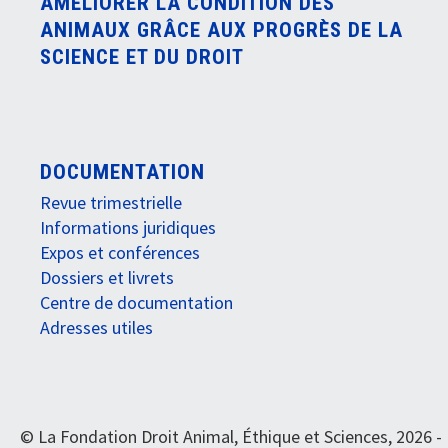
AMÉLIORER LA CONDITION DES
ANIMAUX GRÂCE AUX PROGRÈS DE LA
SCIENCE ET DU DROIT
DOCUMENTATION
Revue trimestrielle
Informations juridiques
Expos et conférences
Dossiers et livrets
Centre de documentation
Adresses utiles
© La Fondation Droit Animal, Éthique et Sciences, 2026 -