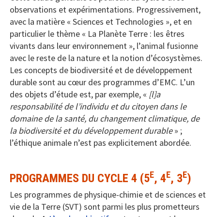
observations et expérimentations. Progressivement,
avec la matière « Sciences et Technologies », et en
particulier le thème « La Planète Terre : les êtres
vivants dans leur environnement », l’animal fusionne
avec le reste de la nature et la notion d’écosystèmes.
Les concepts de biodiversité et de développement
durable sont au cœur des programmes d’EMC. L’un
des objets d’étude est, par exemple, «
[l]a
responsabilité de l’individu et du citoyen dans le
domaine de la santé, du changement climatique, de
la biodiversité et du développement durable
» ;
l’éthique animale n’est pas explicitement abordée.
E
E
E
PROGRAMMES DU CYCLE 4 (5
, 4
, 3
)
Les programmes de physique-chimie et de sciences et
vie de la Terre (SVT) sont parmi les plus prometteurs