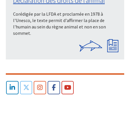
Déclaration des droits de l’animal
Corédigée par la LFDA et proclamée en 1978 à
l'Unesco, le texte permit d'affirmer la place de
l'humain au sein du règne animal et non en son
sommet.