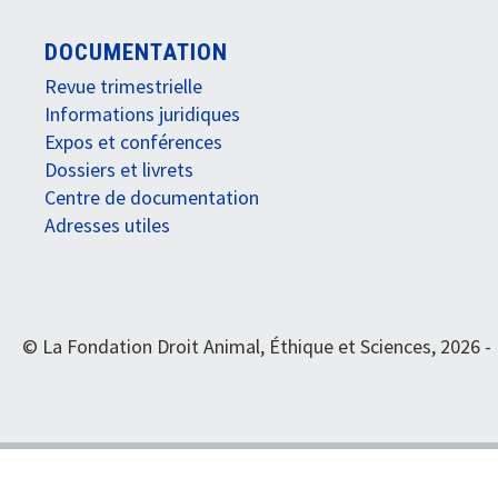
DOCUMENTATION
Revue trimestrielle
Informations juridiques
Expos et conférences
Dossiers et livrets
Centre de documentation
Adresses utiles
© La Fondation Droit Animal, Éthique et Sciences, 2026 -