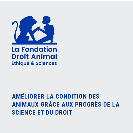
AMÉLIORER LA CONDITION DES
ANIMAUX GRÂCE AUX PROGRÈS DE LA
SCIENCE ET DU DROIT