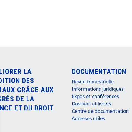
LIORER LA
DOCUMENTATION
DITION DES
Revue trimestrielle
Informations juridiques
MAUX GRÂCE AUX
Expos et conférences
GRÈS DE LA
Dossiers et livrets
NCE ET DU DROIT
Centre de documentation
Adresses utiles