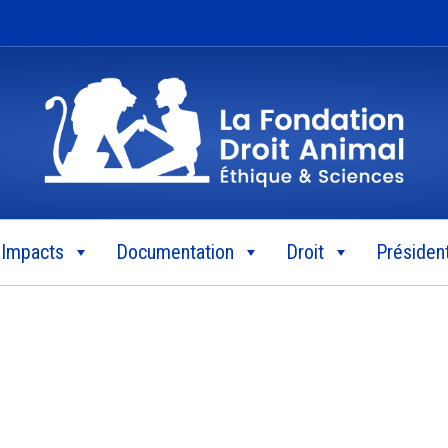
Impacts
Documentation
Droit
Président