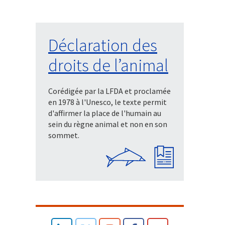
Déclaration des
droits de l’animal
Corédigée par la LFDA et proclamée
en 1978 à l'Unesco, le texte permit
d'affirmer la place de l'humain au
sein du règne animal et non en son
sommet.