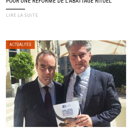
POUR UNE RÉFORME DE L’ABATTAGE RITUEL
LIRE LA SUITE
ACTUALITÉS