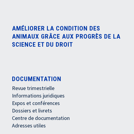
AMÉLIORER LA CONDITION DES
ANIMAUX GRÂCE AUX PROGRÈS DE LA
SCIENCE ET DU DROIT
DOCUMENTATION
Revue trimestrielle
Informations juridiques
Expos et conférences
Dossiers et livrets
Centre de documentation
Adresses utiles