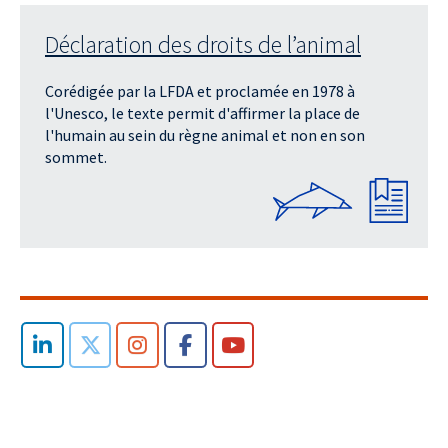
Déclaration des droits de l’animal
Corédigée par la LFDA et proclamée en 1978 à
l'Unesco, le texte permit d'affirmer la place de
l'humain au sein du règne animal et non en son
sommet.