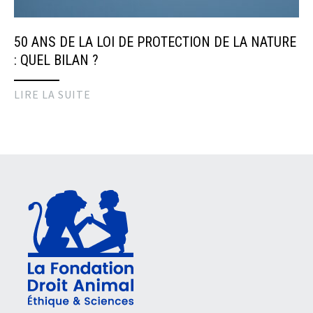
50 ANS DE LA LOI DE PROTECTION DE LA NATURE
: QUEL BILAN ?
LIRE LA SUITE