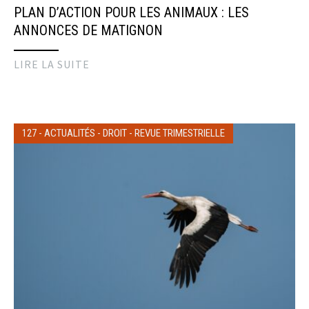
PLAN D’ACTION POUR LES ANIMAUX : LES
ANNONCES DE MATIGNON
LIRE LA SUITE
127
-
ACTUALITÉS
-
DROIT
-
REVUE TRIMESTRIELLE