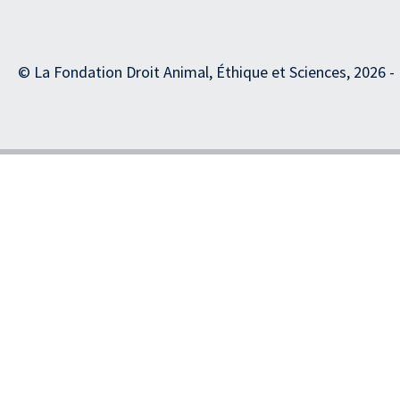
© La Fondation Droit Animal, Éthique et Sciences, 2026 -