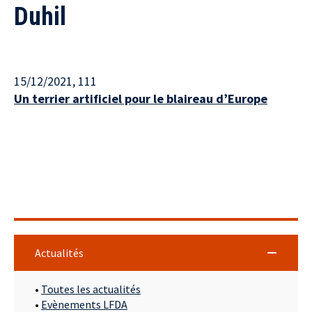
Duhil
15/12/2021
, 111
Un terrier artificiel pour le blaireau d’Europe
Actualités
•
Toutes les actualités
•
Evènements LFDA