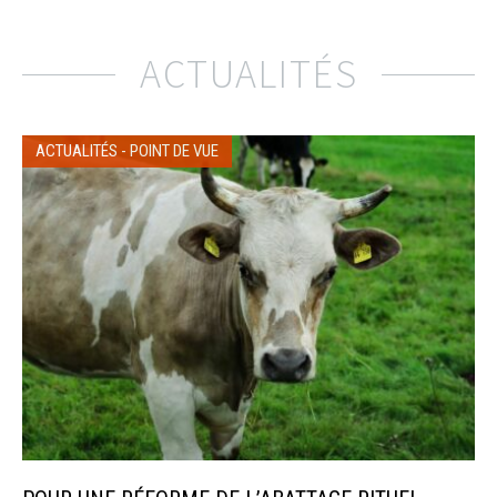
ACTUALITÉS
ACTUALITÉS
-
POINT DE VUE