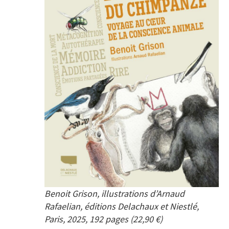
Benoit Grison, illustrations d’Arnaud
Rafaelian, éditions Delachaux et Niestlé,
Paris, 2025, 192 pages (22,90 €)