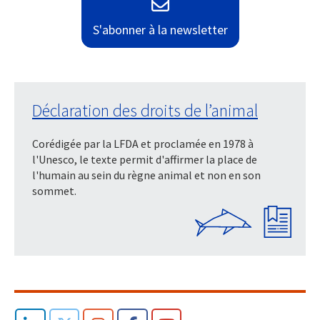
S'abonner à la newsletter
Déclaration des droits de l’animal
Corédigée par la LFDA et proclamée en 1978 à
l'Unesco, le texte permit d'affirmer la place de
l'humain au sein du règne animal et non en son
sommet.