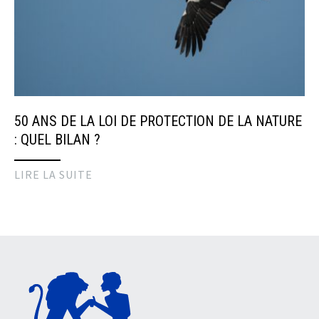
50 ANS DE LA LOI DE PROTECTION DE LA NATURE
: QUEL BILAN ?
LIRE LA SUITE