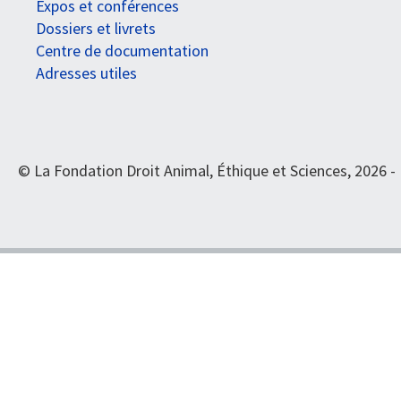
Expos et conférences
Dossiers et livrets
Centre de documentation
Adresses utiles
© La Fondation Droit Animal, Éthique et Sciences, 2026 -