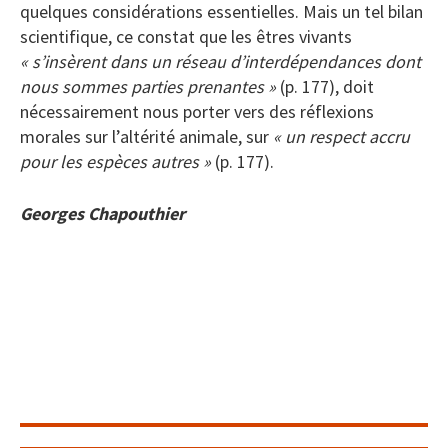
quelques considérations essentielles. Mais un tel bilan
scientifique, ce constat que les êtres vivants
« s’insèrent dans un réseau d’interdépendances dont
nous sommes parties prenantes »
(p. 177), doit
nécessairement nous porter vers des réflexions
morales sur l’altérité animale, sur
« un respect accru
pour les espèces autres »
(p. 177).
Georges Chapouthier