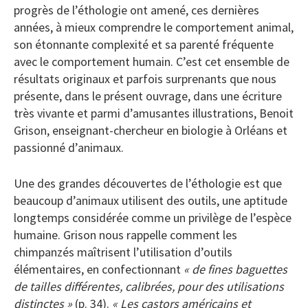
progrès de l’éthologie ont amené, ces dernières
années, à mieux comprendre le comportement animal,
son étonnante complexité et sa parenté fréquente
avec le comportement humain. C’est cet ensemble de
résultats originaux et parfois surprenants que nous
présente, dans le présent ouvrage, dans une écriture
très vivante et parmi d’amusantes illustrations, Benoit
Grison, enseignant-chercheur en biologie à Orléans et
passionné d’animaux.
Une des grandes découvertes de l’éthologie est que
beaucoup d’animaux utilisent des outils, une aptitude
longtemps considérée comme un privilège de l’espèce
humaine. Grison nous rappelle comment les
chimpanzés maîtrisent l’utilisation d’outils
élémentaires, en confectionnant
« de fines baguettes
de tailles différentes, calibrées, pour des utilisations
distinctes »
(p. 34).
« Les castors américains et