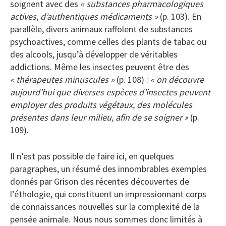
soignent avec des
« substances pharmacologiques
actives, d’authentiques médicaments »
(p. 103). En
parallèle, divers animaux raffolent de substances
psychoactives, comme celles des plants de tabac ou
des alcools, jusqu’à développer de véritables
addictions. Même les insectes peuvent être des
« thérapeutes minuscules »
(p. 108) :
« on découvre
aujourd’hui que diverses espèces d’insectes peuvent
employer des produits végétaux, des molécules
présentes dans leur milieu, afin de se soigner »
(p.
109).
Il n’est pas possible de faire ici, en quelques
paragraphes, un résumé des innombrables exemples
donnés par Grison des récentes découvertes de
l’éthologie, qui constituent un impressionnant corps
de connaissances nouvelles sur la complexité de la
pensée animale. Nous nous sommes donc limités à