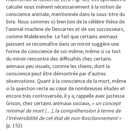
calculer nous mènent nécessairement à la notion de
conscience animale, mentionnée dans le sous-titre du
livre. Nous sommes ici bien loin de la célèbre thèse de
l’animal-machine de Descartes et de ses successeurs,
comme Malebranche. Le fait que certains animaux
puissent se reconnaître dans un miroir suggère une
forme de conscience de soi-même, même si ce test
du miroir rencontre des difficultés chez certains
animaux peu visuels, comme les chiens, dont la
conscience peut être démontrée par d’autres
observations. Quant à la conscience de la mort, même
si la question reste au cœur de nombreuses études et
encore très controversée, il y a, rappelle avec justesse
Grison, chez certains animaux sociaux,
« un concept
minimal de mort […], la compréhension à terme de
l’irréversibilité de cet état de non-fonctionnement »
(p. 152).