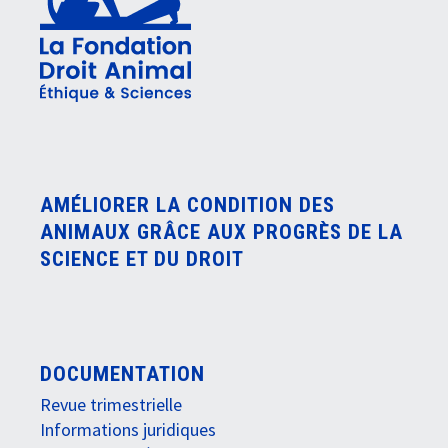
AMÉLIORER LA CONDITION DES
ANIMAUX GRÂCE AUX PROGRÈS DE LA
SCIENCE ET DU DROIT
DOCUMENTATION
Revue trimestrielle
Informations juridiques