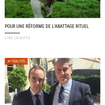
POUR UNE RÉFORME DE L’ABATTAGE RITUEL
LIRE LA SUITE
ACTUALITÉS