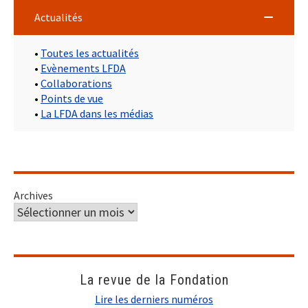
Actualités
•
Toutes les actualités
•
Evènements LFDA
•
Collaborations
•
Points de vue
•
La LFDA dans les médias
Archives
La revue de la Fondation
Lire les derniers numéros