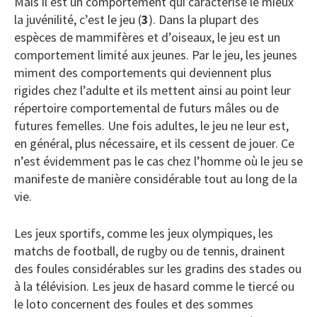
Mais il est un comportement qui caractérise le mieux
la juvénilité, c’est le jeu (
3
). Dans la plupart des
espèces de mammifères et d’oiseaux, le jeu est un
comportement limité aux jeunes. Par le jeu, les jeunes
miment des comportements qui deviennent plus
rigides chez l’adulte et ils mettent ainsi au point leur
répertoire comportemental de futurs mâles ou de
futures femelles. Une fois adultes, le jeu ne leur est,
en général, plus nécessaire, et ils cessent de jouer. Ce
n’est évidemment pas le cas chez l’homme où le jeu se
manifeste de manière considérable tout au long de la
vie.
Les jeux sportifs, comme les jeux olympiques, les
matchs de football, de rugby ou de tennis, drainent
des foules considérables sur les gradins des stades ou
à la télévision. Les jeux de hasard comme le tiercé ou
le loto concernent des foules et des sommes