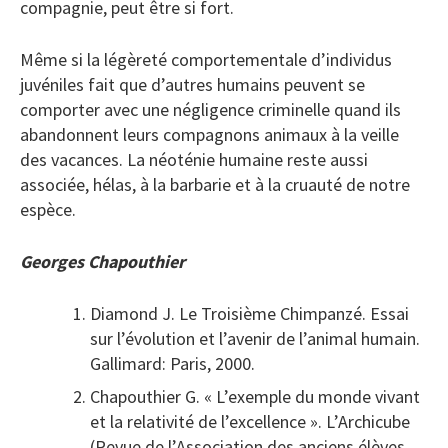
compagnie, peut être si fort.
Même si la légèreté comportementale d’individus
juvéniles fait que d’autres humains peuvent se
comporter avec une négligence criminelle quand ils
abandonnent leurs compagnons animaux à la veille
des vacances. La néoténie humaine reste aussi
associée, hélas, à la barbarie et à la cruauté de notre
espèce.
Georges Chapouthier
Diamond J. Le Troisième Chimpanzé. Essai
sur l’évolution et l’avenir de l’animal humain.
Gallimard: Paris, 2000.
Chapouthier G. « L’exemple du monde vivant
et la relativité de l’excellence ». L’Archicube
(Revue de l’Association des anciens élèves,