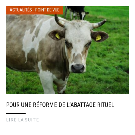
ACTUALITÉS
-
POINT DE VUE
POUR UNE RÉFORME DE L’ABATTAGE RITUEL
LIRE LA SUITE