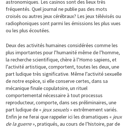
astronomiques. Les casinos sont des lieux très
fréquentés. Quel journal ne publie pas des mots
croisés ou autres jeux cérébraux? Les jeux télévisés ou
radiophoniques sont parmi les émissions les plus vues
ou les plus écoutées.
Deux des activités humaines considérées comme les
plus importantes pour l’humanité même de l’homme,
la recherche scientifique, chère à l’Homo sapiens, et
l’activité artistique, comportent, toutes les deux, une
part ludique très significative. Même l’activité sexuelle
de notre espèce, si elle conserve certes, dans sa
mécanique finale copulatoire, un rituel
comportemental nécessaire à tout processus
reproducteur, comporte, dans ses préliminaires, une
part ludique de «
jeux sexuels
» extrêmement variés.
Enfin je ne ferai que rappeler ici les dramatiques «
jeux
de la guerre
», pratiqués, au cours de l’histoire, par de