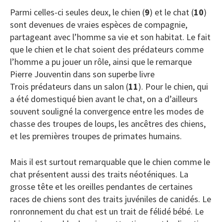
Parmi celles-ci seules deux, le chien (
9
) et le chat (
10
)
sont devenues de vraies espèces de compagnie,
partageant avec l’homme sa vie et son habitat. Le fait
que le chien et le chat soient des prédateurs comme
l’homme a pu jouer un rôle, ainsi que le remarque
Pierre Jouventin dans son superbe livre
Trois prédateurs dans un salon (
11
). Pour le chien, qui
a été domestiqué bien avant le chat, on a d’ailleurs
souvent souligné la convergence entre les modes de
chasse des troupes de loups, les ancêtres des chiens,
et les premières troupes de primates humains.
Mais il est surtout remarquable que le chien comme le
chat présentent aussi des traits néoténiques. La
grosse tête et les oreilles pendantes de certaines
races de chiens sont des traits juvéniles de canidés. Le
ronronnement du chat est un trait de félidé bébé. Le