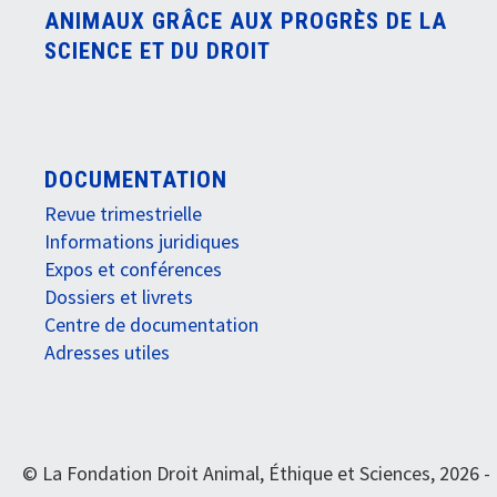
ANIMAUX GRÂCE AUX PROGRÈS DE LA
SCIENCE ET DU DROIT
DOCUMENTATION
Revue trimestrielle
Informations juridiques
Expos et conférences
Dossiers et livrets
Centre de documentation
Adresses utiles
© La Fondation Droit Animal, Éthique et Sciences, 2026 -