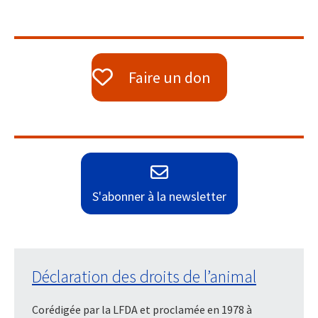
Faire un don
S'abonner à la newsletter
Déclaration des droits de l’animal
Corédigée par la LFDA et proclamée en 1978 à