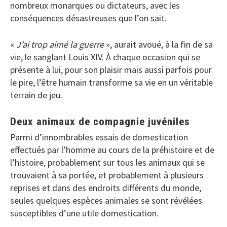
nombreux monarques ou dictateurs, avec les
conséquences désastreuses que l’on sait.
«
J’ai trop aimé la guerre
», aurait avoué, à la fin de sa
vie, le sanglant Louis XIV. À chaque occasion qui se
présente à lui, pour son plaisir mais aussi parfois pour
le pire, l’être humain transforme sa vie en un véritable
terrain de jeu.
Deux animaux de compagnie juvéniles
Parmi d’innombrables essais de domestication
effectués par l’homme au cours de la préhistoire et de
l’histoire, probablement sur tous les animaux qui se
trouvaient à sa portée, et probablement à plusieurs
reprises et dans des endroits différents du monde,
seules quelques espèces animales se sont révélées
susceptibles d’une utile domestication.