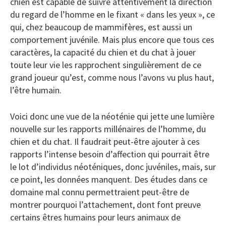
chien est capable de suivre attentivement la direction
du regard de l’homme en le fixant « dans les yeux », ce
qui, chez beaucoup de mammifères, est aussi un
comportement juvénile. Mais plus encore que tous ces
caractères, la capacité du chien et du chat à jouer
toute leur vie les rapprochent singulièrement de ce
grand joueur qu’est, comme nous l’avons vu plus haut,
l’être humain.
Voici donc une vue de la néoténie qui jette une lumière
nouvelle sur les rapports millénaires de l’homme, du
chien et du chat. Il faudrait peut-être ajouter à ces
rapports l’intense besoin d’affection qui pourrait être
le lot d’individus néoténiques, donc juvéniles, mais, sur
ce point, les données manquent. Des études dans ce
domaine mal connu permettraient peut-être de
montrer pourquoi l’attachement, dont font preuve
certains êtres humains pour leurs animaux de