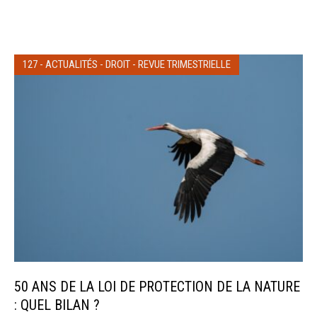
127
-
ACTUALITÉS
-
DROIT
-
REVUE TRIMESTRIELLE
50 ANS DE LA LOI DE PROTECTION DE LA NATURE
: QUEL BILAN ?