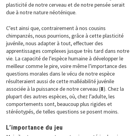
plasticité de notre cerveau et de notre pensée serait
due à notre nature néoténique.
C’est ainsi que, contrairement à nos cousins
chimpanzés, nous pourrions, grâce à cette plasticité
juvénile, nous adapter à tout, effectuer des
apprentissages complexes jusque très tard dans notre
vie. La capacité de l’espèce humaine à développer le
meilleur comme le pire, voire même l’importance des
questions morales dans le vécu de notre espèce
résulteraient aussi de cette malléabilité juvénile
associée à la puissance de notre cerveau (
8
). Chez la
plupart des autres espèces, où, chez l’adulte, les
comportements sont, beaucoup plus rigides et
stéréotypés, de telles questions se posent moins.
L’importance du jeu