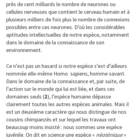
près de cent milliards le nombre de neurones ou
cellules nerveuses que contient le cerveau humain et à
plusieurs milliers de fois plus le nombre de connexions
possibles entre ces neurones. D’où les considérables
aptitudes intellectuelles de notre espèce, notamment
dans le domaine de la connaissance de son
environnement.
Ce n’est pas un hasard si notre espèce s’est d’ailleurs
nommée elle-même Homo sapiens, homme savant.
Dans le domaine de la connaissance et, par suite, de
l’action sur le monde qui lui est liée, et dans ces
domaines seuls (
2
), l’espèce humaine dépasse
clairement toutes les autres espèces animales. Mais il
est un deuxième caractère qui nous distingue de nos
cousins chimpanzés et sur lequel les travaux ont
beaucoup moins insisté : nous sommes une espèce
juvénile. On dit en science une espèce «
néoténique
»