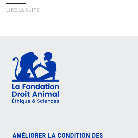
LIRE LA SUITE
AMÉLIORER LA CONDITION DES