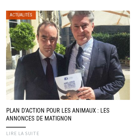
ACTUALITÉS
PLAN D’ACTION POUR LES ANIMAUX : LES
ANNONCES DE MATIGNON
LIRE LA SUITE