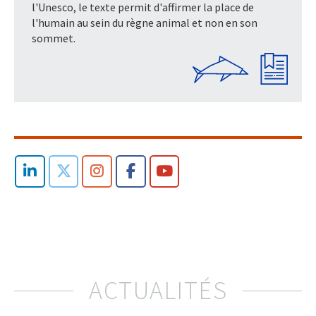
l'Unesco, le texte permit d'affirmer la place de
l'humain au sein du règne animal et non en son
sommet.
ACTUALITÉS