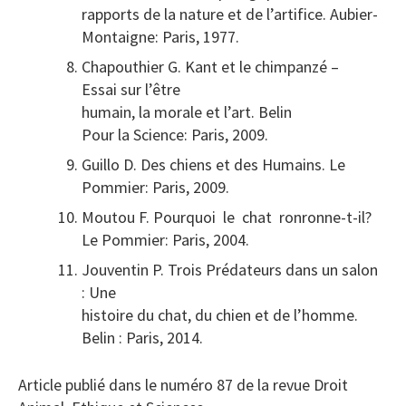
rapports de la nature et de l’artifice. Aubier-
Montaigne: Paris, 1977.
Chapouthier G. Kant et le chimpanzé –
Essai sur l’être
humain, la morale et l’art. Belin
Pour la Science: Paris, 2009.
Guillo D. Des chiens et des Humains. Le
Pommier: Paris, 2009.
Moutou F. Pourquoi le chat ronronne-t-il?
Le Pommier: Paris, 2004.
Jouventin P. Trois Prédateurs dans un salon
: Une
histoire du chat, du chien et de l’homme.
Belin : Paris, 2014.
Article publié dans le numéro 87 de la revue Droit