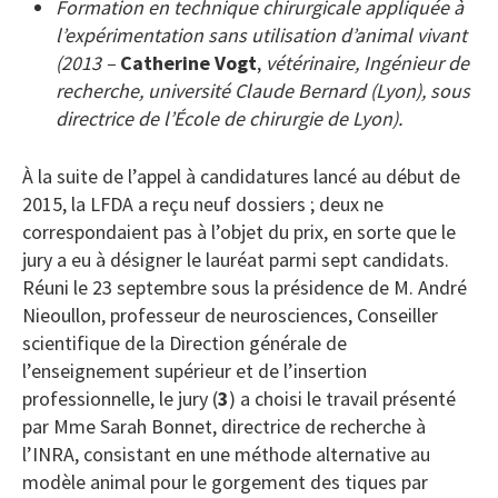
Formation en technique chirurgicale appliquée à
l’expérimentation sans utilisation d’animal vivant
(2013 –
Catherine Vogt
,
vétérinaire, Ingénieur de
recherche, université Claude Bernard (Lyon), sous
directrice de l’École de chirurgie de Lyon).
À la suite de l’appel à candidatures lancé au début de
2015, la LFDA a reçu neuf dossiers ; deux ne
correspondaient pas à l’objet du prix, en sorte que le
jury a eu à désigner le lauréat parmi sept candidats.
Réuni le 23 septembre sous la présidence de M. André
Nieoullon, professeur de neurosciences, Conseiller
scientifique de la Direction générale de
l’enseignement supérieur et de l’insertion
professionnelle, le jury (
3
) a choisi le travail présenté
par Mme Sarah Bonnet, directrice de recherche à
l’INRA, consistant en une méthode alternative au
modèle animal pour le gorgement des tiques par