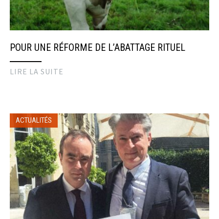
POUR UNE RÉFORME DE L’ABATTAGE RITUEL
LIRE LA SUITE
ACTUALITÉS