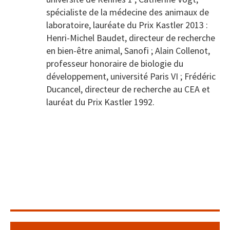
spécialiste de la médecine des animaux de
laboratoire, lauréate du Prix Kastler 2013 :
Henri-Michel Baudet, directeur de recherche
en bien-être animal, Sanofi ; Alain Collenot,
professeur honoraire de biologie du
développement, université Paris VI ; Frédéric
Ducancel, directeur de recherche au CEA et
lauréat du Prix Kastler 1992.