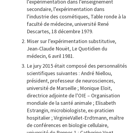
l’expérimentation dans l’enseignement
secondaire, l’expérimentation dans
l’industrie des cosmétiques, Table ronde à la
faculté de médecine, université René
Descartes, 18 décembre 1979.
Miser sur l’expérimentation substitutive,
Jean-Claude Nouët, Le Quotidien du
médecin, 6 avril 1981.
Le jury 2015 était composé des personnalités
scientifiques suivantes : André Niellou,
président, professeur de neurosciences,
université de Marseille ; Monique Eloit,
directrice adjointe de l’OIE – Organisation
mondiale de la santé animale ; Elisabeth
Estrangin, microbiologiste, ex-praticien
hospitalier ; VirginieVallet-Erdtmann, maître
de conférences en biologie cellulaire,
université de Rennes 1 ; Catherine Vogt,