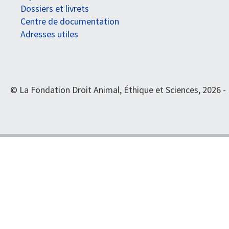
Dossiers et livrets
Centre de documentation
Adresses utiles
© La Fondation Droit Animal, Éthique et Sciences, 2026 -