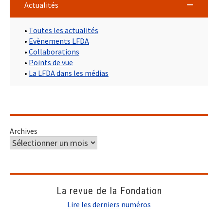
Actualités
•
Toutes les actualités
•
Evènements LFDA
•
Collaborations
•
Points de vue
•
La LFDA dans les médias
Archives
La revue de la Fondation
Lire les derniers numéros