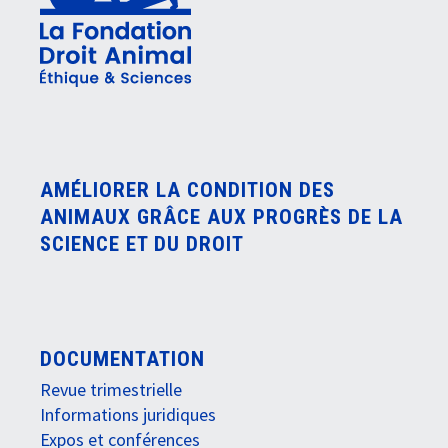
AMÉLIORER LA CONDITION DES
ANIMAUX GRÂCE AUX PROGRÈS DE LA
SCIENCE ET DU DROIT
DOCUMENTATION
Revue trimestrielle
Informations juridiques
Expos et conférences