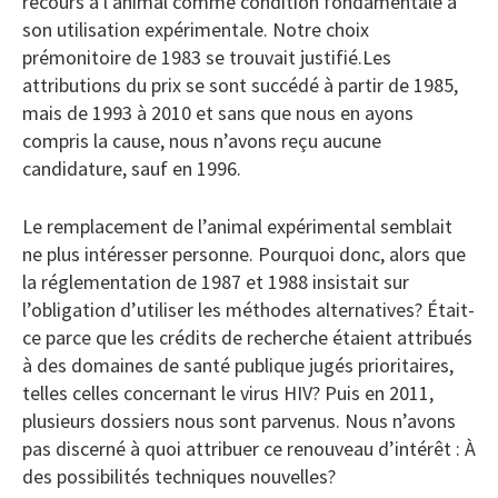
recours à l’animal comme condition fondamentale à
son utilisation expérimentale. Notre choix
prémonitoire de 1983 se trouvait justifié.Les
attributions du prix se sont succédé à partir de 1985,
mais de 1993 à 2010 et sans que nous en ayons
compris la cause, nous n’avons reçu aucune
candidature, sauf en 1996.
Le remplacement de l’animal expérimental semblait
ne plus intéresser personne. Pourquoi donc, alors que
la réglementation de 1987 et 1988 insistait sur
l’obligation d’utiliser les méthodes alternatives? Était-
ce parce que les crédits de recherche étaient attribués
à des domaines de santé publique jugés prioritaires,
telles celles concernant le virus HIV? Puis en 2011,
plusieurs dossiers nous sont parvenus. Nous n’avons
pas discerné à quoi attribuer ce renouveau d’intérêt : À
des possibilités techniques nouvelles?