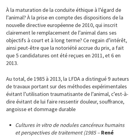
À la maturation de la conduite éthique à l’égard de
l’animal? À la prise en compte des dispositions de la
nouvelle directive européenne de 2010, qui inscrit
clairement le remplacement de l’animal dans ses
objectifs à court et à long terme? Ce regain d’intérêt,
ainsi peut-être que la notoriété accrue du prix, a fait
que 5 candidatures ont été reçues en 2011, et 6 en
2013.
Au total, de 1985 à 2013, la LFDA a distingué 9 auteurs
de travaux portant sur des méthodes expérimentales
évitant l’utilisation traumatisante de l’animal, c’est-à-
dire évitant de lui faire ressentir douleur, souffrance,
angoisse et dommage durable
Cultures in vitro de nodules cancéreux humains
et perspectives de traitement (1985 –
René