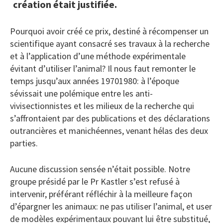
création était justifiée.
Pourquoi avoir créé ce prix, destiné à récompenser un
scientifique ayant consacré ses travaux à la recherche
et à l’application d’une méthode expérimentale
évitant d’utiliser l’animal? Il nous faut remonter le
temps jusqu’aux années 19701980: à l’époque
sévissait une polémique entre les anti-
vivisectionnistes et les milieux de la recherche qui
s’affrontaient par des publications et des déclarations
outrancières et manichéennes, venant hélas des deux
parties.
Aucune discussion sensée n’était possible. Notre
groupe présidé par le Pr Kastler s’est refusé à
intervenir, préférant réfléchir à la meilleure façon
d’épargner les animaux: ne pas utiliser l’animal, et user
de modèles expérimentaux pouvant lui être substitué,