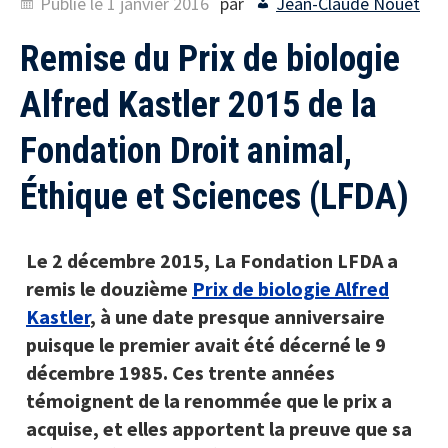
Publié le
1 janvier 2016
par
Jean-Claude Nouët
Remise du Prix de biologie
Alfred Kastler 2015 de la
Fondation Droit animal,
Éthique et Sciences (LFDA)
Le 2 décembre 2015, La Fondation LFDA a
remis le douzième
Prix de biologie Alfred
Kastler
, à une date presque anniversaire
puisque le premier avait été décerné le 9
décembre 1985. Ces trente années
témoignent de la renommée que le prix a
acquise, et elles apportent la preuve que sa