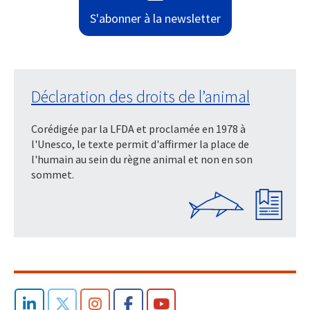
S'abonner à la newsletter
Déclaration des droits de l’animal
Corédigée par la LFDA et proclamée en 1978 à
l'Unesco, le texte permit d'affirmer la place de
l'humain au sein du règne animal et non en son
sommet.