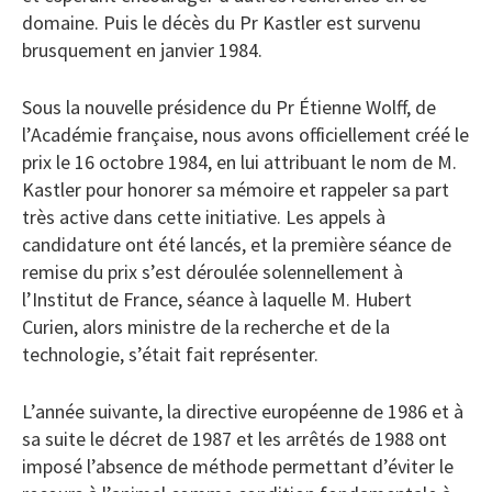
domaine. Puis le décès du Pr Kastler est survenu
brusquement en janvier 1984.
Sous la nouvelle présidence du Pr Étienne Wolff, de
l’Académie française, nous avons officiellement créé le
prix le 16 octobre 1984, en lui attribuant le nom de M.
Kastler pour honorer sa mémoire et rappeler sa part
très active dans cette initiative. Les appels à
candidature ont été lancés, et la première séance de
remise du prix s’est déroulée solennellement à
l’Institut de France, séance à laquelle M. Hubert
Curien, alors ministre de la recherche et de la
technologie, s’était fait représenter.
L’année suivante, la directive européenne de 1986 et à
sa suite le décret de 1987 et les arrêtés de 1988 ont
imposé l’absence de méthode permettant d’éviter le