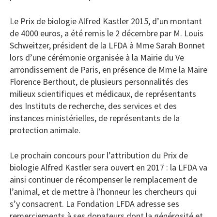
Le Prix de biologie Alfred Kastler 2015, d’un montant
de 4000 euros, a été remis le 2 décembre par M. Louis
Schweitzer, président de la LFDA à Mme Sarah Bonnet
lors d’une cérémonie organisée à la Mairie du Ve
arrondissement de Paris, en présence de Mme la Maire
Florence Berthout, de plusieurs personnalités des
milieux scientifiques et médicaux, de représentants
des Instituts de recherche, des services et des
instances ministérielles, de représentants de la
protection animale.
Le prochain concours pour l’attribution du Prix de
biologie Alfred Kastler sera ouvert en 2017 : la LFDA va
ainsi continuer de récompenser le remplacement de
l’animal, et de mettre à l’honneur les chercheurs qui
s’y consacrent. La Fondation LFDA adresse ses
remerciements à ses donateurs dont la générosité et