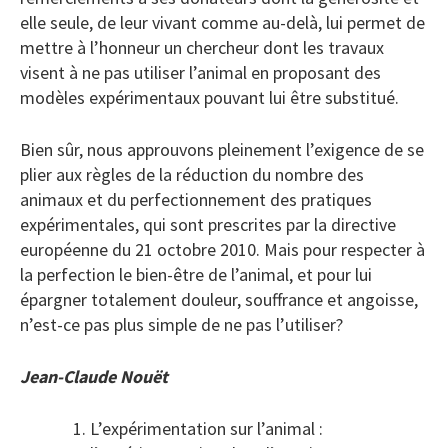
elle seule, de leur vivant comme au-delà, lui permet de
mettre à l’honneur un chercheur dont les travaux
visent à ne pas utiliser l’animal en proposant des
modèles expérimentaux pouvant lui être substitué.
Bien sûr, nous approuvons pleinement l’exigence de se
plier aux règles de la réduction du nombre des
animaux et du perfectionnement des pratiques
expérimentales, qui sont prescrites par la directive
européenne du 21 octobre 2010. Mais pour respecter à
la perfection le bien-être de l’animal, et pour lui
épargner totalement douleur, souffrance et angoisse,
n’est-ce pas plus simple de ne pas l’utiliser?
Jean-Claude Nouët
L’expérimentation sur l’animal :