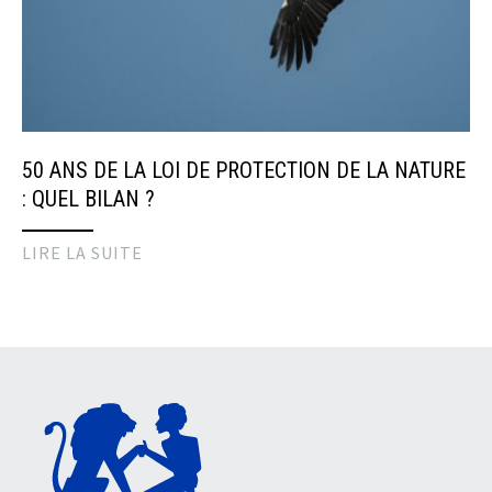
50 ANS DE LA LOI DE PROTECTION DE LA NATURE
: QUEL BILAN ?
LIRE LA SUITE