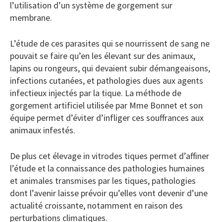
l’utilisation d’un système de gorgement sur
membrane.
L’étude de ces parasites qui se nourrissent de sang ne
pouvait se faire qu’en les élevant sur des animaux,
lapins ou rongeurs, qui devaient subir démangeaisons,
infections cutanées, et pathologies dues aux agents
infectieux injectés par la tique. La méthode de
gorgement artificiel utilisée par Mme Bonnet et son
équipe permet d’éviter d’infliger ces souffrances aux
animaux infestés.
De plus cet élevage in vitrodes tiques permet d’affiner
l’étude et la connaissance des pathologies humaines
et animales transmises par les tiques, pathologies
dont l’avenir laisse prévoir qu’elles vont devenir d’une
actualité croissante, notamment en raison des
perturbations climatiques.