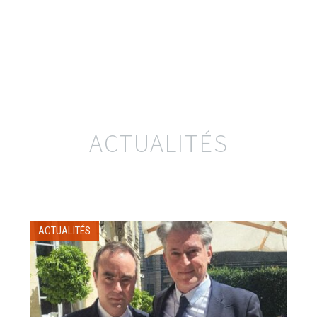
ACTUALITÉS
ACTUALITÉS