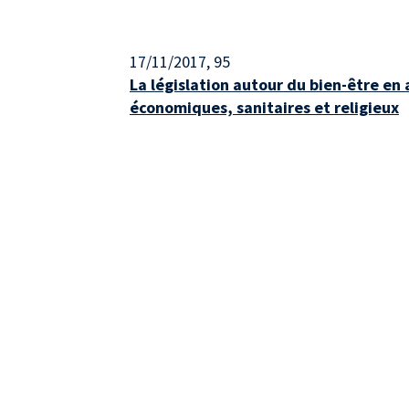
17/11/2017
, 95
La législation autour du bien-être en
économiques, sanitaires et religieux