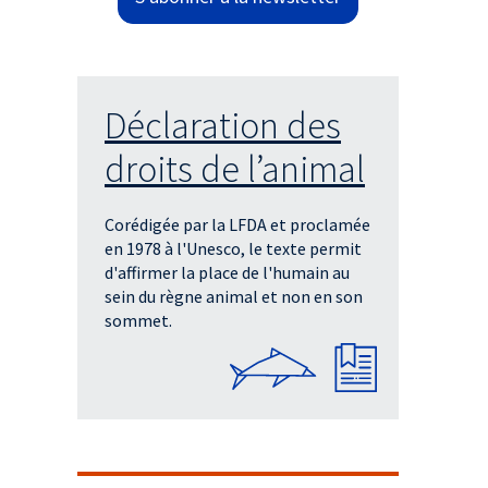
Déclaration des
droits de l’animal
Corédigée par la LFDA et proclamée
en 1978 à l'Unesco, le texte permit
d'affirmer la place de l'humain au
sein du règne animal et non en son
sommet.