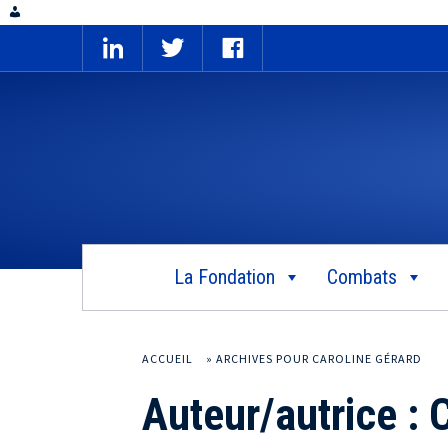
La Fondation
Combats
ACCUEIL
»
ARCHIVES POUR CAROLINE GÉRARD
Auteur/autrice :
C