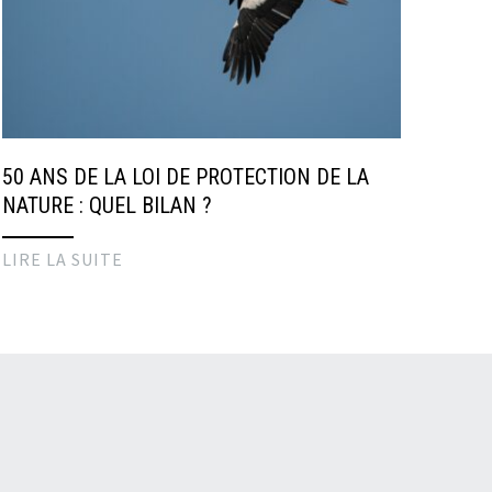
50 ANS DE LA LOI DE PROTECTION DE LA
NATURE : QUEL BILAN ?
LIRE LA SUITE