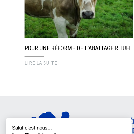
POUR UNE RÉFORME DE L’ABATTAGE RITUEL
LIRE LA SUITE
AMÉ
CON