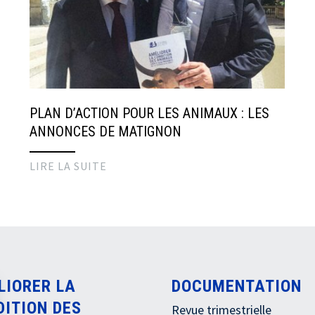
PLAN D’ACTION POUR LES ANIMAUX : LES
ANNONCES DE MATIGNON
LIRE LA SUITE
LIORER LA
DOCUMENTATION
DITION DES
Revue trimestrielle