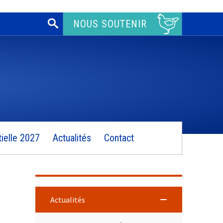
Rechercher :
NOUS SOUTENIR
ielle 2027
Actualités
Contact
Actualités