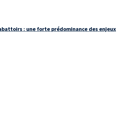
 abattoirs : une forte prédominance des enjeux