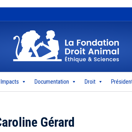
Impacts
Documentation
Droit
Président
aroline Gérard