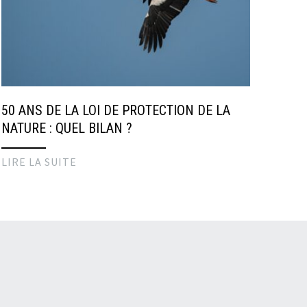
50 ANS DE LA LOI DE PROTECTION DE LA
NATURE : QUEL BILAN ?
LIRE LA SUITE