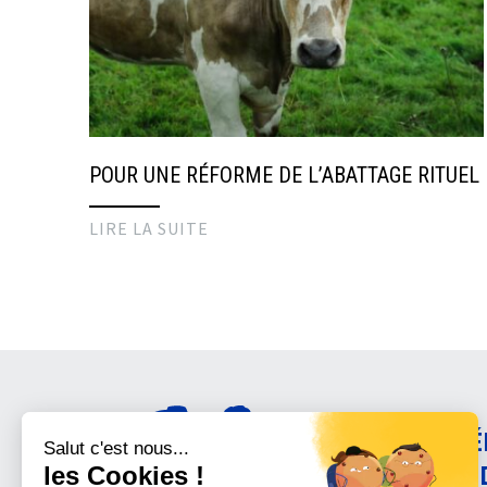
POUR UNE RÉFORME DE L’ABATTAGE RITUEL
LIRE LA SUITE
AMÉ
CON