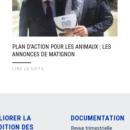
PLAN D’ACTION POUR LES ANIMAUX : LES
ANNONCES DE MATIGNON
LIRE LA SUITE
LIORER LA
DOCUMENTATION
DITION DES
Revue trimestrielle