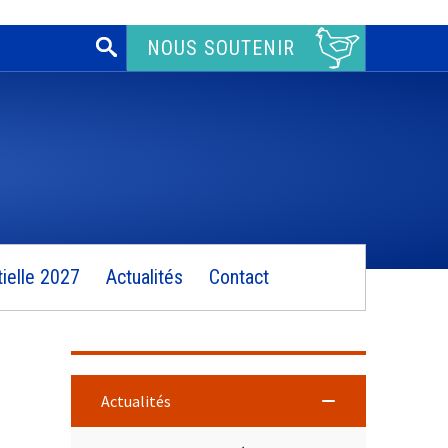
Rechercher :
NOUS SOUTENIR
ielle 2027
Actualités
Contact
Actualités