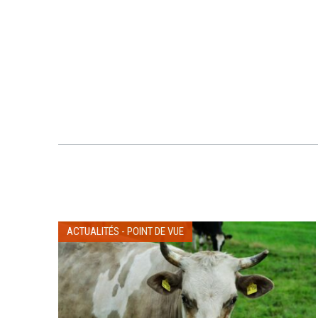
ACTUALITÉS
-
POINT DE VUE