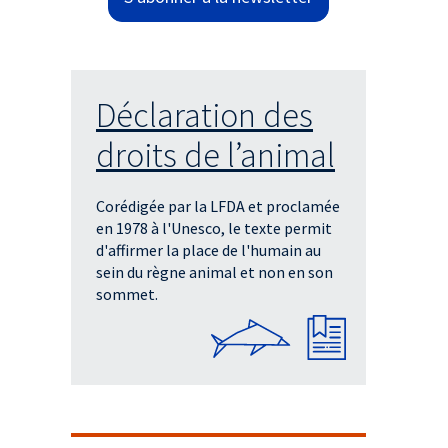
Déclaration des
droits de l’animal
Corédigée par la LFDA et proclamée
en 1978 à l'Unesco, le texte permit
d'affirmer la place de l'humain au
sein du règne animal et non en son
sommet.