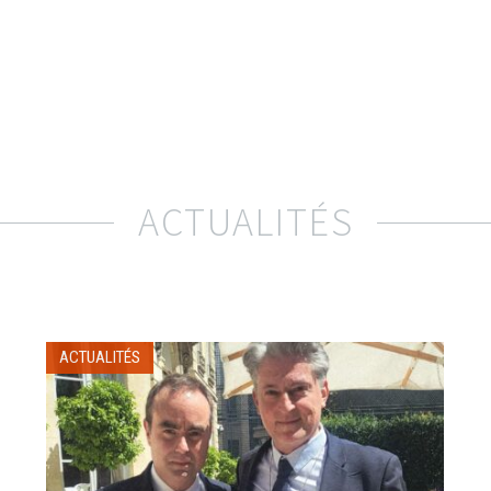
ACTUALITÉS
ACTUALITÉS