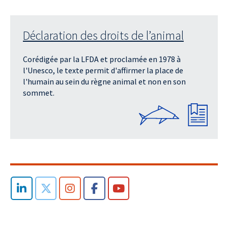
Déclaration des droits de l’animal
Corédigée par la LFDA et proclamée en 1978 à
l'Unesco, le texte permit d'affirmer la place de
l'humain au sein du règne animal et non en son
sommet.