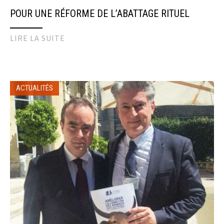
POUR UNE RÉFORME DE L’ABATTAGE RITUEL
LIRE LA SUITE
ACTUALITÉS