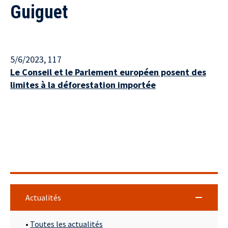
Guiguet
5/6/2023
, 117
Le Conseil et le Parlement européen posent des
limites à la déforestation importée
Actualités
•
Toutes les actualités