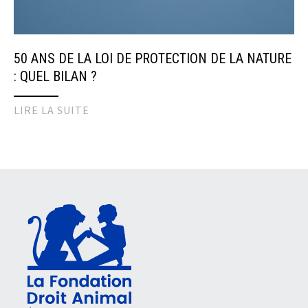
50 ANS DE LA LOI DE PROTECTION DE LA NATURE
: QUEL BILAN ?
LIRE LA SUITE