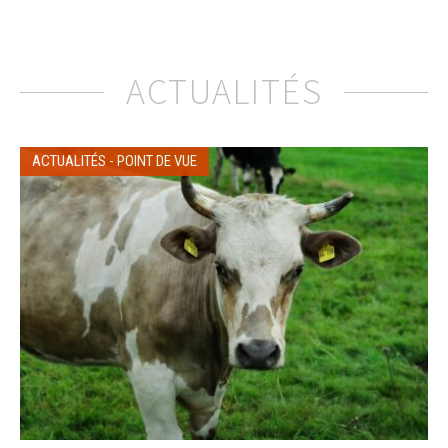
ACTUALITÉS
ACTUALITÉS
-
POINT DE VUE