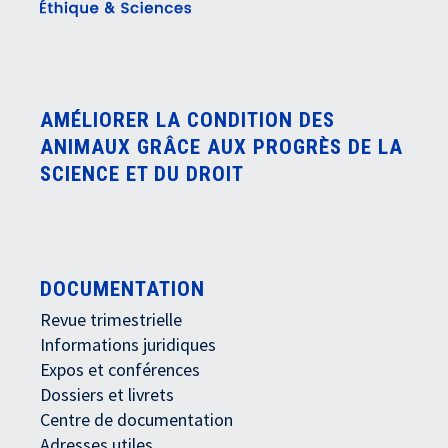
AMÉLIORER LA CONDITION DES
ANIMAUX GRÂCE AUX PROGRÈS DE LA
SCIENCE ET DU DROIT
DOCUMENTATION
Revue trimestrielle
Informations juridiques
Expos et conférences
Dossiers et livrets
Centre de documentation
Adresses utiles