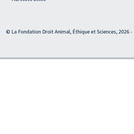
© La Fondation Droit Animal, Éthique et Sciences, 2026 -