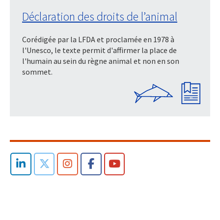
Déclaration des droits de l’animal
Corédigée par la LFDA et proclamée en 1978 à
l'Unesco, le texte permit d'affirmer la place de
l'humain au sein du règne animal et non en son
sommet.