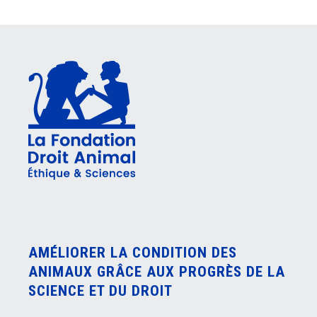
AMÉLIORER LA CONDITION DES
ANIMAUX GRÂCE AUX PROGRÈS DE LA
SCIENCE ET DU DROIT