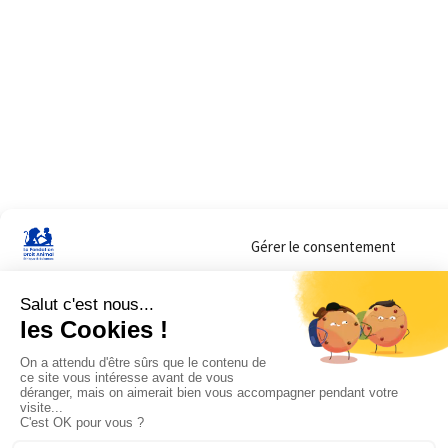
Gérer le consentement
Sur ce site, nous utilisons des cookies pour mesurer notre audience et vous adr
lorsque vous y consentez. Vous pouvez sélectionner ceux que vous autorisez à 
navigation.
Accepter