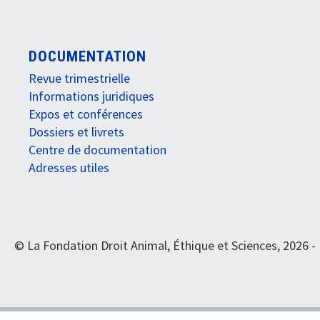
DOCUMENTATION
Revue trimestrielle
Informations juridiques
Expos et conférences
Dossiers et livrets
Centre de documentation
Adresses utiles
© La Fondation Droit Animal, Éthique et Sciences, 2026 -