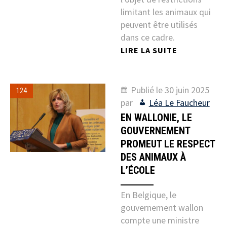
limitant les animaux qui
peuvent être utilisés
dans ce cadre.
LIRE LA SUITE
Publié le
30 juin 2025
124
par
Léa Le Faucheur
EN WALLONIE, LE
GOUVERNEMENT
PROMEUT LE RESPECT
DES ANIMAUX À
L’ÉCOLE
En Belgique, le
gouvernement wallon
compte une ministre